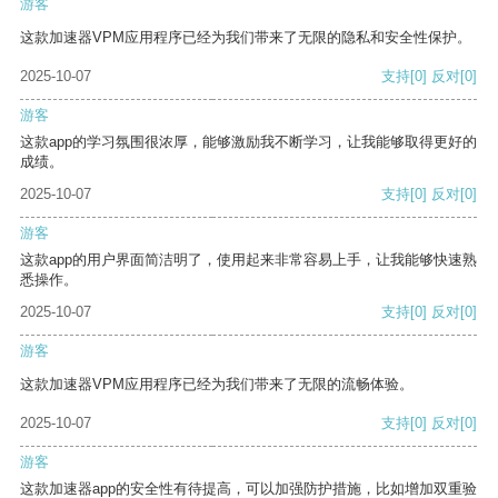
游客
这款加速器VPM应用程序已经为我们带来了无限的隐私和安全性保护。
2025-10-07
支持
[0]
反对
[0]
游客
这款app的学习氛围很浓厚，能够激励我不断学习，让我能够取得更好的
成绩。
2025-10-07
支持
[0]
反对
[0]
游客
这款app的用户界面简洁明了，使用起来非常容易上手，让我能够快速熟
悉操作。
2025-10-07
支持
[0]
反对
[0]
游客
这款加速器VPM应用程序已经为我们带来了无限的流畅体验。
2025-10-07
支持
[0]
反对
[0]
游客
这款加速器app的安全性有待提高，可以加强防护措施，比如增加双重验