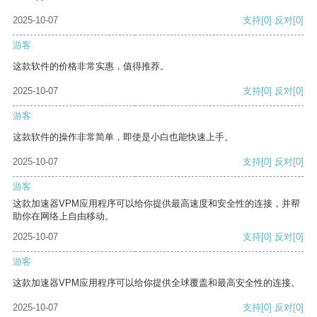
2025-10-07
支持
[0]
反对
[0]
游客
这款软件的价格非常实惠，值得推荐。
2025-10-07
支持
[0]
反对
[0]
游客
这款软件的操作非常简单，即使是小白也能快速上手。
2025-10-07
支持
[0]
反对
[0]
游客
这款加速器VPM应用程序可以给你提供最高速度和安全性的连接，并帮
助你在网络上自由移动。
2025-10-07
支持
[0]
反对
[0]
游客
这款加速器VPM应用程序可以给你提供全球覆盖和最高安全性的连接。
2025-10-07
支持
[0]
反对
[0]