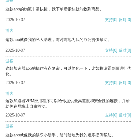
这款app的物流非常快捷，我下单后很快就能收到商品。
2025-10-07
支持
[0]
反对
[0]
游客
这款app就像我的私人助理，随时随地为我的办公提供帮助。
2025-10-07
支持
[0]
反对
[0]
游客
这款加速器app的操作有点复杂，可以简化一下，比如将设置页面进行优
化。
2025-10-07
支持
[0]
反对
[0]
游客
这款加速器VPM应用程序可以给你提供最高速度和安全性的连接，并帮
助你在网络上自由移动。
2025-10-07
支持
[0]
反对
[0]
游客
这款app就像我的娱乐小助手，随时随地为我的娱乐提供帮助。