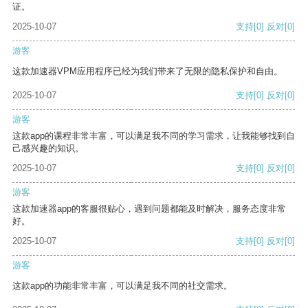
证。
2025-10-07
支持
[0]
反对
[0]
游客
这款加速器VPM应用程序已经为我们带来了无限的隐私保护和自由。
2025-10-07
支持
[0]
反对
[0]
游客
这款app的课程非常丰富，可以满足我不同的学习需求，让我能够找到自
己感兴趣的知识。
2025-10-07
支持
[0]
反对
[0]
游客
这款加速器app的客服很贴心，遇到问题都能及时解决，服务态度非常
好。
2025-10-07
支持
[0]
反对
[0]
游客
这款app的功能非常丰富，可以满足我不同的社交需求。