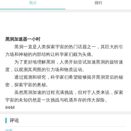
简介
排行
黑洞加速器一小时
黑洞一直是人类探索宇宙的热门话题之一，其巨大的引
力场和神秘的内部结构让科学家们颇为头痛。
为了更好地理解黑洞，人类开始尝试加速黑洞的旋转速
度，以观测其周围的引力场和物质运动。
通过观测和研究，科学家们希望能够揭开黑洞背后的秘
密，探索宇宙的奥秘。
虽然黑洞加速的过程充满挑战，但对于人类来说，探索
宇宙的未知仍然是一次挑战与机遇并存的伟大探险。
#44#
评论
游客