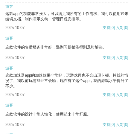
游客
这款app的功能非常强大，可以满足我所有的工作需求。我可以使用它来
编辑文档、制作演示文稿、管理日程安排等。
2025-10-07
支持
[0]
反对
[0]
游客
这款软件的售后服务非常好，遇到问题都能得到及时解决。
2025-10-07
支持
[0]
反对
[0]
游客
这款加速器app的加速效果非常好，玩游戏再也不会出现卡顿、掉线的情
况了。我以前玩游戏经常会输，现在有了这个app，我的游戏水平提升了
不少。
2025-10-07
支持
[0]
反对
[0]
游客
这款软件的设计非常人性化，使用起来非常舒服。
2025-10-07
支持
[0]
反对
[0]