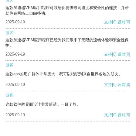
游客
这款加速器VPM应用程序可以给你提供最高速度和安全性的连接，并帮
助你在网络上自由移动。
2025-09-19
支持
[0]
反对
[0]
游客
这款加速器VPM应用程序已经为我们带来了无限的流畅体验和安全性保
护。
2025-09-19
支持
[0]
反对
[0]
游客
这款app的用户群体非常庞大，我可以结识到来自世界各地的朋友。
2025-09-19
支持
[0]
反对
[0]
游客
这款软件的界面设计非常简洁，一目了然。
2025-09-19
支持
[0]
反对
[0]