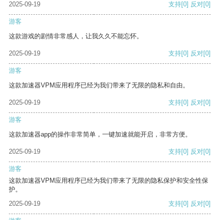
2025-09-19
支持
[0]
反对
[0]
游客
这款游戏的剧情非常感人，让我久久不能忘怀。
2025-09-19
支持
[0]
反对
[0]
游客
这款加速器VPM应用程序已经为我们带来了无限的隐私和自由。
2025-09-19
支持
[0]
反对
[0]
游客
这款加速器app的操作非常简单，一键加速就能开启，非常方便。
2025-09-19
支持
[0]
反对
[0]
游客
这款加速器VPM应用程序已经为我们带来了无限的隐私保护和安全性保
护。
2025-09-19
支持
[0]
反对
[0]