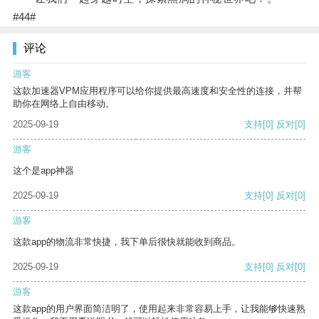
#44#
评论
游客
这款加速器VPM应用程序可以给你提供最高速度和安全性的连接，并帮
助你在网络上自由移动。
2025-09-19
支持
[0]
反对
[0]
游客
这个是app神器
2025-09-19
支持
[0]
反对
[0]
游客
这款app的物流非常快捷，我下单后很快就能收到商品。
2025-09-19
支持
[0]
反对
[0]
游客
这款app的用户界面简洁明了，使用起来非常容易上手，让我能够快速熟