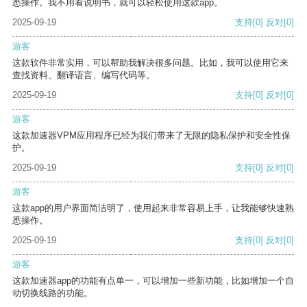
悉操作。我不用看说明书，就可以轻松使用这款app。
2025-09-19
支持
[0]
反对
[0]
游客
这款软件非常实用，可以帮助我解决很多问题。比如，我可以使用它来
查找资料、翻译语言、编写代码等。
2025-09-19
支持
[0]
反对
[0]
游客
这款加速器VPM应用程序已经为我们带来了无限的隐私保护和安全性保
护。
2025-09-19
支持
[0]
反对
[0]
游客
这款app的用户界面简洁明了，使用起来非常容易上手，让我能够快速熟
悉操作。
2025-09-19
支持
[0]
反对
[0]
游客
这款加速器app的功能有点单一，可以增加一些新功能，比如增加一个自
动切换线路的功能。