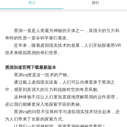
简介
排行
黑洞一直是人类最为神秘的天体之一，其强大的引力和
奇特的性质一直令科学家们着迷。
近年来，随着虚拟现实技术的发展，人们开始探索用VR
技术来模拟黑洞的奇幻世界。
黑洞加速官网下载最新版本
黑洞vq便是这一技术的产物。
通过戴上虚拟现实设备，人们可以仿佛置身于黑洞之
中，感受到其强大的引力和扭曲时空的奇异风貌。
这种体验不仅让人们更加直观地理解黑洞的运作原理，
还让我们能够更深入地探索宇宙的奥秘。
黑洞vq的问世不仅将科学与虚拟现实技术结合起来，还
为人们带来了全新的探索方式。
让我们一起穿越时空，探索黑洞的神秘世界吧！。