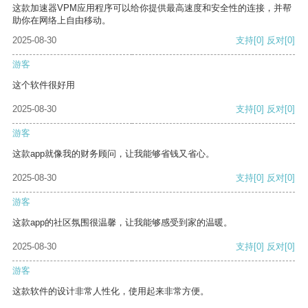
这款加速器VPM应用程序可以给你提供最高速度和安全性的连接，并帮
助你在网络上自由移动。
2025-08-30
支持
[0]
反对
[0]
游客
这个软件很好用
2025-08-30
支持
[0]
反对
[0]
游客
这款app就像我的财务顾问，让我能够省钱又省心。
2025-08-30
支持
[0]
反对
[0]
游客
这款app的社区氛围很温馨，让我能够感受到家的温暖。
2025-08-30
支持
[0]
反对
[0]
游客
这款软件的设计非常人性化，使用起来非常方便。