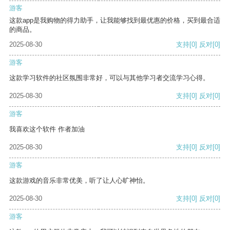
游客
这款app是我购物的得力助手，让我能够找到最优惠的价格，买到最合适
的商品。
2025-08-30
支持
[0]
反对
[0]
游客
这款学习软件的社区氛围非常好，可以与其他学习者交流学习心得。
2025-08-30
支持
[0]
反对
[0]
游客
我喜欢这个软件 作者加油
2025-08-30
支持
[0]
反对
[0]
游客
这款游戏的音乐非常优美，听了让人心旷神怡。
2025-08-30
支持
[0]
反对
[0]
游客