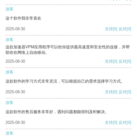
游客
这个软件我非常喜欢
2025-08-30
支持
[0]
反对
[0]
游客
这款加速器VPM应用程序可以给你提供最高速度和安全性的连接，并帮
助你在网络上自由移动。
2025-08-30
支持
[0]
反对
[0]
游客
这款软件的学习方式非常灵活，可以根据自己的需求选择学习方式。
2025-08-30
支持
[0]
反对
[0]
游客
这款软件的售后服务非常好，遇到问题都能得到及时解决。
2025-08-30
支持
[0]
反对
[0]
游客