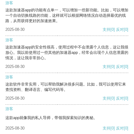
游客
这款加速器app的功能有点单一，可以增加一些新功能。比如，可以增加
一个自动切换线路的功能，这样就可以根据网络情况自动选择最优的线
路，从而获得更好的加速效果。
2025-08-30
支持
[0]
反对
[0]
游客
这款加速器app的安全性很高，使用过程中不会泄露个人信息，这让我很
放心。我以前使用过一些其他的加速器app，经常会出现个人信息泄露的
情况，这让我非常担心。
2025-08-30
支持
[0]
反对
[0]
游客
这款软件非常实用，可以帮助我解决很多问题。比如，我可以使用它来
查找资料、翻译语言、编写代码等。
2025-08-30
支持
[0]
反对
[0]
游客
这款app就像我的私人导师，带领我探索知识的奥秘。
2025-08-30
支持
[0]
反对
[0]