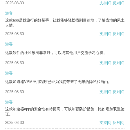
2025-08-30
支持
[0]
反对
[0]
游客
这款app是我旅行的好帮手，让我能够轻松找到目的地，了解当地的风土
人情。
2025-08-30
支持
[0]
反对
[0]
游客
这款软件的社区氛围非常好，可以与其他用户交流学习心得。
2025-08-30
支持
[0]
反对
[0]
游客
这款加速器VPM应用程序已经为我们带来了无限的隐私和自由。
2025-08-30
支持
[0]
反对
[0]
游客
这款加速器app的安全性有待提高，可以加强防护措施，比如增加双重验
证。
2025-08-30
支持
[0]
反对
[0]