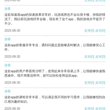
2025-08-30
支持
[0]
反对
[0]
游客
这款加速器app的加速效果非常好，玩游戏再也不会出现卡顿、掉线的情
况了。我以前玩游戏经常会输，现在有了这个app，我的游戏水平提升了
不少。
2025-08-30
支持
[0]
反对
[0]
游客
这款app的客服非常专业，遇到问题总是能够及时解决，让我能够安心工
作。
2025-08-30
支持
[0]
反对
[0]
游客
这款app的用户界面简洁明了，使用起来非常容易上手，让我能够快速熟
悉操作。我不用看说明书，就可以轻松使用这款app。
2025-08-30
支持
[0]
反对
[0]
游客
这款app的课程非常丰富，可以满足我不同的学习需求，让我能够找到自
己感兴趣的知识。
2025-08-30
支持
[0]
反对
[0]