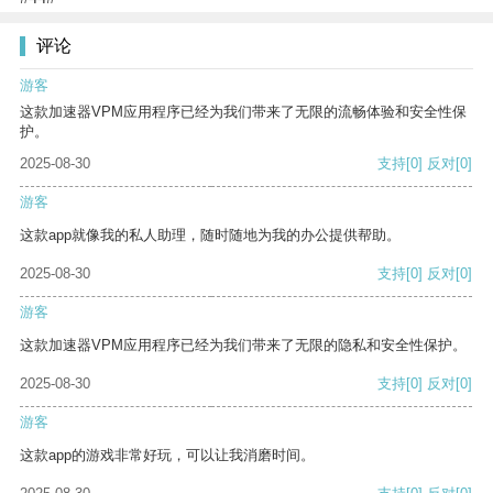
评论
游客
这款加速器VPM应用程序已经为我们带来了无限的流畅体验和安全性保
护。
2025-08-30
支持
[0]
反对
[0]
游客
这款app就像我的私人助理，随时随地为我的办公提供帮助。
2025-08-30
支持
[0]
反对
[0]
游客
这款加速器VPM应用程序已经为我们带来了无限的隐私和安全性保护。
2025-08-30
支持
[0]
反对
[0]
游客
这款app的游戏非常好玩，可以让我消磨时间。