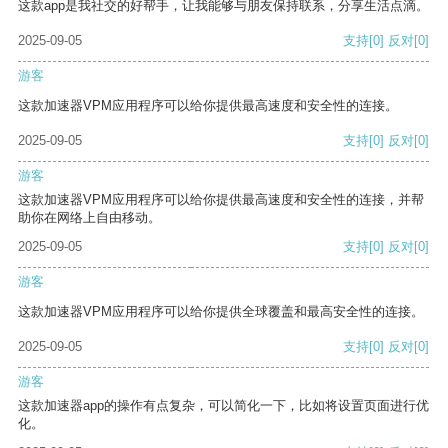
这款app是我社交的好帮手，让我能够与朋友保持联系，分享生活点滴。
2025-09-05
支持
[0]
反对
[0]
游客
这款加速器VPM应用程序可以给你提供最高速度和安全性的连接。
2025-09-05
支持
[0]
反对
[0]
游客
这款加速器VPM应用程序可以给你提供最高速度和安全性的连接，并帮
助你在网络上自由移动。
2025-09-05
支持
[0]
反对
[0]
游客
这款加速器VPM应用程序可以给你提供全球覆盖和最高安全性的连接。
2025-09-05
支持
[0]
反对
[0]
游客
这款加速器app的操作有点复杂，可以简化一下，比如将设置页面进行优
化。