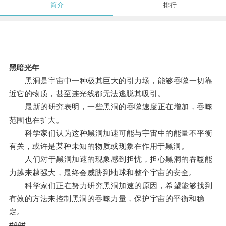
简介
排行
黑暗光年
黑洞是宇宙中一种极其巨大的引力场，能够吞噬一切靠
近它的物质，甚至连光线都无法逃脱其吸引。
最新的研究表明，一些黑洞的吞噬速度正在增加，吞噬
范围也在扩大。
科学家们认为这种黑洞加速可能与宇宙中的能量不平衡
有关，或许是某种未知的物质或现象在作用于黑洞。
人们对于黑洞加速的现象感到担忧，担心黑洞的吞噬能
力越来越强大，最终会威胁到地球和整个宇宙的安全。
科学家们正在努力研究黑洞加速的原因，希望能够找到
有效的方法来控制黑洞的吞噬力量，保护宇宙的平衡和稳
定。
#44#