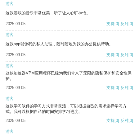
游客
这款游戏的音乐非常优美，听了让人心旷神怡。
2025-09-05
支持
[0]
反对
[0]
游客
这款app就像我的私人助理，随时随地为我的办公提供帮助。
2025-09-05
支持
[0]
反对
[0]
游客
这款加速器VPM应用程序已经为我们带来了无限的隐私保护和安全性保
护。
2025-09-05
支持
[0]
反对
[0]
游客
这款学习软件的学习方式非常灵活，可以根据自己的需求选择学习方
式。我可以根据自己的时间安排学习进度。
2025-09-05
支持
[0]
反对
[0]
游客