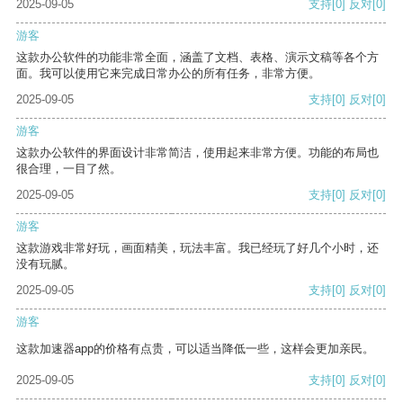
2025-09-05
支持
[0]
反对
[0]
游客
这款办公软件的功能非常全面，涵盖了文档、表格、演示文稿等各个方
面。我可以使用它来完成日常办公的所有任务，非常方便。
2025-09-05
支持
[0]
反对
[0]
游客
这款办公软件的界面设计非常简洁，使用起来非常方便。功能的布局也
很合理，一目了然。
2025-09-05
支持
[0]
反对
[0]
游客
这款游戏非常好玩，画面精美，玩法丰富。我已经玩了好几个小时，还
没有玩腻。
2025-09-05
支持
[0]
反对
[0]
游客
这款加速器app的价格有点贵，可以适当降低一些，这样会更加亲民。
2025-09-05
支持
[0]
反对
[0]