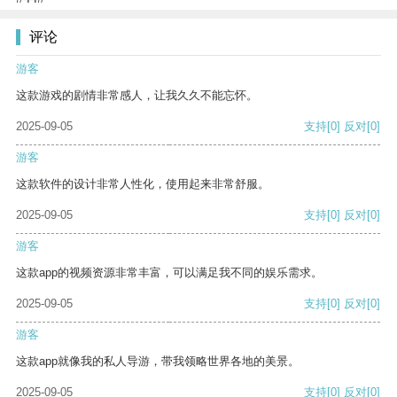
评论
游客
这款游戏的剧情非常感人，让我久久不能忘怀。
2025-09-05
支持
[0]
反对
[0]
游客
这款软件的设计非常人性化，使用起来非常舒服。
2025-09-05
支持
[0]
反对
[0]
游客
这款app的视频资源非常丰富，可以满足我不同的娱乐需求。
2025-09-05
支持
[0]
反对
[0]
游客
这款app就像我的私人导游，带我领略世界各地的美景。
2025-09-05
支持
[0]
反对
[0]