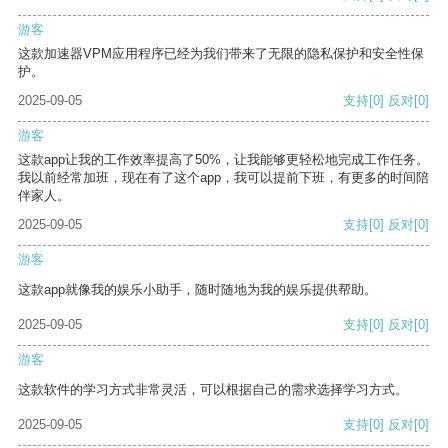
游客
这款加速器VPM应用程序已经为我们带来了无限的隐私保护和安全性保
护。
2025-09-05
支持
[0]
反对
[0]
游客
这款app让我的工作效率提高了50%，让我能够更轻松地完成工作任务。
我以前经常加班，现在有了这个app，我可以提前下班，有更多的时间陪
伴家人。
2025-09-05
支持
[0]
反对
[0]
游客
这款app就像我的娱乐小助手，随时随地为我的娱乐提供帮助。
2025-09-05
支持
[0]
反对
[0]
游客
这款软件的学习方式非常灵活，可以根据自己的需求选择学习方式。
2025-09-05
支持
[0]
反对
[0]