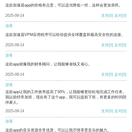
这款加速器app的价格有点贵，可以适当降低一些，这样会更加亲民。
2025-09-14
支持
[0]
反对
[0]
游客
这款加速器VPM应用程序可以给你提供全球覆盖和最高安全性的连接。
2025-09-14
支持
[0]
反对
[0]
游客
这款app就像我的财务顾问，让我能够省钱又省心。
2025-09-14
支持
[0]
反对
[0]
游客
这款app让我的工作效率提高了50%，让我能够更轻松地完成工作任务。
我以前经常加班，现在有了这个app，我可以提前下班，有更多的时间陪
伴家人。
2025-09-14
支持
[0]
反对
[0]
游客
这款app的音乐资源非常优质，可以让我尽情享受音乐的魅力。