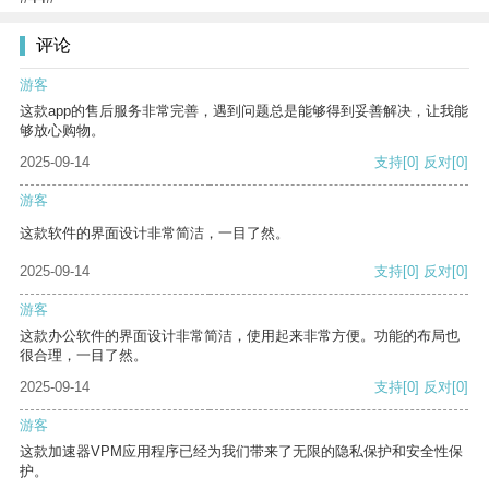
评论
游客
这款app的售后服务非常完善，遇到问题总是能够得到妥善解决，让我能
够放心购物。
2025-09-14
支持
[0]
反对
[0]
游客
这款软件的界面设计非常简洁，一目了然。
2025-09-14
支持
[0]
反对
[0]
游客
这款办公软件的界面设计非常简洁，使用起来非常方便。功能的布局也
很合理，一目了然。
2025-09-14
支持
[0]
反对
[0]
游客
这款加速器VPM应用程序已经为我们带来了无限的隐私保护和安全性保
护。