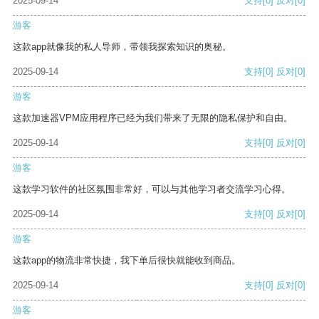
2025-09-14
支持
[0]
反对
[0]
游客
这款app就像我的私人导师，带领我探索知识的奥秘。
2025-09-14
支持
[0]
反对
[0]
游客
这款加速器VPM应用程序已经为我们带来了无限的隐私保护和自由。
2025-09-14
支持
[0]
反对
[0]
游客
这款学习软件的社区氛围非常好，可以与其他学习者交流学习心得。
2025-09-14
支持
[0]
反对
[0]
游客
这款app的物流非常快捷，我下单后很快就能收到商品。
2025-09-14
支持
[0]
反对
[0]
游客