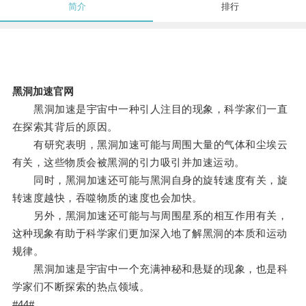
简介
排行
黑洞加速官网
黑洞加速是宇宙中一种引人注目的现象，科学家们一直
在探索其背后的原因。
有研究表明，黑洞加速可能与周围大量的气体和尘埃云
有关，这些物质会被黑洞的引力吸引并加速运动。
同时，黑洞加速还可能与黑洞自身的旋转速度有关，旋
转速度越快，吞噬物质的速度也会加快。
另外，黑洞加速还可能与与周围星系的相互作用有关，
这种现象有助于科学家们更加深入地了解黑洞的本质和运动
规律。
黑洞加速是宇宙中一个充满神秘和悬疑的现象，也是科
学家们不断探索的热点领域。
#44#