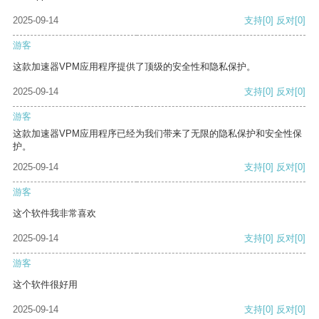
2025-09-14
支持
[0]
反对
[0]
游客
这款加速器VPM应用程序提供了顶级的安全性和隐私保护。
2025-09-14
支持
[0]
反对
[0]
游客
这款加速器VPM应用程序已经为我们带来了无限的隐私保护和安全性保
护。
2025-09-14
支持
[0]
反对
[0]
游客
这个软件我非常喜欢
2025-09-14
支持
[0]
反对
[0]
游客
这个软件很好用
2025-09-14
支持
[0]
反对
[0]