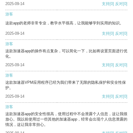
2025-09-14
支持
[0]
反对
[0]
游客
这款app的老师非常专业，教学水平很高，让我能够学到实用的知识。
2025-09-14
支持
[0]
反对
[0]
游客
这款加速器app的操作有点复杂，可以简化一下，比如将设置页面进行优
化。
2025-09-14
支持
[0]
反对
[0]
游客
这款加速器VPM应用程序已经为我们带来了无限的隐私保护和安全性保
护。
2025-09-14
支持
[0]
反对
[0]
游客
这款加速器app的安全性很高，使用过程中不会泄露个人信息，这让我很
放心。我以前使用过一些其他的加速器app，经常会出现个人信息泄露的
情况，这让我非常担心。