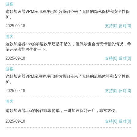
游客
这款加速器VPM应用程序已经为我们带来了无限的隐私保护和安全性保
护。
2025-09-18
支持
[0]
反对
[0]
游客
这款加速器app的加速效果还是不错的，但偶尔也会出现卡顿的情况，希
望开发者能够优化一下。
2025-09-18
支持
[0]
反对
[0]
游客
这款加速器VPM应用程序已经为我们带来了无限的流畅体验和安全性保
护。
2025-09-18
支持
[0]
反对
[0]
游客
这款加速器app的操作非常简单，一键加速就能开启，非常方便。
2025-09-18
支持
[0]
反对
[0]