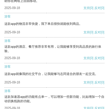
助你在网络上自由移动。
2025-09-18
支持
[0]
反对
[0]
游客
这款app的物流非常快捷，我下单后很快就能收到商品。
2025-09-18
支持
[0]
反对
[0]
游客
这款app的酒店、餐厅推荐非常有用，让我能够享受到高品质的旅行体
验。
2025-09-18
支持
[0]
反对
[0]
游客
这款app就像我的社交平台，让我能够与志同道合的朋友一起交流。
2025-09-18
支持
[0]
反对
[0]
游客
这款加速器app的功能有点单一，可以增加一些新功能，比如增加一个自
动切换线路的功能。
2025-09-18
支持
[0]
反对
[0]