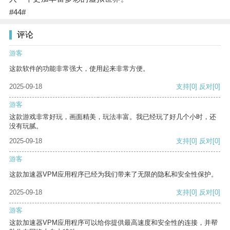
#44#
评论
游客
这款软件的功能非常强大，使用起来非常方便。
2025-09-18
支持
[0]
反对
[0]
游客
这款游戏非常好玩，画面精美，玩法丰富。我已经玩了好几个小时，还
没有玩腻。
2025-09-18
支持
[0]
反对
[0]
游客
这款加速器VPM应用程序已经为我们带来了无限的隐私和安全性保护。
2025-09-18
支持
[0]
反对
[0]
游客
这款加速器VPM应用程序可以给你提供最高速度和安全性的连接，并帮