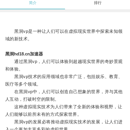
简介
排行
黑洞vp是一种让人们可以在虚拟现实世界中探索未知领
域的新技术。
黑洞hd18.cn加速器
通过黑洞vp，人们可以体验到超越现实世界的奇妙景观
和体验。
黑洞vp技术的应用领域也非常广泛，包括娱乐、教育、
医疗等多个领域。
在黑洞vp中，人们可以创造自己想象的世界，并与其他
人互动，打破时空的限制。
这种虚拟现实技术为人们带来了全新的体验和视野，让
人们能够以前所未有的方式探索世界。
黑洞vp的发展必将推动虚拟现实技术的发展，让人们进
入一个更加丰富多彩的虚拟世界。