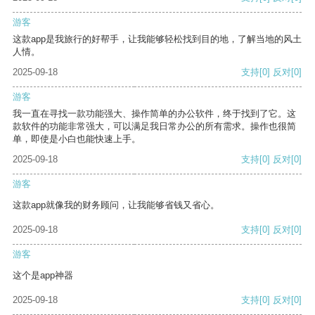
游客
这款app是我旅行的好帮手，让我能够轻松找到目的地，了解当地的风土
人情。
2025-09-18
支持
[0]
反对
[0]
游客
我一直在寻找一款功能强大、操作简单的办公软件，终于找到了它。这
款软件的功能非常强大，可以满足我日常办公的所有需求。操作也很简
单，即使是小白也能快速上手。
2025-09-18
支持
[0]
反对
[0]
游客
这款app就像我的财务顾问，让我能够省钱又省心。
2025-09-18
支持
[0]
反对
[0]
游客
这个是app神器
2025-09-18
支持
[0]
反对
[0]