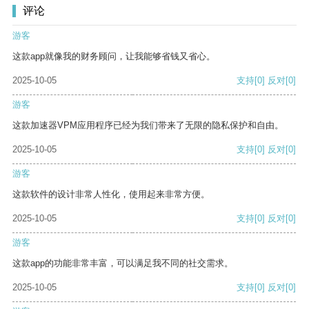
评论
游客
这款app就像我的财务顾问，让我能够省钱又省心。
2025-10-05
支持
[0]
反对
[0]
游客
这款加速器VPM应用程序已经为我们带来了无限的隐私保护和自由。
2025-10-05
支持
[0]
反对
[0]
游客
这款软件的设计非常人性化，使用起来非常方便。
2025-10-05
支持
[0]
反对
[0]
游客
这款app的功能非常丰富，可以满足我不同的社交需求。
2025-10-05
支持
[0]
反对
[0]