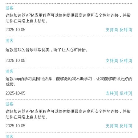
游客
这款加速器VPM应用程序可以给你提供最高速度和安全性的连接，并帮
助你在网络上自由移动。
2025-10-05
支持
[0]
反对
[0]
游客
这款游戏的音乐非常优美，听了让人心旷神怡。
2025-10-05
支持
[0]
反对
[0]
游客
这款app的学习氛围很浓厚，能够激励我不断学习，让我能够取得更好的
成绩。
2025-10-05
支持
[0]
反对
[0]
游客
这款加速器VPM应用程序可以给你提供最高速度和安全性的连接，并帮
助你在网络上自由移动。
2025-10-05
支持
[0]
反对
[0]
游客