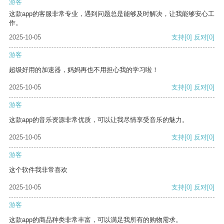
游客
这款app的客服非常专业，遇到问题总是能够及时解决，让我能够安心工
作。
2025-10-05
支持
[0]
反对
[0]
游客
超级好用的加速器，妈妈再也不用担心我的学习啦！
2025-10-05
支持
[0]
反对
[0]
游客
这款app的音乐资源非常优质，可以让我尽情享受音乐的魅力。
2025-10-05
支持
[0]
反对
[0]
游客
这个软件我非常喜欢
2025-10-05
支持
[0]
反对
[0]
游客
这款app的商品种类非常丰富，可以满足我所有的购物需求。