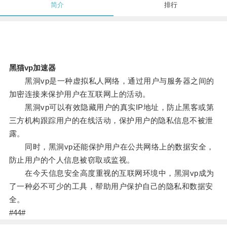
简介
排行
黑猫vp加速器
黑洞vp是一种虚拟私人网络，通过用户与服务器之间的
加密连接来保护用户在互联网上的活动。
黑洞vp可以有效隐藏用户的真实IP地址，防止黑客或第
三方机构跟踪用户的在线活动，保护用户的隐私信息不被泄
露。
同时，黑洞vp还能保护用户在公共网络上的数据安全，
防止用户的个人信息被窃取或监视。
在今天信息安全高度重视的互联网环境中，黑洞vp成为
了一种必不可少的工具，帮助用户保护自己的隐私和数据安
全。
#44#