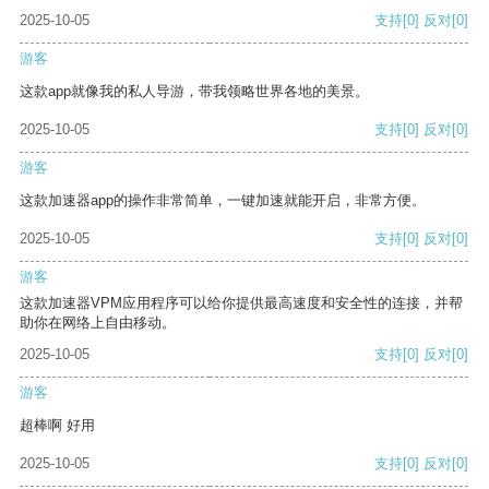
2025-10-05
支持
[0]
反对
[0]
游客
这款app就像我的私人导游，带我领略世界各地的美景。
2025-10-05
支持
[0]
反对
[0]
游客
这款加速器app的操作非常简单，一键加速就能开启，非常方便。
2025-10-05
支持
[0]
反对
[0]
游客
这款加速器VPM应用程序可以给你提供最高速度和安全性的连接，并帮
助你在网络上自由移动。
2025-10-05
支持
[0]
反对
[0]
游客
超棒啊 好用
2025-10-05
支持
[0]
反对
[0]