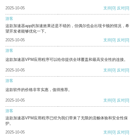
2025-10-05
支持
[0]
反对
[0]
游客
这款加速器app的加速效果还是不错的，但偶尔也会出现卡顿的情况，希
望开发者能够优化一下。
2025-10-05
支持
[0]
反对
[0]
游客
这款加速器VPM应用程序可以给你提供全球覆盖和最高安全性的连接。
2025-10-05
支持
[0]
反对
[0]
游客
这款软件的价格非常实惠，值得推荐。
2025-10-05
支持
[0]
反对
[0]
游客
这款加速器VPM应用程序已经为我们带来了无限的流畅体验和安全性保
护。
2025-10-05
支持
[0]
反对
[0]