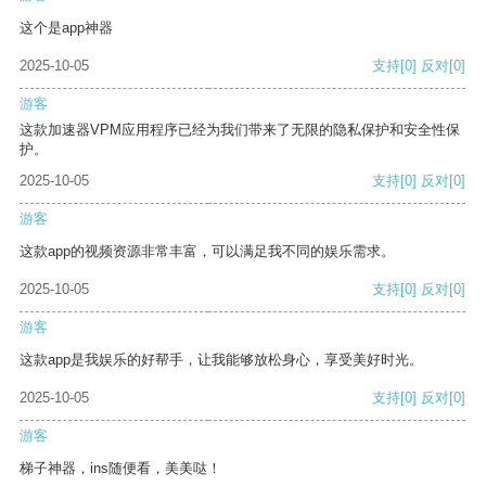
这个是app神器
2025-10-05
支持
[0]
反对
[0]
游客
这款加速器VPM应用程序已经为我们带来了无限的隐私保护和安全性保
护。
2025-10-05
支持
[0]
反对
[0]
游客
这款app的视频资源非常丰富，可以满足我不同的娱乐需求。
2025-10-05
支持
[0]
反对
[0]
游客
这款app是我娱乐的好帮手，让我能够放松身心，享受美好时光。
2025-10-05
支持
[0]
反对
[0]
游客
梯子神器，ins随便看，美美哒！