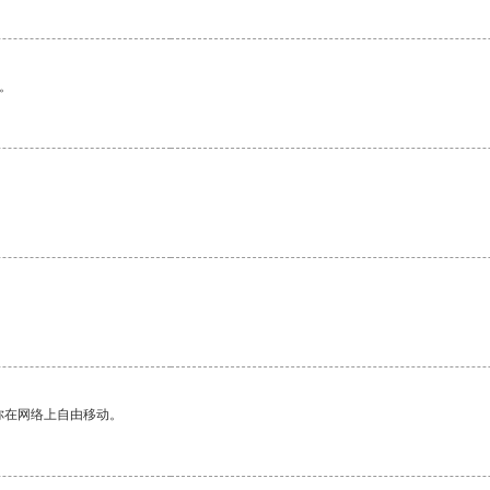
。
你在网络上自由移动。