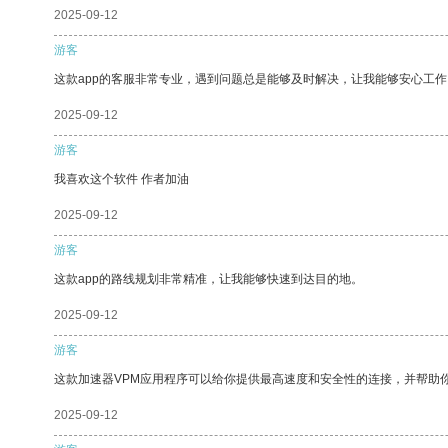
2025-09-12
游客
这款app的客服非常专业，遇到问题总是能够及时解决，让我能够安心工作
2025-09-12
游客
我喜欢这个软件 作者加油
2025-09-12
游客
这款app的路线规划非常精准，让我能够快速到达目的地。
2025-09-12
游客
这款加速器VPM应用程序可以给你提供最高速度和安全性的连接，并帮助
2025-09-12