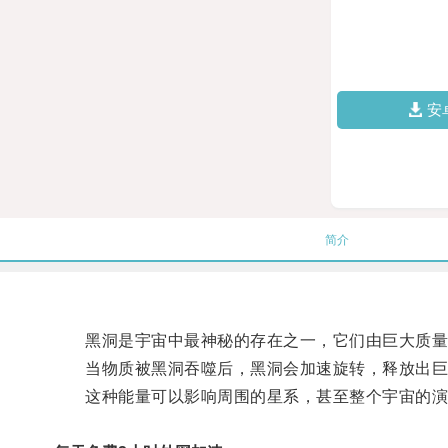
安
简介
黑洞是宇宙中最神秘的存在之一，它们由巨大质量
当物质被黑洞吞噬后，黑洞会加速旋转，释放出巨
这种能量可以影响周围的星系，甚至整个宇宙的演