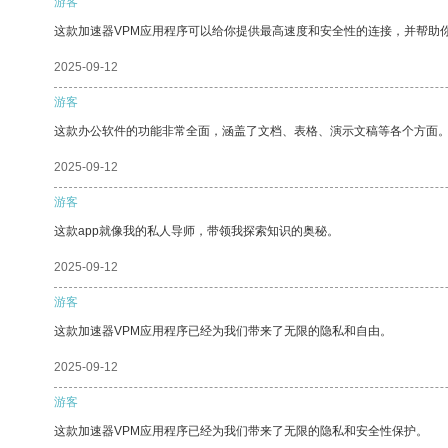
游客
这款加速器VPM应用程序可以给你提供最高速度和安全性的连接，并帮助
2025-09-12
游客
这款办公软件的功能非常全面，涵盖了文档、表格、演示文稿等各个方面
2025-09-12
游客
这款app就像我的私人导师，带领我探索知识的奥秘。
2025-09-12
游客
这款加速器VPM应用程序已经为我们带来了无限的隐私和自由。
2025-09-12
游客
这款加速器VPM应用程序已经为我们带来了无限的隐私和安全性保护。