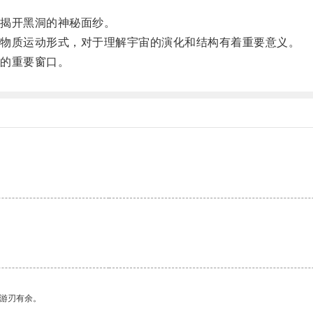
揭开黑洞的神秘面纱。
物质运动形式，对于理解宇宙的演化和结构有着重要意义。
的重要窗口。
中游刃有余。