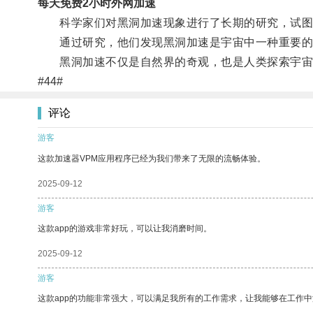
每天免费2小时外网加速
科学家们对黑洞加速现象进行了长期的研究，试图
通过研究，他们发现黑洞加速是宇宙中一种重要的
黑洞加速不仅是自然界的奇观，也是人类探索宇宙
#44#
评论
游客
这款加速器VPM应用程序已经为我们带来了无限的流畅体验。
2025-09-12
游客
这款app的游戏非常好玩，可以让我消磨时间。
2025-09-12
游客
这款app的功能非常强大，可以满足我所有的工作需求，让我能够在工作