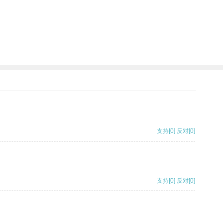
支持
[0]
反对
[0]
支持
[0]
反对
[0]