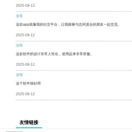
2025-09-12
游客
这款app就像我的社交平台，让我能够与志同道合的朋友一起交流。
2025-09-12
游客
这款软件的设计非常人性化，使用起来非常舒服。
2025-09-12
游客
这个软件很好用
2025-09-12
友情链接