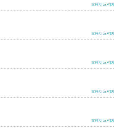
支持
[0]
反对
[0]
支持
[0]
反对
[0]
支持
[0]
反对
[0]
支持
[0]
反对
[0]
支持
[0]
反对
[0]