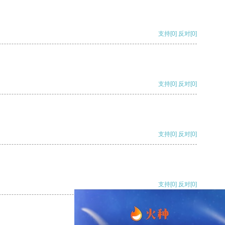
支持
[0]
反对
[0]
支持
[0]
反对
[0]
支持
[0]
反对
[0]
支持
[0]
反对
[0]