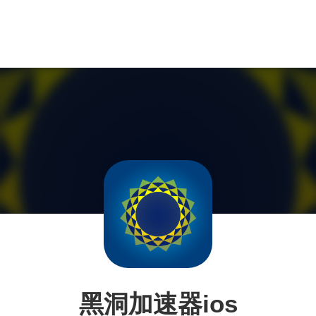
黑洞加速器ios