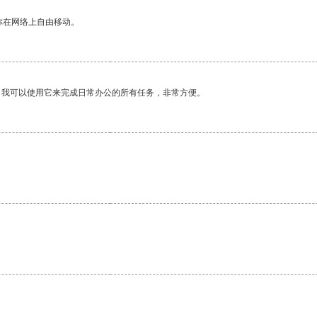
你在网络上自由移动。
。我可以使用它来完成日常办公的所有任务，非常方便。