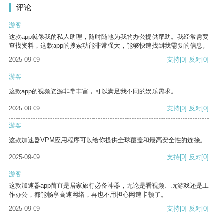
评论
游客
这款app就像我的私人助理，随时随地为我的办公提供帮助。我经常需要
查找资料，这款app的搜索功能非常强大，能够快速找到我需要的信息。
2025-09-09
支持
[0]
反对
[0]
游客
这款app的视频资源非常丰富，可以满足我不同的娱乐需求。
2025-09-09
支持
[0]
反对
[0]
游客
这款加速器VPM应用程序可以给你提供全球覆盖和最高安全性的连接。
2025-09-09
支持
[0]
反对
[0]
游客
这款加速器app简直是居家旅行必备神器，无论是看视频、玩游戏还是工
作办公，都能畅享高速网络，再也不用担心网速卡顿了。
2025-09-09
支持
[0]
反对
[0]