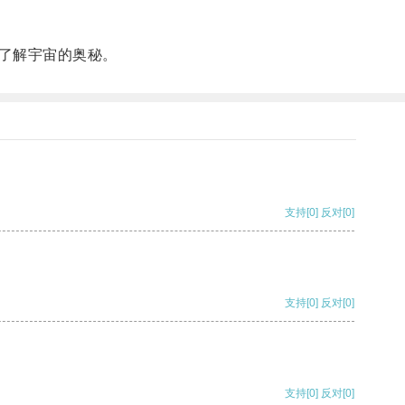
了解宇宙的奥秘。
支持
[0]
反对
[0]
支持
[0]
反对
[0]
支持
[0]
反对
[0]