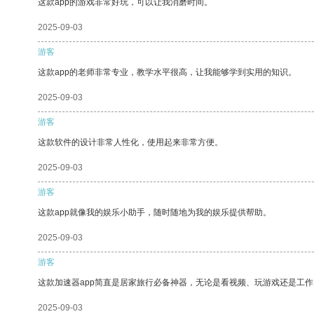
这款app的游戏非常好玩，可以让我消磨时间。
2025-09-03
游客
这款app的老师非常专业，教学水平很高，让我能够学到实用的知识。
2025-09-03
游客
这款软件的设计非常人性化，使用起来非常方便。
2025-09-03
游客
这款app就像我的娱乐小助手，随时随地为我的娱乐提供帮助。
2025-09-03
游客
这款加速器app简直是居家旅行必备神器，无论是看视频、玩游戏还是工
2025-09-03