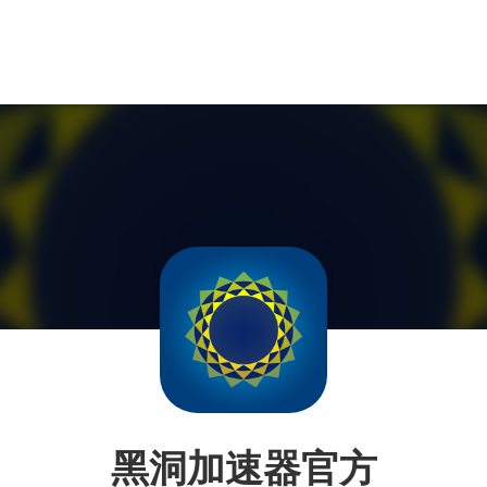
黑洞加速器官方