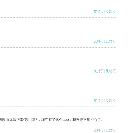
支持
[0]
反对
[0]
支持
[0]
反对
[0]
支持
[0]
反对
[0]
支持
[0]
反对
[0]
速慢而无法正常使用网络，现在有了这个app，我再也不用担心了。
支持
[0]
反对
[0]