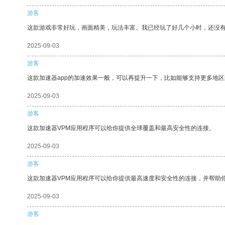
游客
这款游戏非常好玩，画面精美，玩法丰富。我已经玩了好几个小时，还没
2025-09-03
游客
这款加速器app的加速效果一般，可以再提升一下，比如能够支持更多地
2025-09-03
游客
这款加速器VPM应用程序可以给你提供全球覆盖和最高安全性的连接。
2025-09-03
游客
这款加速器VPM应用程序可以给你提供最高速度和安全性的连接，并帮助
2025-09-03
游客