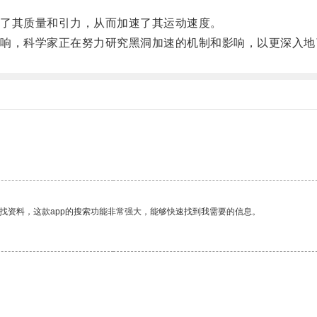
了其质量和引力，从而加速了其运动速度。
，科学家正在努力研究黑洞加速的机制和影响，以更深入地
找资料，这款app的搜索功能非常强大，能够快速找到我需要的信息。
。