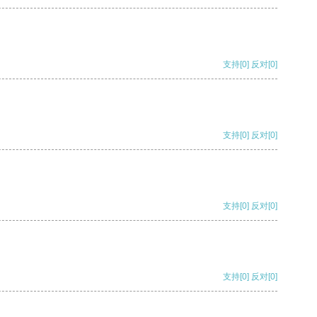
支持
[0]
反对
[0]
支持
[0]
反对
[0]
支持
[0]
反对
[0]
支持
[0]
反对
[0]