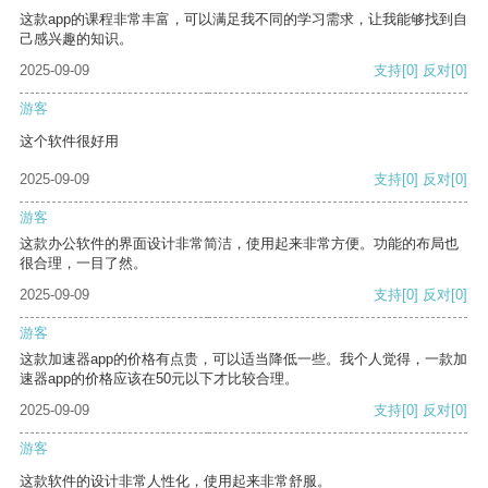
这款app的课程非常丰富，可以满足我不同的学习需求，让我能够找到自
己感兴趣的知识。
2025-09-09
支持
[0]
反对
[0]
游客
这个软件很好用
2025-09-09
支持
[0]
反对
[0]
游客
这款办公软件的界面设计非常简洁，使用起来非常方便。功能的布局也
很合理，一目了然。
2025-09-09
支持
[0]
反对
[0]
游客
这款加速器app的价格有点贵，可以适当降低一些。我个人觉得，一款加
速器app的价格应该在50元以下才比较合理。
2025-09-09
支持
[0]
反对
[0]
游客
这款软件的设计非常人性化，使用起来非常舒服。