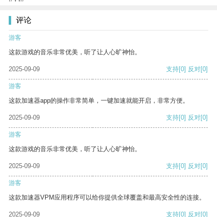
评论
游客
这款游戏的音乐非常优美，听了让人心旷神怡。
2025-09-09
支持
[0]
反对
[0]
游客
这款加速器app的操作非常简单，一键加速就能开启，非常方便。
2025-09-09
支持
[0]
反对
[0]
游客
这款游戏的音乐非常优美，听了让人心旷神怡。
2025-09-09
支持
[0]
反对
[0]
游客
这款加速器VPM应用程序可以给你提供全球覆盖和最高安全性的连接。
2025-09-09
支持
[0]
反对
[0]