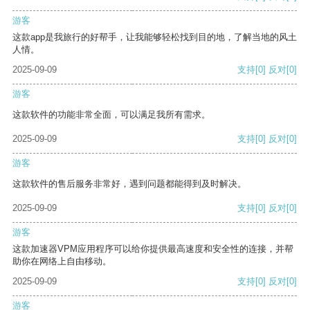
游客
这款app是我旅行的好帮手，让我能够轻松找到目的地，了解当地的风土
人情。
2025-09-09
支持
[0]
反对
[0]
游客
这款软件的功能非常全面，可以满足我所有需求。
2025-09-09
支持
[0]
反对
[0]
游客
这款软件的售后服务非常好，遇到问题都能得到及时解决。
2025-09-09
支持
[0]
反对
[0]
游客
这款加速器VPM应用程序可以给你提供最高速度和安全性的连接，并帮
助你在网络上自由移动。
2025-09-09
支持
[0]
反对
[0]
游客