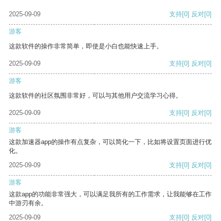
2025-09-09
支持
[0]
反对
[0]
游客
这款软件的操作非常简单，即使是小白也能快速上手。
2025-09-09
支持
[0]
反对
[0]
游客
这款软件的社区氛围非常好，可以与其他用户交流学习心得。
2025-09-09
支持
[0]
反对
[0]
游客
这款加速器app的操作有点复杂，可以简化一下，比如将设置页面进行优
化。
2025-09-09
支持
[0]
反对
[0]
游客
这款app的功能非常强大，可以满足我所有的工作需求，让我能够在工作
中游刃有余。
2025-09-09
支持
[0]
反对
[0]