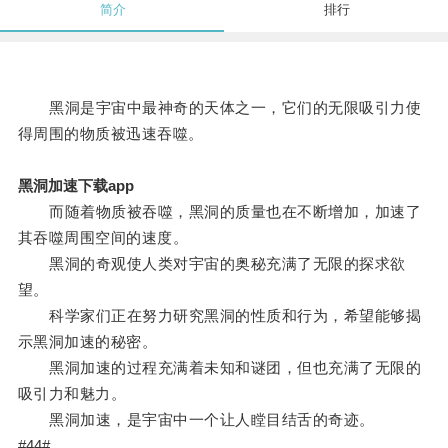
简介
排行
黑洞是宇宙中最神奇的天体之一，它们的无限吸引力使
得周围的物质被迅速吞噬。
黑洞加速下载app
而随着物质被吞噬，黑洞的质量也在不断增加，加速了
其吞噬周围空间的速度。
黑洞的奇观使人类对宇宙的奥秘充满了无限的探求欲
望。
科学家们正在努力研究黑洞的性质和行为，希望能够揭
示黑洞加速的秘密。
黑洞加速的过程充满着未知和谜团，但也充满了无限的
吸引力和魅力。
黑洞加速，是宇宙中一个让人瞠目结舌的奇迹。
#44#