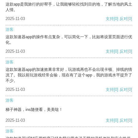
这款app是我旅行的好帮手，让我能够轻松找到目的地，了解当地的风土
人情。
2025-11-03
支持
[0]
反对
[0]
游客
这款加速器app的操作有点复杂，可以简化一下，比如将设置页面进行优
化。
2025-11-03
支持
[0]
反对
[0]
游客
这款加速器app的加速效果非常好，玩游戏再也不会出现卡顿、掉线的情
况了。我以前玩游戏经常会输，现在有了这个app，我的游戏水平提升了
不少。
2025-11-03
支持
[0]
反对
[0]
游客
梯子神器，ins随便看，美美哒！
2025-11-03
支持
[0]
反对
[0]
游客