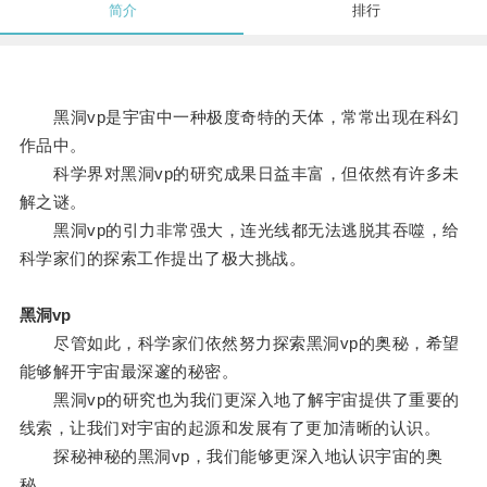
简介
排行
黑洞vp是宇宙中一种极度奇特的天体，常常出现在科幻
作品中。
科学界对黑洞vp的研究成果日益丰富，但依然有许多未
解之谜。
黑洞vp的引力非常强大，连光线都无法逃脱其吞噬，给
科学家们的探索工作提出了极大挑战。
黑洞vp
尽管如此，科学家们依然努力探索黑洞vp的奥秘，希望
能够解开宇宙最深邃的秘密。
黑洞vp的研究也为我们更深入地了解宇宙提供了重要的
线索，让我们对宇宙的起源和发展有了更加清晰的认识。
探秘神秘的黑洞vp，我们能够更深入地认识宇宙的奥
秘。