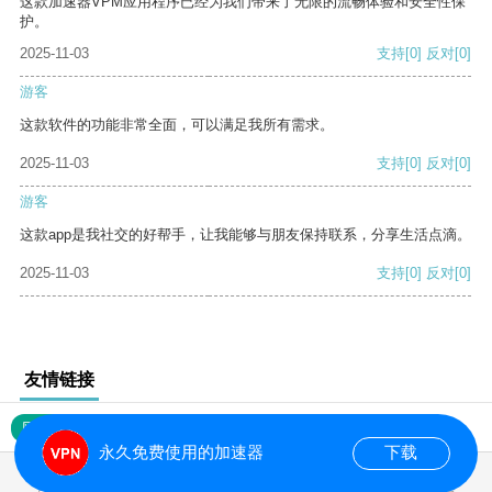
这款加速器VPM应用程序已经为我们带来了无限的流畅体验和安全性保
护。
2025-11-03
支持
[0]
反对
[0]
游客
这款软件的功能非常全面，可以满足我所有需求。
2025-11-03
支持
[0]
反对
[0]
游客
这款app是我社交的好帮手，让我能够与朋友保持联系，分享生活点滴。
2025-11-03
支持
[0]
反对
[0]
友情链接
网站地图
永久免费使用的加速器
下载
0.019501s