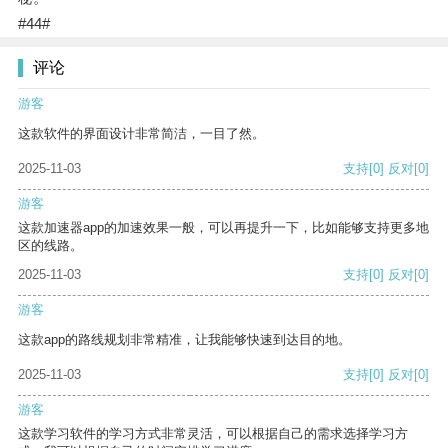
#44#
评论
游客
这款软件的界面设计非常简洁，一目了然。
2025-11-03
支持
[0]
反对
[0]
游客
这款加速器app的加速效果一般，可以再提升一下，比如能够支持更多地
区的线路。
2025-11-03
支持
[0]
反对
[0]
游客
这款app的路线规划非常精准，让我能够快速到达目的地。
2025-11-03
支持
[0]
反对
[0]
游客
这款学习软件的学习方式非常灵活，可以根据自己的需求选择学习方