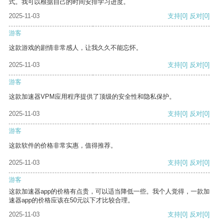
式。我可以根据自己的时间安排学习进度。
2025-11-03
支持
[0]
反对
[0]
游客
这款游戏的剧情非常感人，让我久久不能忘怀。
2025-11-03
支持
[0]
反对
[0]
游客
这款加速器VPM应用程序提供了顶级的安全性和隐私保护。
2025-11-03
支持
[0]
反对
[0]
游客
这款软件的价格非常实惠，值得推荐。
2025-11-03
支持
[0]
反对
[0]
游客
这款加速器app的价格有点贵，可以适当降低一些。我个人觉得，一款加
速器app的价格应该在50元以下才比较合理。
2025-11-03
支持
[0]
反对
[0]