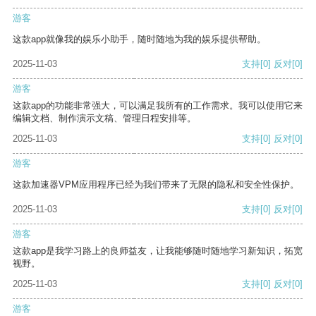
游客
这款app就像我的娱乐小助手，随时随地为我的娱乐提供帮助。
2025-11-03
支持
[0]
反对
[0]
游客
这款app的功能非常强大，可以满足我所有的工作需求。我可以使用它来
编辑文档、制作演示文稿、管理日程安排等。
2025-11-03
支持
[0]
反对
[0]
游客
这款加速器VPM应用程序已经为我们带来了无限的隐私和安全性保护。
2025-11-03
支持
[0]
反对
[0]
游客
这款app是我学习路上的良师益友，让我能够随时随地学习新知识，拓宽
视野。
2025-11-03
支持
[0]
反对
[0]
游客