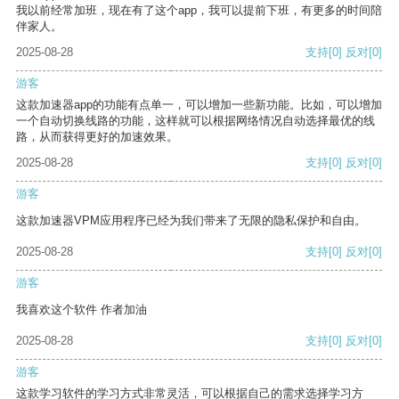
我以前经常加班，现在有了这个app，我可以提前下班，有更多的时间陪
伴家人。
2025-08-28
支持
[0]
反对
[0]
游客
这款加速器app的功能有点单一，可以增加一些新功能。比如，可以增加
一个自动切换线路的功能，这样就可以根据网络情况自动选择最优的线
路，从而获得更好的加速效果。
2025-08-28
支持
[0]
反对
[0]
游客
这款加速器VPM应用程序已经为我们带来了无限的隐私保护和自由。
2025-08-28
支持
[0]
反对
[0]
游客
我喜欢这个软件 作者加油
2025-08-28
支持
[0]
反对
[0]
游客
这款学习软件的学习方式非常灵活，可以根据自己的需求选择学习方