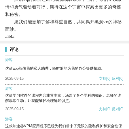
情和勇气驱动着前行，期待在这个宇宙中探索出更多的奇迹
和秘密。
愿我们能更加了解和尊重自然，共同揭开黑洞vq的神秘
面纱。
#44#
评论
游客
这款app就像我的私人助理，随时随地为我的办公提供帮助。
2025-09-15
支持
[0]
反对
[0]
游客
这款学习软件的课程内容非常丰富，涵盖了各个学科的知识。老师的讲
解非常生动，让我能够轻松理解知识点。
2025-09-15
支持
[0]
反对
[0]
游客
这款加速器VPM应用程序已经为我们带来了无限的隐私保护和安全性保