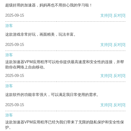
超级好用的加速器，妈妈再也不用担心我的学习啦！
2025-09-15
支持
[0]
反对
[0]
游客
这款游戏非常好玩，画面精美，玩法丰富。
2025-09-15
支持
[0]
反对
[0]
游客
这款加速器VPM应用程序可以给你提供最高速度和安全性的连接，并帮
助你在网络上自由移动。
2025-09-15
支持
[0]
反对
[0]
游客
这款软件的功能非常强大，可以满足我日常使用的需求。
2025-09-15
支持
[0]
反对
[0]
游客
这款加速器VPM应用程序已经为我们带来了无限的隐私保护和安全性保
护。