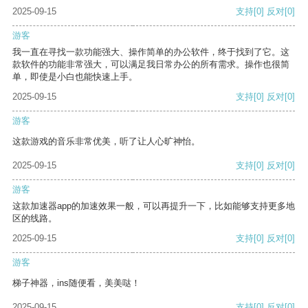
2025-09-15
支持
[0]
反对
[0]
游客
我一直在寻找一款功能强大、操作简单的办公软件，终于找到了它。这
款软件的功能非常强大，可以满足我日常办公的所有需求。操作也很简
单，即使是小白也能快速上手。
2025-09-15
支持
[0]
反对
[0]
游客
这款游戏的音乐非常优美，听了让人心旷神怡。
2025-09-15
支持
[0]
反对
[0]
游客
这款加速器app的加速效果一般，可以再提升一下，比如能够支持更多地
区的线路。
2025-09-15
支持
[0]
反对
[0]
游客
梯子神器，ins随便看，美美哒！
2025-09-15
支持
[0]
反对
[0]