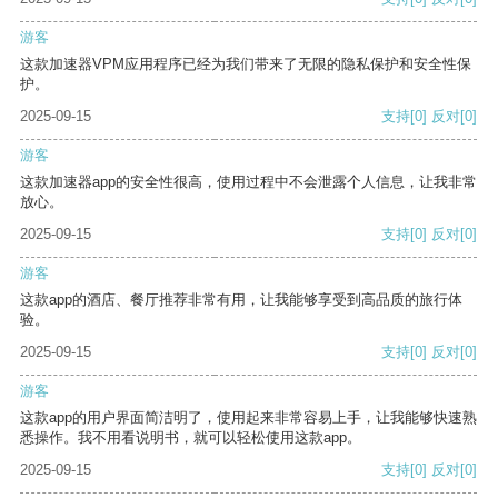
游客
这款加速器VPM应用程序已经为我们带来了无限的隐私保护和安全性保
护。
2025-09-15
支持
[0]
反对
[0]
游客
这款加速器app的安全性很高，使用过程中不会泄露个人信息，让我非常
放心。
2025-09-15
支持
[0]
反对
[0]
游客
这款app的酒店、餐厅推荐非常有用，让我能够享受到高品质的旅行体
验。
2025-09-15
支持
[0]
反对
[0]
游客
这款app的用户界面简洁明了，使用起来非常容易上手，让我能够快速熟
悉操作。我不用看说明书，就可以轻松使用这款app。
2025-09-15
支持
[0]
反对
[0]