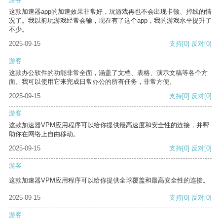
这款加速器app的加速效果非常好，玩游戏再也不会出现卡顿、掉线的情
况了。我以前玩游戏经常会输，现在有了这个app，我的游戏水平提升了
不少。
2025-09-15
支持
[0]
反对
[0]
游客
这款办公软件的功能非常全面，涵盖了文档、表格、演示文稿等各个方
面。我可以使用它来完成日常办公的所有任务，非常方便。
2025-09-15
支持
[0]
反对
[0]
游客
这款加速器VPM应用程序可以给你提供最高速度和安全性的连接，并帮
助你在网络上自由移动。
2025-09-15
支持
[0]
反对
[0]
游客
这款加速器VPM应用程序可以给你提供全球覆盖和最高安全性的连接。
2025-09-15
支持
[0]
反对
[0]
游客