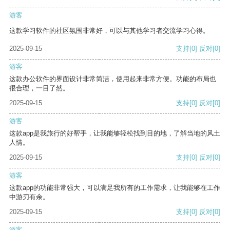
游客
这款学习软件的社区氛围非常好，可以与其他学习者交流学习心得。
2025-09-15
支持
[0]
反对
[0]
游客
这款办公软件的界面设计非常简洁，使用起来非常方便。功能的布局也
很合理，一目了然。
2025-09-15
支持
[0]
反对
[0]
游客
这款app是我旅行的好帮手，让我能够轻松找到目的地，了解当地的风土
人情。
2025-09-15
支持
[0]
反对
[0]
游客
这款app的功能非常强大，可以满足我所有的工作需求，让我能够在工作
中游刃有余。
2025-09-15
支持
[0]
反对
[0]
游客