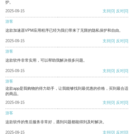
护。
2025-09-15
支持
[0]
反对
[0]
游客
这款加速器VPM应用程序已经为我们带来了无限的隐私保护和自由。
2025-09-15
支持
[0]
反对
[0]
游客
这款软件非常实用，可以帮助我解决很多问题。
2025-09-15
支持
[0]
反对
[0]
游客
这款app是我购物的得力助手，让我能够找到最优惠的价格，买到最合适
的商品。
2025-09-15
支持
[0]
反对
[0]
游客
这款软件的售后服务非常好，遇到问题都能得到及时解决。
2025-09-15
支持
[0]
反对
[0]