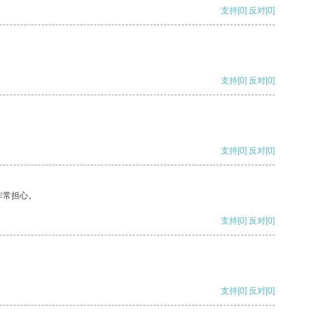
支持
[0]
反对
[0]
支持
[0]
反对
[0]
支持
[0]
反对
[0]
非常担心。
支持
[0]
反对
[0]
支持
[0]
反对
[0]