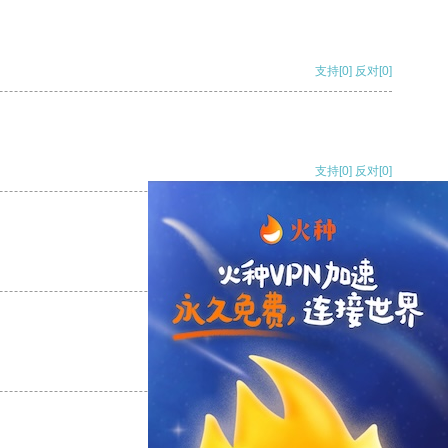
支持
[0]
反对
[0]
支持
[0]
反对
[0]
支持
[0]
反对
[0]
支持
[0]
反对
[0]