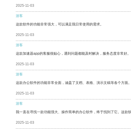
2025-11-03
游客
这款软件的功能非常强大，可以满足我日常使用的需求。
2025-11-03
游客
这款加速器app的客服很贴心，遇到问题都能及时解决，服务态度非常好。
2025-11-03
游客
这款办公软件的功能非常全面，涵盖了文档、表格、演示文稿等各个方面
2025-11-03
游客
我一直在寻找一款功能强大、操作简单的办公软件，终于找到了它。这款
2025-11-03