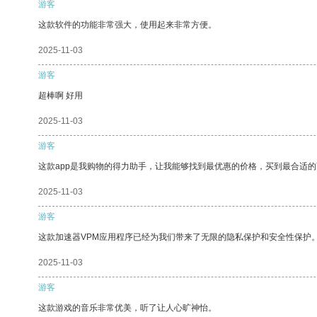
游客
这款软件的功能非常强大，使用起来非常方便。
2025-11-03
游客
超棒啊 好用
2025-11-03
游客
这款app是我购物的得力助手，让我能够找到最优惠的价格，买到最合适
2025-11-03
游客
这款加速器VPM应用程序已经为我们带来了无限的隐私保护和安全性保护
2025-11-03
游客
这款游戏的音乐非常优美，听了让人心旷神怡。