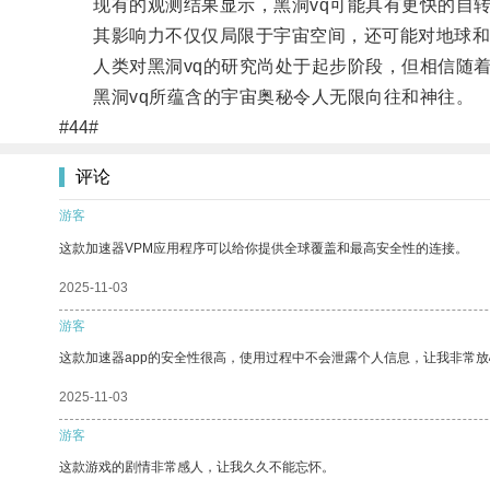
现有的观测结果显示，黑洞vq可能具有更快的自转
其影响力不仅仅局限于宇宙空间，还可能对地球和
人类对黑洞vq的研究尚处于起步阶段，但相信随着
黑洞vq所蕴含的宇宙奥秘令人无限向往和神往。
#44#
评论
游客
这款加速器VPM应用程序可以给你提供全球覆盖和最高安全性的连接。
2025-11-03
游客
这款加速器app的安全性很高，使用过程中不会泄露个人信息，让我非常放
2025-11-03
游客
这款游戏的剧情非常感人，让我久久不能忘怀。