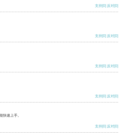
支持
[0]
反对
[0]
支持
[0]
反对
[0]
支持
[0]
反对
[0]
支持
[0]
反对
[0]
能快速上手。
支持
[0]
反对
[0]