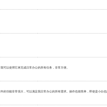
。我可以使用它来完成日常办公的所有任务，非常方便。
软件的功能非常强大，可以满足我日常办公的所有需求。操作也很简单，即使是小白也