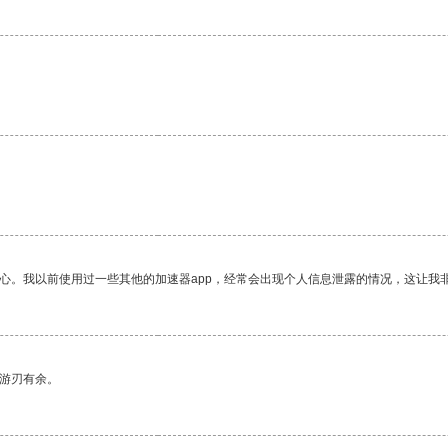
放心。我以前使用过一些其他的加速器app，经常会出现个人信息泄露的情况，这让我
中游刃有余。