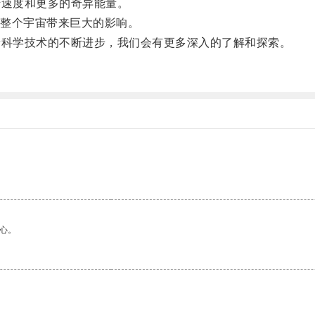
速度和更多的奇异能量。
整个宇宙带来巨大的影响。
科学技术的不断进步，我们会有更多深入的了解和探索。
心。