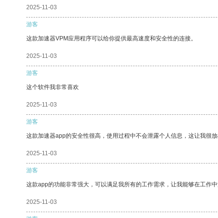
2025-11-03
游客
这款加速器VPM应用程序可以给你提供最高速度和安全性的连接。
2025-11-03
游客
这个软件我非常喜欢
2025-11-03
游客
这款加速器app的安全性很高，使用过程中不会泄露个人信息，这让我很
2025-11-03
游客
这款app的功能非常强大，可以满足我所有的工作需求，让我能够在工作
2025-11-03