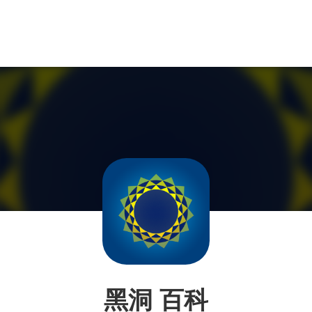
黑洞 百科