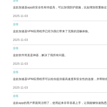
游客
这款加速器app的安全性有待提高，可以加强防护措施，比如增加双重验证
2025-11-03
游客
这款加速器VPM应用程序已经为我们带来了无限的流畅体验。
2025-11-03
游客
这款软件简直是神器，解决了我所有问题。
2025-11-03
游客
这款加速器VPM应用程序可以给你提供最高速度和安全性的连接，并帮助
2025-11-03
游客
这款app的用户界面简洁明了，使用起来非常容易上手，让我能够快速熟