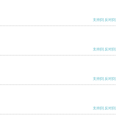
支持
[0]
反对
[0]
支持
[0]
反对
[0]
支持
[0]
反对
[0]
支持
[0]
反对
[0]