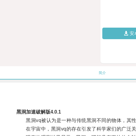
安
简介
黑洞加速破解版4.0.1
黑洞vq被认为是一种与传统黑洞不同的物体，其性
在宇宙中，黑洞vq的存在引发了科学家们的广泛关