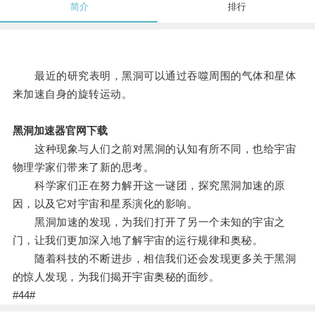
简介
排行
最近的研究表明，黑洞可以通过吞噬周围的气体和星体
来加速自身的旋转运动。
黑洞加速器官网下载
这种现象与人们之前对黑洞的认知有所不同，也给宇宙
物理学家们带来了新的思考。
科学家们正在努力解开这一谜团，探究黑洞加速的原
因，以及它对宇宙和星系演化的影响。
黑洞加速的发现，为我们打开了另一个未知的宇宙之
门，让我们更加深入地了解宇宙的运行规律和奥秘。
随着科技的不断进步，相信我们还会发现更多关于黑洞
的惊人发现，为我们揭开宇宙奥秘的面纱。
#44#