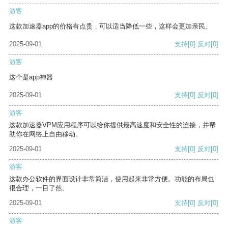
游客
这款加速器app的价格有点贵，可以适当降低一些，这样会更加亲民。
2025-09-01
支持
[0]
反对
[0]
游客
这个是app神器
2025-09-01
支持
[0]
反对
[0]
游客
这款加速器VPM应用程序可以给你提供最高速度和安全性的连接，并帮
助你在网络上自由移动。
2025-09-01
支持
[0]
反对
[0]
游客
这款办公软件的界面设计非常简洁，使用起来非常方便。功能的布局也
很合理，一目了然。
2025-09-01
支持
[0]
反对
[0]
游客