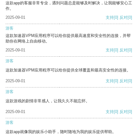
这款app的客服非常专业，遇到问题总是能够及时解决，让我能够安心工
作。
2025-09-01
支持
[0]
反对
[0]
游客
这款加速器VPM应用程序可以给你提供最高速度和安全性的连接，并帮
助你在网络上自由移动。
2025-09-01
支持
[0]
反对
[0]
游客
这款加速器VPM应用程序可以给你提供全球覆盖和最高安全性的连接。
2025-09-01
支持
[0]
反对
[0]
游客
这款游戏的剧情非常感人，让我久久不能忘怀。
2025-09-01
支持
[0]
反对
[0]
游客
这款app就像我的娱乐小助手，随时随地为我的娱乐提供帮助。