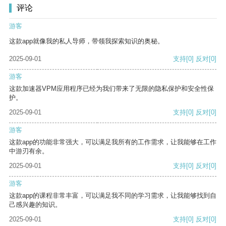
评论
游客
这款app就像我的私人导师，带领我探索知识的奥秘。
2025-09-01
支持
[0]
反对
[0]
游客
这款加速器VPM应用程序已经为我们带来了无限的隐私保护和安全性保
护。
2025-09-01
支持
[0]
反对
[0]
游客
这款app的功能非常强大，可以满足我所有的工作需求，让我能够在工作
中游刃有余。
2025-09-01
支持
[0]
反对
[0]
游客
这款app的课程非常丰富，可以满足我不同的学习需求，让我能够找到自
己感兴趣的知识。
2025-09-01
支持
[0]
反对
[0]