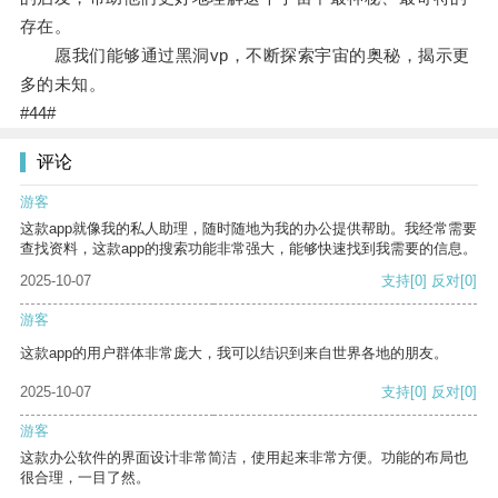
存在。
愿我们能够通过黑洞vp，不断探索宇宙的奥秘，揭示更
多的未知。
#44#
评论
游客
这款app就像我的私人助理，随时随地为我的办公提供帮助。我经常需要
查找资料，这款app的搜索功能非常强大，能够快速找到我需要的信息。
2025-10-07
支持
[0]
反对
[0]
游客
这款app的用户群体非常庞大，我可以结识到来自世界各地的朋友。
2025-10-07
支持
[0]
反对
[0]
游客
这款办公软件的界面设计非常简洁，使用起来非常方便。功能的布局也
很合理，一目了然。