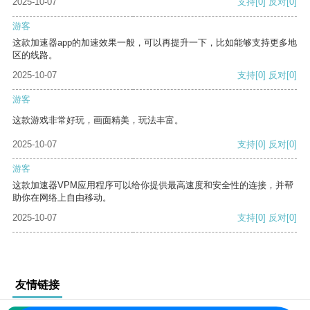
2025-10-07
支持
[0]
反对
[0]
游客
这款加速器app的加速效果一般，可以再提升一下，比如能够支持更多地
区的线路。
2025-10-07
支持
[0]
反对
[0]
游客
这款游戏非常好玩，画面精美，玩法丰富。
2025-10-07
支持
[0]
反对
[0]
游客
这款加速器VPM应用程序可以给你提供最高速度和安全性的连接，并帮
助你在网络上自由移动。
2025-10-07
支持
[0]
反对
[0]
友情链接