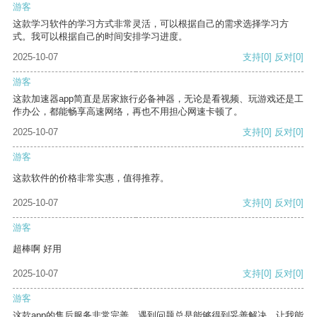
游客
这款学习软件的学习方式非常灵活，可以根据自己的需求选择学习方
式。我可以根据自己的时间安排学习进度。
2025-10-07
支持
[0]
反对
[0]
游客
这款加速器app简直是居家旅行必备神器，无论是看视频、玩游戏还是工
作办公，都能畅享高速网络，再也不用担心网速卡顿了。
2025-10-07
支持
[0]
反对
[0]
游客
这款软件的价格非常实惠，值得推荐。
2025-10-07
支持
[0]
反对
[0]
游客
超棒啊 好用
2025-10-07
支持
[0]
反对
[0]
游客
这款app的售后服务非常完善，遇到问题总是能够得到妥善解决，让我能