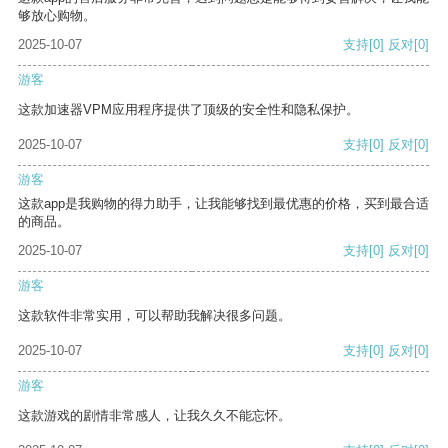
够放心购物。
2025-10-07
支持
[0]
反对
[0]
游客
这款加速器VPM应用程序提供了顶级的安全性和隐私保护。
2025-10-07
支持
[0]
反对
[0]
游客
这款app是我购物的得力助手，让我能够找到最优惠的价格，买到最合适
的商品。
2025-10-07
支持
[0]
反对
[0]
游客
这款软件非常实用，可以帮助我解决很多问题。
2025-10-07
支持
[0]
反对
[0]
游客
这款游戏的剧情非常感人，让我久久不能忘怀。