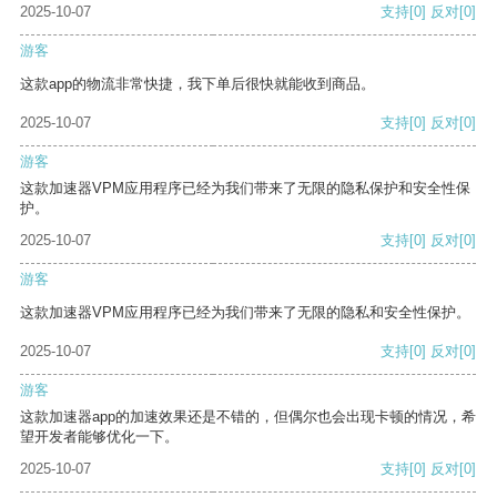
2025-10-07
支持
[0]
反对
[0]
游客
这款app的物流非常快捷，我下单后很快就能收到商品。
2025-10-07
支持
[0]
反对
[0]
游客
这款加速器VPM应用程序已经为我们带来了无限的隐私保护和安全性保
护。
2025-10-07
支持
[0]
反对
[0]
游客
这款加速器VPM应用程序已经为我们带来了无限的隐私和安全性保护。
2025-10-07
支持
[0]
反对
[0]
游客
这款加速器app的加速效果还是不错的，但偶尔也会出现卡顿的情况，希
望开发者能够优化一下。
2025-10-07
支持
[0]
反对
[0]