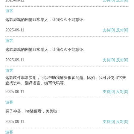
2025-09-11
支持
[0]
反对
[0]
游客
这款游戏的剧情非常感人，让我久久不能忘怀。
2025-09-11
支持
[0]
反对
[0]
游客
这款游戏的剧情非常感人，让我久久不能忘怀。
2025-09-11
支持
[0]
反对
[0]
游客
这款软件非常实用，可以帮助我解决很多问题。比如，我可以使用它来
查找资料、翻译语言、编写代码等。
2025-09-11
支持
[0]
反对
[0]
游客
梯子神器，ins随便看，美美哒！
2025-09-11
支持
[0]
反对
[0]
游客