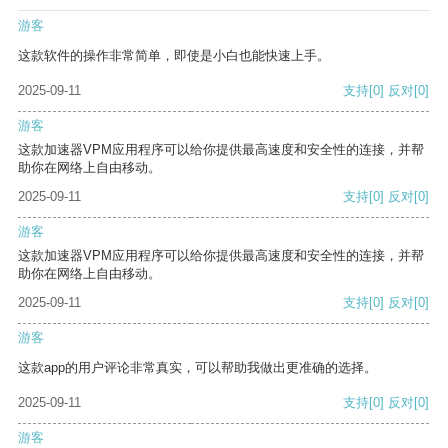
游客
这款软件的操作非常简单，即使是小白也能快速上手。
2025-09-11
支持
[0]
反对
[0]
游客
这款加速器VPM应用程序可以给你提供最高速度和安全性的连接，并帮
助你在网络上自由移动。
2025-09-11
支持
[0]
反对
[0]
游客
这款加速器VPM应用程序可以给你提供最高速度和安全性的连接，并帮
助你在网络上自由移动。
2025-09-11
支持
[0]
反对
[0]
游客
这款app的用户评论非常真实，可以帮助我做出更准确的选择。
2025-09-11
支持
[0]
反对
[0]
游客