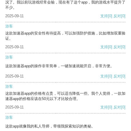
况了。我以前玩游戏经常会输，现在有了这个app，我的游戏水平提升了
不少。
2025-09-11
支持
[0]
反对
[0]
游客
这款加速器app的安全性有待提高，可以加强防护措施，比如增加双重验
证。
2025-09-11
支持
[0]
反对
[0]
游客
这款加速器app的操作非常简单，一键加速就能开启，非常方便。
2025-09-11
支持
[0]
反对
[0]
游客
这款加速器app的价格有点贵，可以适当降低一些。我个人觉得，一款加
速器app的价格应该在50元以下才比较合理。
2025-09-11
支持
[0]
反对
[0]
游客
这款app就像我的私人导师，带领我探索知识的奥秘。