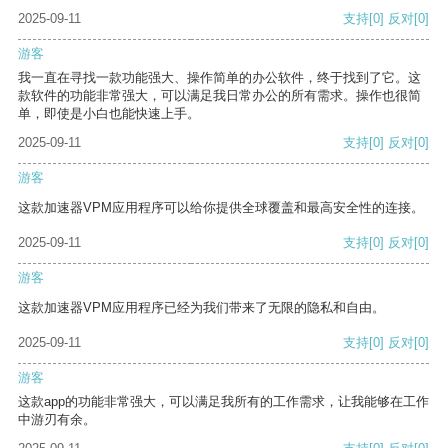
2025-09-11
支持
[0]
反对
[0]
游客
我一直在寻找一款功能强大、操作简单的办公软件，终于找到了它。这
款软件的功能非常强大，可以满足我日常办公的所有需求。操作也很简
单，即使是小白也能快速上手。
2025-09-11
支持
[0]
反对
[0]
游客
这款加速器VPM应用程序可以给你提供全球覆盖和最高安全性的连接。
2025-09-11
支持
[0]
反对
[0]
游客
这款加速器VPM应用程序已经为我们带来了无限的隐私和自由。
2025-09-11
支持
[0]
反对
[0]
游客
这款app的功能非常强大，可以满足我所有的工作需求，让我能够在工作
中游刃有余。