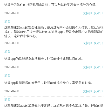
这款学习软件的社区氛围非常好，可以与其他学习者交流学习心得。
2025-09-11
支持
[0]
反对
[0]
游客
这款加速器app的安全性很高，使用过程中不会泄露个人信息，这让我很
放心。我以前使用过一些其他的加速器app，经常会出现个人信息泄露的
情况，这让我非常担心。
2025-09-11
支持
[0]
反对
[0]
游客
这款app的路线规划非常精准，让我能够快速到达目的地。
2025-09-11
支持
[0]
反对
[0]
游客
这款app是我娱乐的好帮手，让我能够放松身心，享受美好时光。
2025-09-11
支持
[0]
反对
[0]
游客
这款加速器app的加速效果非常好，玩游戏再也不会出现卡顿、掉线的情