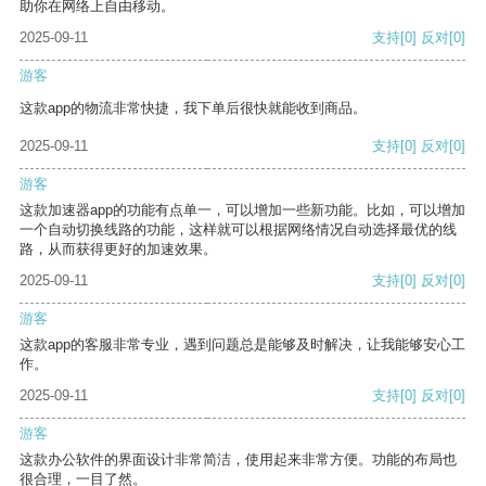
助你在网络上自由移动。
2025-09-11
支持
[0]
反对
[0]
游客
这款app的物流非常快捷，我下单后很快就能收到商品。
2025-09-11
支持
[0]
反对
[0]
游客
这款加速器app的功能有点单一，可以增加一些新功能。比如，可以增加
一个自动切换线路的功能，这样就可以根据网络情况自动选择最优的线
路，从而获得更好的加速效果。
2025-09-11
支持
[0]
反对
[0]
游客
这款app的客服非常专业，遇到问题总是能够及时解决，让我能够安心工
作。
2025-09-11
支持
[0]
反对
[0]
游客
这款办公软件的界面设计非常简洁，使用起来非常方便。功能的布局也
很合理，一目了然。