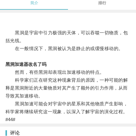
简介
排行
黑洞是宇宙中引力极强的天体，可以吞噬一切物质，包
括光线。
在一般情况下，黑洞被认为是静止的或缓慢移动的。
黑洞加速器改名了吗
然而，有些黑洞却表现出加速移动的特点。
科学家们正在研究这种现象背后的原因，一种可能的解
释是黑洞附近的大量物质对其产生了额外的引力作用，从而
导致其加速移动。
黑洞加速可能会对宇宙中的星系和其他物质产生影响，
科学家将继续研究这一现象，以深入了解宇宙的演化过程。
#44#
评论