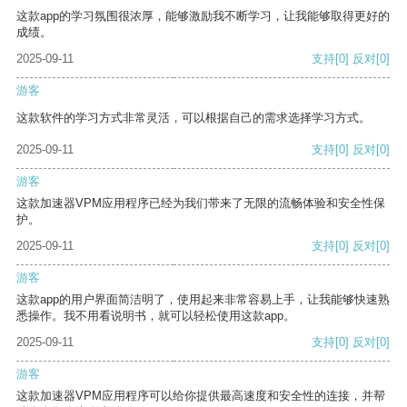
这款app的学习氛围很浓厚，能够激励我不断学习，让我能够取得更好的
成绩。
2025-09-11
支持
[0]
反对
[0]
游客
这款软件的学习方式非常灵活，可以根据自己的需求选择学习方式。
2025-09-11
支持
[0]
反对
[0]
游客
这款加速器VPM应用程序已经为我们带来了无限的流畅体验和安全性保
护。
2025-09-11
支持
[0]
反对
[0]
游客
这款app的用户界面简洁明了，使用起来非常容易上手，让我能够快速熟
悉操作。我不用看说明书，就可以轻松使用这款app。
2025-09-11
支持
[0]
反对
[0]
游客
这款加速器VPM应用程序可以给你提供最高速度和安全性的连接，并帮