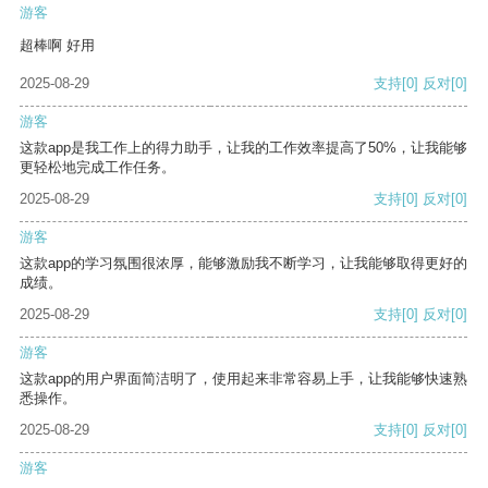
游客
超棒啊 好用
2025-08-29
支持
[0]
反对
[0]
游客
这款app是我工作上的得力助手，让我的工作效率提高了50%，让我能够
更轻松地完成工作任务。
2025-08-29
支持
[0]
反对
[0]
游客
这款app的学习氛围很浓厚，能够激励我不断学习，让我能够取得更好的
成绩。
2025-08-29
支持
[0]
反对
[0]
游客
这款app的用户界面简洁明了，使用起来非常容易上手，让我能够快速熟
悉操作。
2025-08-29
支持
[0]
反对
[0]
游客