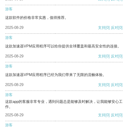
游客
这款软件的价格非常实惠，值得推荐。
2025-08-29
支持
[0]
反对
[0]
游客
这款加速器VPM应用程序可以给你提供全球覆盖和最高安全性的连接。
2025-08-29
支持
[0]
反对
[0]
游客
这款加速器VPM应用程序已经为我们带来了无限的流畅体验。
2025-08-29
支持
[0]
反对
[0]
游客
这款app的客服非常专业，遇到问题总是能够及时解决，让我能够安心工
作。
2025-08-29
支持
[0]
反对
[0]
游客