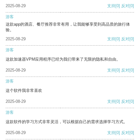
2025-08-29
支持
[0]
反对
[0]
游客
这款app的酒店、餐厅推荐非常有用，让我能够享受到高品质的旅行体
验。
2025-08-29
支持
[0]
反对
[0]
游客
这款加速器VPM应用程序已经为我们带来了无限的隐私和自由。
2025-08-29
支持
[0]
反对
[0]
游客
这个软件我非常喜欢
2025-08-29
支持
[0]
反对
[0]
游客
这款软件的学习方式非常灵活，可以根据自己的需求选择学习方式。
2025-08-29
支持
[0]
反对
[0]