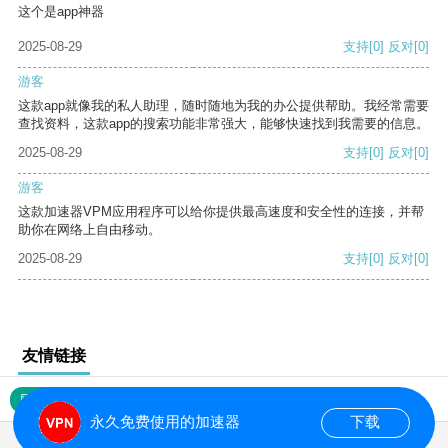
这个是app神器
2025-08-29
支持
[0]
反对
[0]
游客
这款app就像我的私人助理，随时随地为我的办公提供帮助。我经常需要
查找资料，这款app的搜索功能非常强大，能够快速找到我需要的信息。
2025-08-29
支持
[0]
反对
[0]
游客
这款加速器VPM应用程序可以给你提供最高速度和安全性的连接，并帮
助你在网络上自由移动。
2025-08-29
支持
[0]
反对
[0]
友情链接
网站地图
永久免费使用的加速器
下载