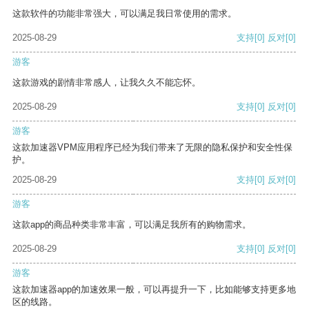
这款软件的功能非常强大，可以满足我日常使用的需求。
2025-08-29
支持
[0]
反对
[0]
游客
这款游戏的剧情非常感人，让我久久不能忘怀。
2025-08-29
支持
[0]
反对
[0]
游客
这款加速器VPM应用程序已经为我们带来了无限的隐私保护和安全性保
护。
2025-08-29
支持
[0]
反对
[0]
游客
这款app的商品种类非常丰富，可以满足我所有的购物需求。
2025-08-29
支持
[0]
反对
[0]
游客
这款加速器app的加速效果一般，可以再提升一下，比如能够支持更多地
区的线路。