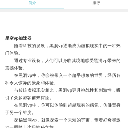
简介
排行
星空vp加速器
随着科技的发展，黑洞vp逐渐成为虚拟现实中的一种热
门体验。
通过专业设备，人们可以身临其境地感受黑洞vp带来的
震撼体验。
在黑洞vp中，你会被带入一个超乎想象的世界，经历各
种令人惊异的景象和体验。
与传统虚拟现实相比，黑洞vp更具挑战性和刺激性，吸
引了众多游客前来探险。
在黑洞vp中，你可以体验到超越现实的感觉，仿佛置身
于另一个维度。
探秘黑洞vp，就像探索一个未知的宇宙，带着好奇和激
动一同踏上这段神秘之旅。