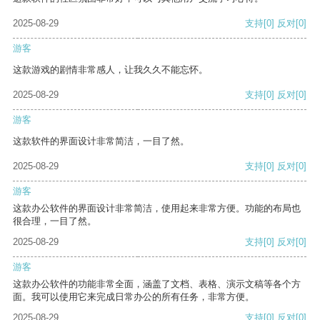
2025-08-29
支持
[0]
反对
[0]
游客
这款游戏的剧情非常感人，让我久久不能忘怀。
2025-08-29
支持
[0]
反对
[0]
游客
这款软件的界面设计非常简洁，一目了然。
2025-08-29
支持
[0]
反对
[0]
游客
这款办公软件的界面设计非常简洁，使用起来非常方便。功能的布局也
很合理，一目了然。
2025-08-29
支持
[0]
反对
[0]
游客
这款办公软件的功能非常全面，涵盖了文档、表格、演示文稿等各个方
面。我可以使用它来完成日常办公的所有任务，非常方便。
2025-08-29
支持
[0]
反对
[0]