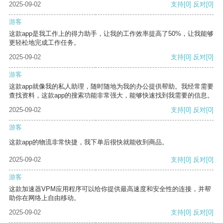
2025-09-02
支持
[0]
反对
[0]
游客
这款app是我工作上的得力助手，让我的工作效率提高了50%，让我能够
更轻松地完成工作任务。
2025-09-02
支持
[0]
反对
[0]
游客
这款app就像我的私人助理，随时随地为我的办公提供帮助。我经常需要
查找资料，这款app的搜索功能非常强大，能够快速找到我需要的信息。
2025-09-02
支持
[0]
反对
[0]
游客
这款app的物流非常快捷，我下单后很快就能收到商品。
2025-09-02
支持
[0]
反对
[0]
游客
这款加速器VPM应用程序可以给你提供最高速度和安全性的连接，并帮
助你在网络上自由移动。
2025-09-02
支持
[0]
反对
[0]