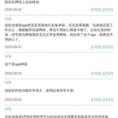
助你在网络上自由移动。
2025-09-02
支持
[0]
反对
[0]
游客
这款加速器app简直是居家旅行必备神器，无论是看视频、玩游戏还是工
作办公，都能畅享高速网络，再也不用担心网速卡顿了。以前出差的时
候，经常因为网速慢而无法正常使用网络，现在有了这个app，我再也不
用担心了。
2025-09-02
支持
[0]
反对
[0]
游客
这个是app神器
2025-09-02
支持
[0]
反对
[0]
游客
这款软件的功能非常强大，使用起来非常方便。
2025-09-02
支持
[0]
反对
[0]
游客
这款加速器VPM应用程序可以给你提供全球覆盖和最高安全性的连接。