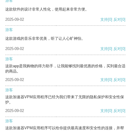
游客
这款软件的设计非常人性化，使用起来非常方便。
2025-09-02
支持
[0]
反对
[0]
游客
这款游戏的音乐非常优美，听了让人心旷神怡。
2025-09-02
支持
[0]
反对
[0]
游客
这款app是我购物的得力助手，让我能够找到最优惠的价格，买到最合适
的商品。
2025-09-02
支持
[0]
反对
[0]
游客
这款加速器VPM应用程序已经为我们带来了无限的隐私保护和安全性保
护。
2025-09-02
支持
[0]
反对
[0]
游客
这款加速器VPM应用程序可以给你提供最高速度和安全性的连接，并帮