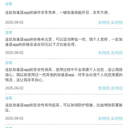
游客
这款加速器app的操作非常简单，一键加速就能开启，非常方便。
2025-09-02
支持
[0]
反对
[0]
游客
这款加速器app的价格有点贵，可以适当降低一些。我个人觉得，一款加
速器app的价格应该在50元以下才比较合理。
2025-09-02
支持
[0]
反对
[0]
游客
这款加速器app的安全性很高，使用过程中不会泄露个人信息，这让我很
放心。我以前使用过一些其他的加速器app，经常会出现个人信息泄露的
情况，这让我非常担心。
2025-09-02
支持
[0]
反对
[0]
游客
这款加速器app的安全性有待提高，可以加强防护措施，比如增加双重验
证。
2025-09-02
支持
[0]
反对
[0]