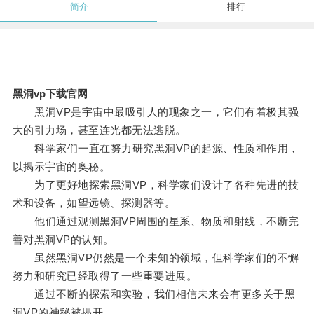
简介
排行
黑洞vp下载官网
黑洞VP是宇宙中最吸引人的现象之一，它们有着极其强
大的引力场，甚至连光都无法逃脱。
科学家们一直在努力研究黑洞VP的起源、性质和作用，
以揭示宇宙的奥秘。
为了更好地探索黑洞VP，科学家们设计了各种先进的技
术和设备，如望远镜、探测器等。
他们通过观测黑洞VP周围的星系、物质和射线，不断完
善对黑洞VP的认知。
虽然黑洞VP仍然是一个未知的领域，但科学家们的不懈
努力和研究已经取得了一些重要进展。
通过不断的探索和实验，我们相信未来会有更多关于黑
洞VP的神秘被揭开。