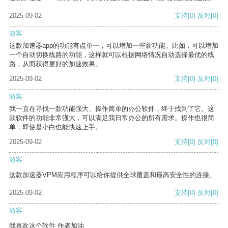
2025-09-02
支持
[0]
反对
[0]
游客
这款加速器app的功能有点单一，可以增加一些新功能。比如，可以增加
一个自动切换线路的功能，这样就可以根据网络情况自动选择最优的线
路，从而获得更好的加速效果。
2025-09-02
支持
[0]
反对
[0]
游客
我一直在寻找一款功能强大、操作简单的办公软件，终于找到了它。这
款软件的功能非常强大，可以满足我日常办公的所有需求。操作也很简
单，即使是小白也能快速上手。
2025-09-02
支持
[0]
反对
[0]
游客
这款加速器VPM应用程序可以给你提供全球覆盖和最高安全性的连接。
2025-09-02
支持
[0]
反对
[0]
游客
我喜欢这个软件 作者加油