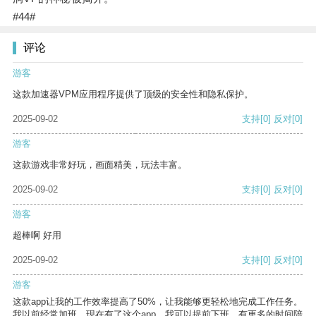
#44#
评论
游客
这款加速器VPM应用程序提供了顶级的安全性和隐私保护。
2025-09-02
支持
[0]
反对
[0]
游客
这款游戏非常好玩，画面精美，玩法丰富。
2025-09-02
支持
[0]
反对
[0]
游客
超棒啊 好用
2025-09-02
支持
[0]
反对
[0]
游客
这款app让我的工作效率提高了50%，让我能够更轻松地完成工作任务。
我以前经常加班，现在有了这个app，我可以提前下班，有更多的时间陪