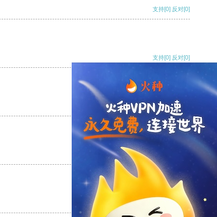
支持
[0]
反对
[0]
支持
[0]
反对
[0]
支持
[0]
反对
[0]
支持
[0]
反对
[0]
支持
[0]
反对
[0]