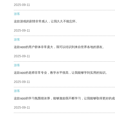
2025-09-11
游客
这款游戏的剧情非常感人，让我久久不能忘怀。
2025-09-11
游客
这款app的用户群体非常庞大，我可以结识到来自世界各地的朋友。
2025-09-11
游客
这款app的老师非常专业，教学水平很高，让我能够学到实用的知识。
2025-09-11
游客
这款app的学习氛围很浓厚，能够激励我不断学习，让我能够取得更好的成
2025-09-11