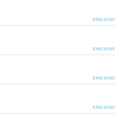
支持
[0]
反对
[0]
支持
[0]
反对
[0]
支持
[0]
反对
[0]
支持
[0]
反对
[0]