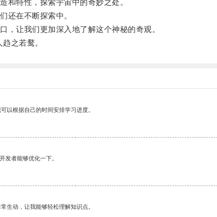
造和特性，探索宇宙中的奇妙之处。
们还在不断探索中。
口，让我们更加深入地了解这个神秘的奇观。
人趋之若鹜。
我可以根据自己的时间安排学习进度。
望开发者能够优化一下。
非常生动，让我能够轻松理解知识点。