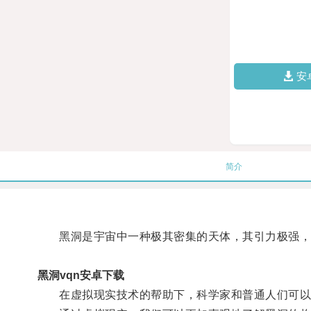
安
简介
黑洞是宇宙中一种极其密集的天体，其引力极强，
黑洞vqn安卓下载
在虚拟现实技术的帮助下，科学家和普通人们可以