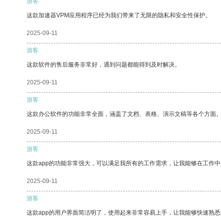
游客
这款加速器VPM应用程序已经为我们带来了无限的隐私和安全性保护。
2025-09-11
游客
这款软件的售后服务非常好，遇到问题都能得到及时解决。
2025-09-11
游客
这款办公软件的功能非常全面，涵盖了文档、表格、演示文稿等各个方面
2025-09-11
游客
这款app的功能非常强大，可以满足我所有的工作需求，让我能够在工作
2025-09-11
游客
这款app的用户界面简洁明了，使用起来非常容易上手，让我能够快速熟