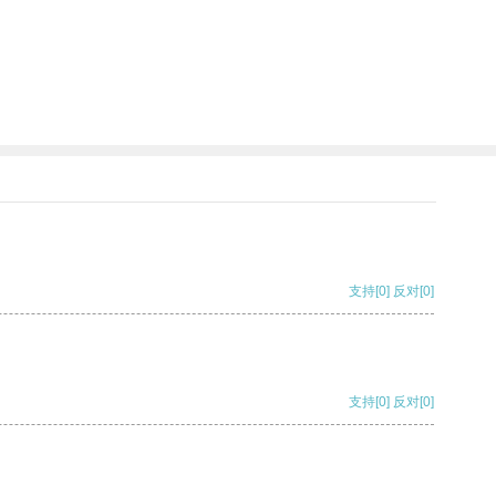
支持
[0]
反对
[0]
支持
[0]
反对
[0]