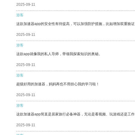
2025-09-11
游客
这款加速器app的安全性有待提高，可以加强防护措施，比如增加双重验证
2025-09-11
游客
这款app就像我的私人导师，带领我探索知识的奥秘。
2025-09-11
游客
超级好用的加速器，妈妈再也不用担心我的学习啦！
2025-09-11
游客
这款加速器app简直是居家旅行必备神器，无论是看视频、玩游戏还是工
2025-09-11