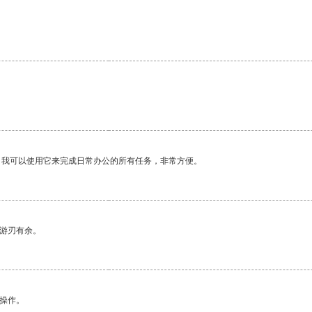
。我可以使用它来完成日常办公的所有任务，非常方便。
中游刃有余。
悉操作。