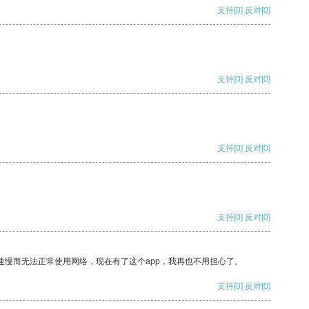
支持
[0]
反对
[0]
支持
[0]
反对
[0]
支持
[0]
反对
[0]
支持
[0]
反对
[0]
速慢而无法正常使用网络，现在有了这个app，我再也不用担心了。
支持
[0]
反对
[0]