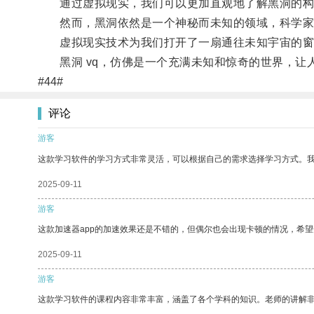
通过虚拟现实，我们可以更加直观地了解黑洞的构
然而，黑洞依然是一个神秘而未知的领域，科学家
虚拟现实技术为我们打开了一扇通往未知宇宙的窗
黑洞 vq，仿佛是一个充满未知和惊奇的世界，让
#44#
评论
游客
这款学习软件的学习方式非常灵活，可以根据自己的需求选择学习方式。
2025-09-11
游客
这款加速器app的加速效果还是不错的，但偶尔也会出现卡顿的情况，希
2025-09-11
游客
这款学习软件的课程内容非常丰富，涵盖了各个学科的知识。老师的讲解