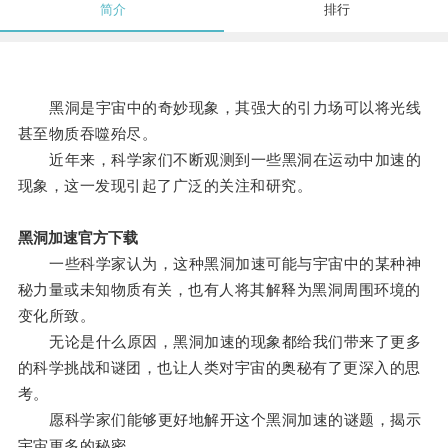
简介
排行
黑洞是宇宙中的奇妙现象，其强大的引力场可以将光线
甚至物质吞噬殆尽。
近年来，科学家们不断观测到一些黑洞在运动中加速的
现象，这一发现引起了广泛的关注和研究。
黑洞加速官方下载
一些科学家认为，这种黑洞加速可能与宇宙中的某种神
秘力量或未知物质有关，也有人将其解释为黑洞周围环境的
变化所致。
无论是什么原因，黑洞加速的现象都给我们带来了更多
的科学挑战和谜团，也让人类对宇宙的奥秘有了更深入的思
考。
愿科学家们能够更好地解开这个黑洞加速的谜题，揭示
宇宙更多的秘密。