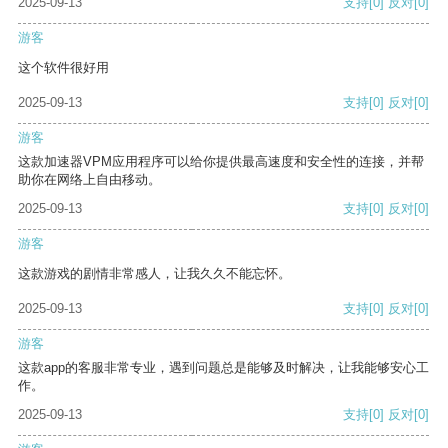
2025-09-13
支持
[0]
反对
[0]
游客
这个软件很好用
2025-09-13
支持
[0]
反对
[0]
游客
这款加速器VPM应用程序可以给你提供最高速度和安全性的连接，并帮
助你在网络上自由移动。
2025-09-13
支持
[0]
反对
[0]
游客
这款游戏的剧情非常感人，让我久久不能忘怀。
2025-09-13
支持
[0]
反对
[0]
游客
这款app的客服非常专业，遇到问题总是能够及时解决，让我能够安心工
作。
2025-09-13
支持
[0]
反对
[0]