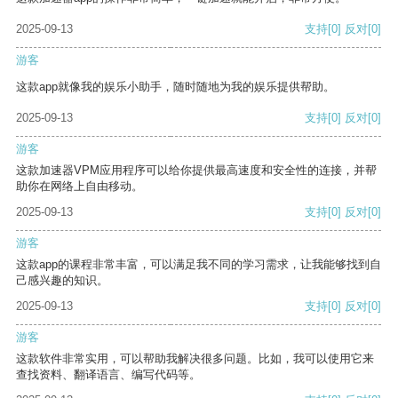
2025-09-13
支持
[0]
反对
[0]
游客
这款app就像我的娱乐小助手，随时随地为我的娱乐提供帮助。
2025-09-13
支持
[0]
反对
[0]
游客
这款加速器VPM应用程序可以给你提供最高速度和安全性的连接，并帮
助你在网络上自由移动。
2025-09-13
支持
[0]
反对
[0]
游客
这款app的课程非常丰富，可以满足我不同的学习需求，让我能够找到自
己感兴趣的知识。
2025-09-13
支持
[0]
反对
[0]
游客
这款软件非常实用，可以帮助我解决很多问题。比如，我可以使用它来
查找资料、翻译语言、编写代码等。