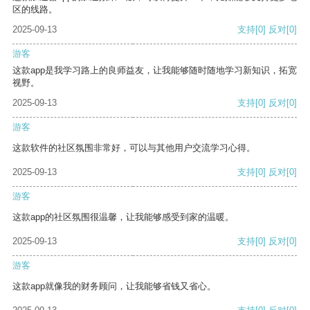
区的线路。
2025-09-13
支持
[0]
反对
[0]
游客
这款app是我学习路上的良师益友，让我能够随时随地学习新知识，拓宽
视野。
2025-09-13
支持
[0]
反对
[0]
游客
这款软件的社区氛围非常好，可以与其他用户交流学习心得。
2025-09-13
支持
[0]
反对
[0]
游客
这款app的社区氛围很温馨，让我能够感受到家的温暖。
2025-09-13
支持
[0]
反对
[0]
游客
这款app就像我的财务顾问，让我能够省钱又省心。