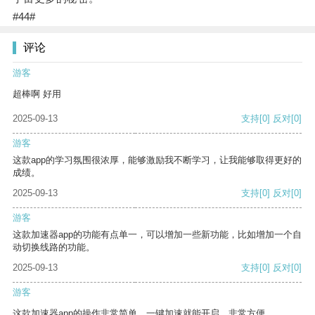
#44#
评论
游客
超棒啊 好用
2025-09-13
支持
[0]
反对
[0]
游客
这款app的学习氛围很浓厚，能够激励我不断学习，让我能够取得更好的
成绩。
2025-09-13
支持
[0]
反对
[0]
游客
这款加速器app的功能有点单一，可以增加一些新功能，比如增加一个自
动切换线路的功能。
2025-09-13
支持
[0]
反对
[0]
游客
这款加速器app的操作非常简单，一键加速就能开启，非常方便。