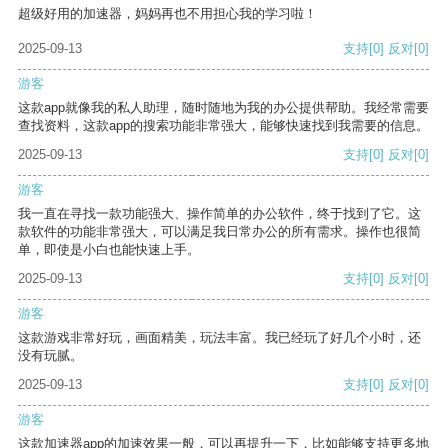
超级好用的加速器，妈妈再也不用担心我的学习啦！
2025-09-13
支持
[0]
反对
[0]
游客
这款app就像我的私人助理，随时随地为我的办公提供帮助。我经常需要
查找资料，这款app的搜索功能非常强大，能够快速找到我需要的信息。
2025-09-13
支持
[0]
反对
[0]
游客
我一直在寻找一款功能强大、操作简单的办公软件，终于找到了它。这
款软件的功能非常强大，可以满足我日常办公的所有需求。操作也很简
单，即使是小白也能快速上手。
2025-09-13
支持
[0]
反对
[0]
游客
这款游戏非常好玩，画面精美，玩法丰富。我已经玩了好几个小时，还
没有玩腻。
2025-09-13
支持
[0]
反对
[0]
游客
这款加速器app的加速效果一般，可以再提升一下，比如能够支持更多地