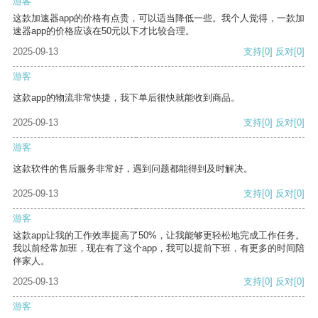
游客
这款加速器app的价格有点贵，可以适当降低一些。我个人觉得，一款加
速器app的价格应该在50元以下才比较合理。
2025-09-13
支持
[0]
反对
[0]
游客
这款app的物流非常快捷，我下单后很快就能收到商品。
2025-09-13
支持
[0]
反对
[0]
游客
这款软件的售后服务非常好，遇到问题都能得到及时解决。
2025-09-13
支持
[0]
反对
[0]
游客
这款app让我的工作效率提高了50%，让我能够更轻松地完成工作任务。
我以前经常加班，现在有了这个app，我可以提前下班，有更多的时间陪
伴家人。
2025-09-13
支持
[0]
反对
[0]
游客