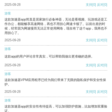
2025-09-28
支持
[0]
反对
[0]
游客
这款加速器app简直是居家旅行必备神器，无论是看视频、玩游戏还是工
作办公，都能畅享高速网络，再也不用担心网速卡顿了。以前出差的时
候，经常因为网速慢而无法正常使用网络，现在有了这个app，我再也不
用担心了。
2025-09-28
支持
[0]
反对
[0]
游客
这款app的用户评论非常真实，可以帮助我做出更准确的选择。
2025-09-28
支持
[0]
反对
[0]
游客
这款加速器VPM应用程序已经为我们带来了无限的隐私保护和安全性保
护。
2025-09-28
支持
[0]
反对
[0]
游客
这款加速器app的安全性有待提高，可以加强防护措施，比如增加双重验
证。