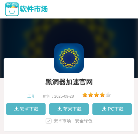
黑洞器加速官网
工具
|
时间：2025-09-28
|
安卓下载
苹果下载
PC下载
安卓市场，安全绿色