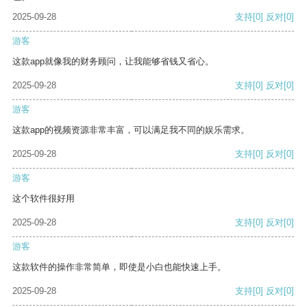
2025-09-28
支持
[0]
反对
[0]
游客
这款app就像我的财务顾问，让我能够省钱又省心。
2025-09-28
支持
[0]
反对
[0]
游客
这款app的视频资源非常丰富，可以满足我不同的娱乐需求。
2025-09-28
支持
[0]
反对
[0]
游客
这个软件很好用
2025-09-28
支持
[0]
反对
[0]
游客
这款软件的操作非常简单，即使是小白也能快速上手。
2025-09-28
支持
[0]
反对
[0]