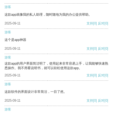
游客
这款app就像我的私人助理，随时随地为我的办公提供帮助。
2025-09-11
支持
[0]
反对
[0]
游客
这个是app神器
2025-09-11
支持
[0]
反对
[0]
游客
这款app的用户界面简洁明了，使用起来非常容易上手，让我能够快速熟
悉操作。我不用看说明书，就可以轻松使用这款app。
2025-09-11
支持
[0]
反对
[0]
游客
这款软件的界面设计非常简洁，一目了然。
2025-09-11
支持
[0]
反对
[0]
游客