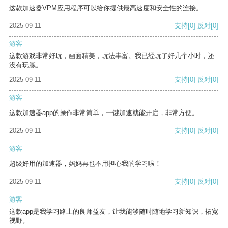
这款加速器VPM应用程序可以给你提供最高速度和安全性的连接。
2025-09-11
支持
[0]
反对
[0]
游客
这款游戏非常好玩，画面精美，玩法丰富。我已经玩了好几个小时，还
没有玩腻。
2025-09-11
支持
[0]
反对
[0]
游客
这款加速器app的操作非常简单，一键加速就能开启，非常方便。
2025-09-11
支持
[0]
反对
[0]
游客
超级好用的加速器，妈妈再也不用担心我的学习啦！
2025-09-11
支持
[0]
反对
[0]
游客
这款app是我学习路上的良师益友，让我能够随时随地学习新知识，拓宽
视野。