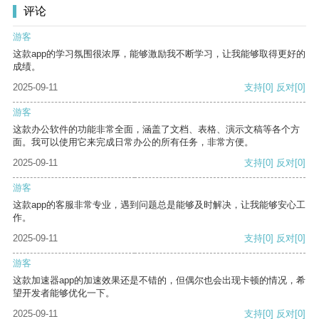
评论
游客
这款app的学习氛围很浓厚，能够激励我不断学习，让我能够取得更好的
成绩。
2025-09-11
支持
[0]
反对
[0]
游客
这款办公软件的功能非常全面，涵盖了文档、表格、演示文稿等各个方
面。我可以使用它来完成日常办公的所有任务，非常方便。
2025-09-11
支持
[0]
反对
[0]
游客
这款app的客服非常专业，遇到问题总是能够及时解决，让我能够安心工
作。
2025-09-11
支持
[0]
反对
[0]
游客
这款加速器app的加速效果还是不错的，但偶尔也会出现卡顿的情况，希
望开发者能够优化一下。
2025-09-11
支持
[0]
反对
[0]