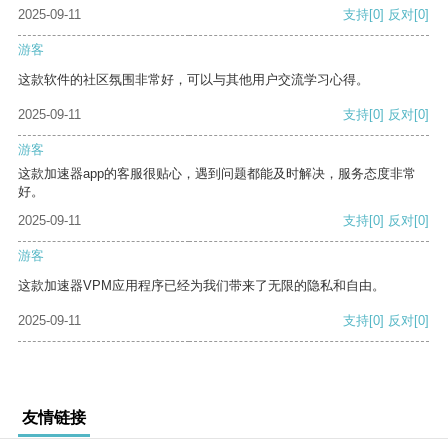
2025-09-11
支持
[0]
反对
[0]
游客
这款软件的社区氛围非常好，可以与其他用户交流学习心得。
2025-09-11
支持
[0]
反对
[0]
游客
这款加速器app的客服很贴心，遇到问题都能及时解决，服务态度非常
好。
2025-09-11
支持
[0]
反对
[0]
游客
这款加速器VPM应用程序已经为我们带来了无限的隐私和自由。
2025-09-11
支持
[0]
反对
[0]
友情链接