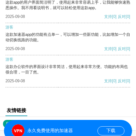
这款app的用户界面简洁明了，使用起来非常容易上手，让我能够快速熟
悉操作。我不用看说明书，就可以轻松使用这款app。
2025-09-08
支持
[0]
反对
[0]
游客
这款加速器app的功能有点单一，可以增加一些新功能，比如增加一个自
动切换线路的功能。
2025-09-08
支持
[0]
反对
[0]
游客
这款办公软件的界面设计非常简洁，使用起来非常方便。功能的布局也
很合理，一目了然。
2025-09-08
支持
[0]
反对
[0]
友情链接
网站地图
永久免费使用的加速器
下载