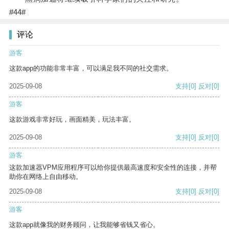
#44#
评论
游客
这款app的功能非常丰富，可以满足我不同的社交需求。
2025-09-08
支持
[0]
反对
[0]
游客
这款游戏非常好玩，画面精美，玩法丰富。
2025-09-08
支持
[0]
反对
[0]
游客
这款加速器VPM应用程序可以给你提供最高速度和安全性的连接，并帮
助你在网络上自由移动。
2025-09-08
支持
[0]
反对
[0]
游客
这款app就像我的财务顾问，让我能够省钱又省心。