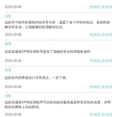
2025-09-08
支持
[0]
反对
[0]
游客
这款学习软件的课程内容非常丰富，涵盖了各个学科的知识。老师的讲
解非常生动，让我能够轻松理解知识点。
2025-09-08
支持
[0]
反对
[0]
游客
这款加速器VPM应用程序提供了顶级的安全性和隐私保护。
2025-09-08
支持
[0]
反对
[0]
游客
这款软件的界面设计非常简洁，一目了然。
2025-09-08
支持
[0]
反对
[0]
游客
这款加速器VPM应用程序可以给你提供最高速度和安全性的连接，并帮
助你在网络上自由移动。
2025-09-08
支持
[0]
反对
[0]