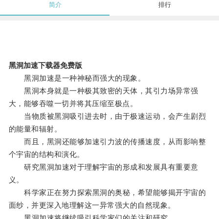
简介
排行
黑洞加速下载器免费版
黑洞加速是一种神秘而强大的现象。
黑洞本身就是一种极其致密的天体，其引力场异常强
大，能够吞噬一切并将其压缩至极点。
当物质被黑洞吸引进去时，由于极速运动，会产生剧烈
的能量和辐射。
而且，黑洞还能够加速引力波的传播速度，从而影响整
个宇宙的结构和演化。
研究黑洞加速对于理解宇宙的形成和发展具有重要意
义。
科学家正在努力探索黑洞的奥秘，希望能够揭开宇宙的
面纱，并更深入地理解这一异常强大的自然现象。
黑洞加速将继续吸引科学家们的关注和研究。