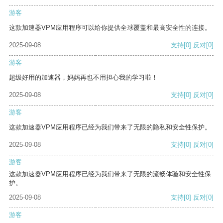
游客
这款加速器VPM应用程序可以给你提供全球覆盖和最高安全性的连接。
2025-09-08
支持
[0]
反对
[0]
游客
超级好用的加速器，妈妈再也不用担心我的学习啦！
2025-09-08
支持
[0]
反对
[0]
游客
这款加速器VPM应用程序已经为我们带来了无限的隐私和安全性保护。
2025-09-08
支持
[0]
反对
[0]
游客
这款加速器VPM应用程序已经为我们带来了无限的流畅体验和安全性保
护。
2025-09-08
支持
[0]
反对
[0]
游客