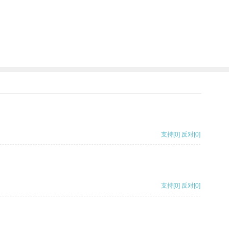
支持
[0]
反对
[0]
支持
[0]
反对
[0]