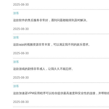
2025-08-30
游客
这款软件的售后服务非常好，遇到问题都能得到及时解决。
2025-08-30
游客
这款app的视频资源非常丰富，可以满足我不同的娱乐需求。
2025-08-30
游客
这款游戏的剧情非常感人，让我久久不能忘怀。
2025-08-30
游客
这款加速器VPM应用程序可以给你提供最高速度和安全性的连接，并帮助
2025-08-30