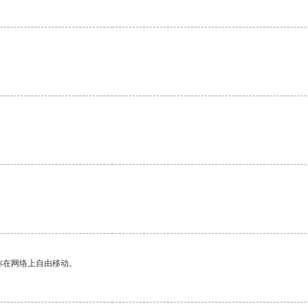
你在网络上自由移动。