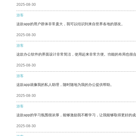
2025-08-30
游客
这款app的用户群体非常庞大，我可以结识到来自世界各地的朋友。
2025-08-30
游客
这款办公软件的界面设计非常简洁，使用起来非常方便。功能的布局也很
2025-08-30
游客
这款app就像我的私人助理，随时随地为我的办公提供帮助。
2025-08-30
游客
这款app的学习氛围很浓厚，能够激励我不断学习，让我能够取得更好的成
2025-08-30