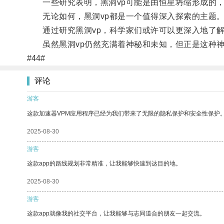
一些研究表明，黑洞vp可能是由恒星坍缩形成的，
无论如何，黑洞vp都是一个值得深入探索的主题
通过研究黑洞vp，科学家们或许可以更深入地了解
虽然黑洞vp仍然充满着神秘和未知，但正是这种神
#44#
评论
游客
这款加速器VPM应用程序已经为我们带来了无限的隐私保护和安全性保护
2025-08-30
游客
这款app的路线规划非常精准，让我能够快速到达目的地。
2025-08-30
游客
这款app就像我的社交平台，让我能够与志同道合的朋友一起交流。