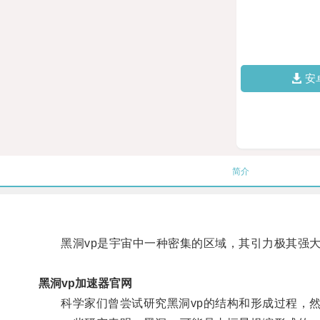
安
简介
黑洞vp是宇宙中一种密集的区域，其引力极其强大
黑洞vp加速器官网
科学家们曾尝试研究黑洞vp的结构和形成过程，然