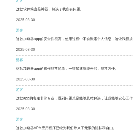
游客
这款软件简直是神器，解决了我所有问题。
2025-08-30
游客
这款加速器app的安全性很高，使用过程中不会泄露个人信息，这让我很
2025-08-30
游客
这款加速器app的操作非常简单，一键加速就能开启，非常方便。
2025-08-30
游客
这款app的客服非常专业，遇到问题总是能够及时解决，让我能够安心工作
2025-08-30
游客
这款加速器VPM应用程序已经为我们带来了无限的隐私和自由。