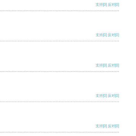
支持
[0]
反对
[0]
支持
[0]
反对
[0]
支持
[0]
反对
[0]
支持
[0]
反对
[0]
支持
[0]
反对
[0]