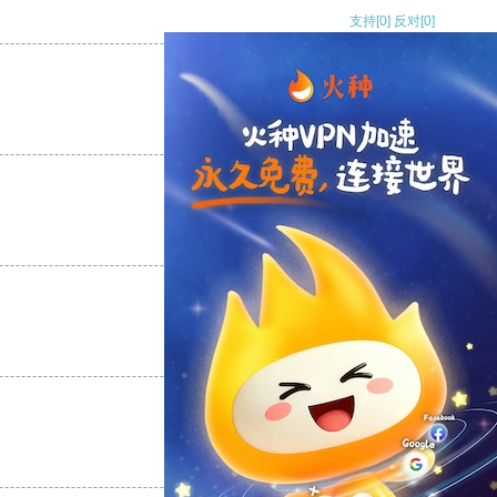
支持
[0]
反对
[0]
支持
[0]
反对
[0]
支持
[0]
反对
[0]
支持
[0]
反对
[0]
支持
[0]
反对
[0]