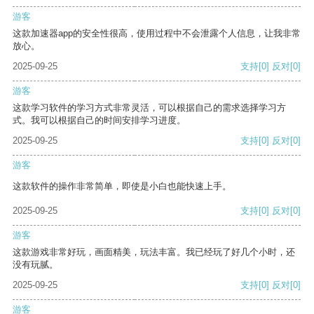
游客
这款加速器app的安全性很高，使用过程中不会泄露个人信息，让我非常
放心。
2025-09-25
支持
[0]
反对
[0]
游客
这款学习软件的学习方式非常灵活，可以根据自己的需求选择学习方
式。我可以根据自己的时间安排学习进度。
2025-09-25
支持
[0]
反对
[0]
游客
这款软件的操作非常简单，即使是小白也能快速上手。
2025-09-25
支持
[0]
反对
[0]
游客
这款游戏非常好玩，画面精美，玩法丰富。我已经玩了好几个小时，还
没有玩腻。
2025-09-25
支持
[0]
反对
[0]
游客