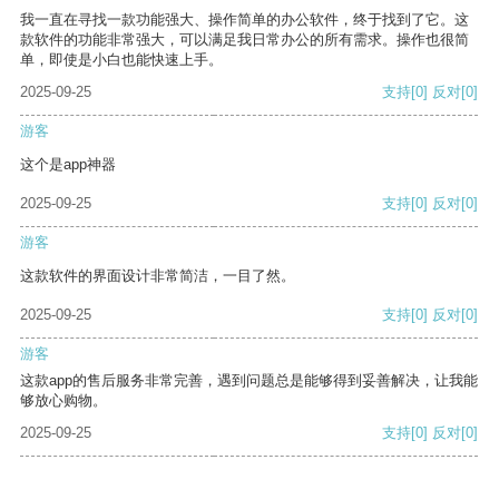
我一直在寻找一款功能强大、操作简单的办公软件，终于找到了它。这
款软件的功能非常强大，可以满足我日常办公的所有需求。操作也很简
单，即使是小白也能快速上手。
2025-09-25
支持
[0]
反对
[0]
游客
这个是app神器
2025-09-25
支持
[0]
反对
[0]
游客
这款软件的界面设计非常简洁，一目了然。
2025-09-25
支持
[0]
反对
[0]
游客
这款app的售后服务非常完善，遇到问题总是能够得到妥善解决，让我能
够放心购物。
2025-09-25
支持
[0]
反对
[0]