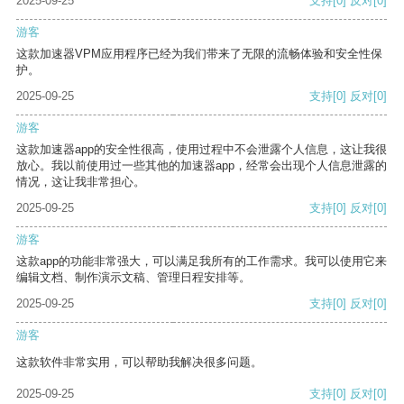
2025-09-25
支持
[0]
反对
[0]
游客
这款加速器VPM应用程序已经为我们带来了无限的流畅体验和安全性保
护。
2025-09-25
支持
[0]
反对
[0]
游客
这款加速器app的安全性很高，使用过程中不会泄露个人信息，这让我很
放心。我以前使用过一些其他的加速器app，经常会出现个人信息泄露的
情况，这让我非常担心。
2025-09-25
支持
[0]
反对
[0]
游客
这款app的功能非常强大，可以满足我所有的工作需求。我可以使用它来
编辑文档、制作演示文稿、管理日程安排等。
2025-09-25
支持
[0]
反对
[0]
游客
这款软件非常实用，可以帮助我解决很多问题。
2025-09-25
支持
[0]
反对
[0]