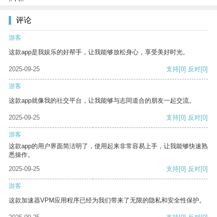
评论
游客
这款app是我娱乐的好帮手，让我能够放松身心，享受美好时光。
2025-09-25
支持
[0]
反对
[0]
游客
这款app就像我的社交平台，让我能够与志同道合的朋友一起交流。
2025-09-25
支持
[0]
反对
[0]
游客
这款app的用户界面简洁明了，使用起来非常容易上手，让我能够快速熟
悉操作。
2025-09-25
支持
[0]
反对
[0]
游客
这款加速器VPM应用程序已经为我们带来了无限的隐私和安全性保护。