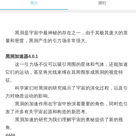
简介
排行
黑洞是宇宙中最神秘的存在之一，由于其极其庞大的质
量和密度，黑洞产生的引力场非常强大。
黑洞加速器4.0.1
这一引力场不仅可以吸引周围的星体和气体，还能加速
它们的运动，甚至将光线束缚在其周围形成黑洞的视觉特
征。
科学家们对黑洞的研究揭示了宇宙的演化过程，以及引
力对物质运动的影响。
黑洞的加速作用在宇宙中扮演着重要的角色，同时也引
发了许多有关宇宙起源和构造的新思考。
黑洞加速的研究为我们理解宇宙的奥秘提供了新的视
角。
#44#