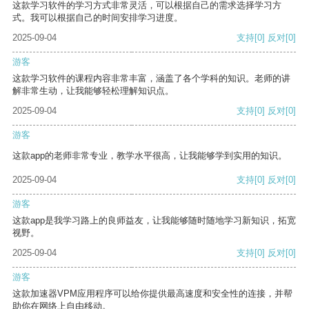
这款学习软件的学习方式非常灵活，可以根据自己的需求选择学习方
式。我可以根据自己的时间安排学习进度。
2025-09-04
支持
[0]
反对
[0]
游客
这款学习软件的课程内容非常丰富，涵盖了各个学科的知识。老师的讲
解非常生动，让我能够轻松理解知识点。
2025-09-04
支持
[0]
反对
[0]
游客
这款app的老师非常专业，教学水平很高，让我能够学到实用的知识。
2025-09-04
支持
[0]
反对
[0]
游客
这款app是我学习路上的良师益友，让我能够随时随地学习新知识，拓宽
视野。
2025-09-04
支持
[0]
反对
[0]
游客
这款加速器VPM应用程序可以给你提供最高速度和安全性的连接，并帮
助你在网络上自由移动。