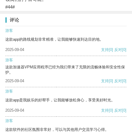
#44#
评论
游客
这款app的路线规划非常精准，让我能够快速到达目的地。
2025-09-04
支持
[0]
反对
[0]
游客
这款加速器VPM应用程序已经为我们带来了无限的流畅体验和安全性保
护。
2025-09-04
支持
[0]
反对
[0]
游客
这款app是我娱乐的好帮手，让我能够放松身心，享受美好时光。
2025-09-04
支持
[0]
反对
[0]
游客
这款软件的社区氛围非常好，可以与其他用户交流学习心得。