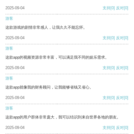
2025-09-04
支持
[0]
反对
[0]
游客
这款游戏的剧情非常感人，让我久久不能忘怀。
2025-09-04
支持
[0]
反对
[0]
游客
这款app的视频资源非常丰富，可以满足我不同的娱乐需求。
2025-09-04
支持
[0]
反对
[0]
游客
这款app就像我的财务顾问，让我能够省钱又省心。
2025-09-04
支持
[0]
反对
[0]
游客
这款app的用户群体非常庞大，我可以结识到来自世界各地的朋友。
2025-09-04
支持
[0]
反对
[0]