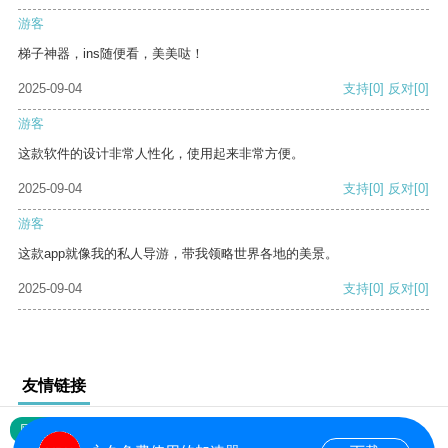
游客
梯子神器，ins随便看，美美哒！
2025-09-04
支持
[0]
反对
[0]
游客
这款软件的设计非常人性化，使用起来非常方便。
2025-09-04
支持
[0]
反对
[0]
游客
这款app就像我的私人导游，带我领略世界各地的美景。
2025-09-04
支持
[0]
反对
[0]
友情链接
网站地图