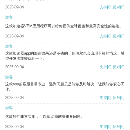
2025-09-04
支持
[0]
反对
[0]
游客
这款加速器VPM应用程序可以给你提供全球覆盖和最高安全性的连接。
2025-09-04
支持
[0]
反对
[0]
游客
这款加速器app的加速效果还是不错的，但偶尔也会出现卡顿的情况，希
望开发者能够优化一下。
2025-09-04
支持
[0]
反对
[0]
游客
这款app的客服非常专业，遇到问题总是能够及时解决，让我能够安心工
作。
2025-09-04
支持
[0]
反对
[0]
游客
这款软件非常实用，可以帮助我解决很多问题。
2025-09-04
支持
[0]
反对
[0]