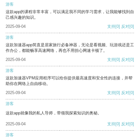
游客
这款app的课程非常丰富，可以满足我不同的学习需求，让我能够找到自
己感兴趣的知识。
2025-09-04
支持
[0]
反对
[0]
游客
这款加速器app简直是居家旅行必备神器，无论是看视频、玩游戏还是工
作办公，都能畅享高速网络，再也不用担心网速卡顿了。
2025-09-04
支持
[0]
反对
[0]
游客
这款加速器VPM应用程序可以给你提供最高速度和安全性的连接，并帮
助你在网络上自由移动。
2025-09-04
支持
[0]
反对
[0]
游客
这款app就像我的私人导师，带领我探索知识的奥秘。
2025-09-04
支持
[0]
反对
[0]
游客