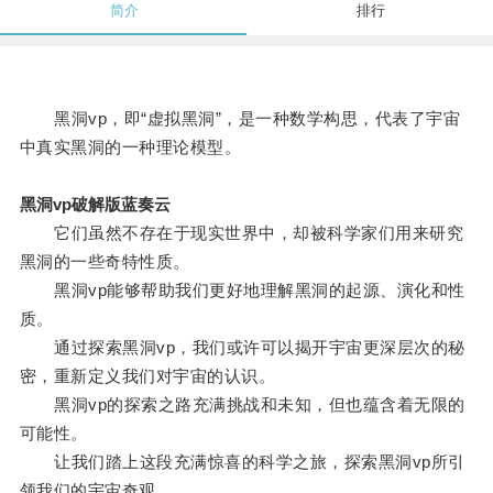
简介
排行
黑洞vp，即“虚拟黑洞”，是一种数学构思，代表了宇宙
中真实黑洞的一种理论模型。
黑洞vp破解版蓝奏云
它们虽然不存在于现实世界中，却被科学家们用来研究
黑洞的一些奇特性质。
黑洞vp能够帮助我们更好地理解黑洞的起源、演化和性
质。
通过探索黑洞vp，我们或许可以揭开宇宙更深层次的秘
密，重新定义我们对宇宙的认识。
黑洞vp的探索之路充满挑战和未知，但也蕴含着无限的
可能性。
让我们踏上这段充满惊喜的科学之旅，探索黑洞vp所引
领我们的宇宙奇观。