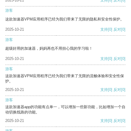
2025-10-21
支持
[0]
反对
[0]
游客
这款加速器VPM应用程序已经为我们带来了无限的隐私和安全性保护。
2025-10-21
支持
[0]
反对
[0]
游客
超级好用的加速器，妈妈再也不用担心我的学习啦！
2025-10-21
支持
[0]
反对
[0]
游客
这款加速器VPM应用程序已经为我们带来了无限的流畅体验和安全性保
护。
2025-10-21
支持
[0]
反对
[0]
游客
这款加速器app的功能有点单一，可以增加一些新功能，比如增加一个自
动切换线路的功能。
2025-10-21
支持
[0]
反对
[0]
游客