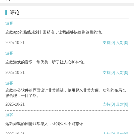
评论
游客
这款app的路线规划非常精准，让我能够快速到达目的地。
2025-10-21
支持
[0]
反对
[0]
游客
这款游戏的音乐非常优美，听了让人心旷神怡。
2025-10-21
支持
[0]
反对
[0]
游客
这款办公软件的界面设计非常简洁，使用起来非常方便。功能的布局也
很合理，一目了然。
2025-10-21
支持
[0]
反对
[0]
游客
这款游戏的剧情非常感人，让我久久不能忘怀。