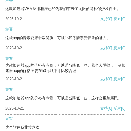
这款加速器VPM应用程序已经为我们带来了无限的隐私保护和自由。
2025-10-21
支持
[0]
反对
[0]
游客
这款app的音乐资源非常优质，可以让我尽情享受音乐的魅力。
2025-10-21
支持
[0]
反对
[0]
游客
这款加速器app的价格有点贵，可以适当降低一些。我个人觉得，一款加
速器app的价格应该在50元以下才比较合理。
2025-10-21
支持
[0]
反对
[0]
游客
这款加速器app的价格有点贵，可以适当降低一些，这样会更加亲民。
2025-10-21
支持
[0]
反对
[0]
游客
这个软件我非常喜欢