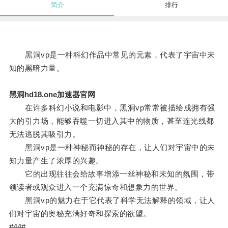
简介
排行
黑洞vp是一种科幻作品中常见的元素，代表了宇宙中未
知的黑暗力量。
黑洞hd18.one加速器官网
在许多科幻小说和电影中，黑洞vp常常被描绘成拥有强
大的引力场，能够吞噬一切进入其中的物质，甚至连光线都
无法逃脱其吸引力。
黑洞vp是一种神秘而神秘的存在，让人们对宇宙中的未
知力量产生了浓厚的兴趣。
它的出现往往会给故事增添一丝神秘和未知的氛围，带
领读者或观众进入一个充满惊奇和想象力的世界。
黑洞vp的魅力在于它代表了科学无法解释的领域，让人
们对宇宙的奥秘充满好奇和探索的欲望。
#44#