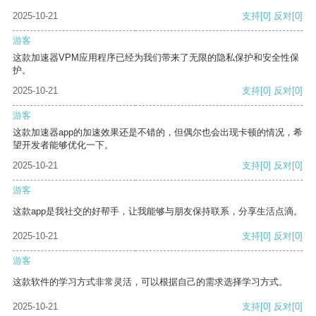
2025-10-21
支持
[0]
反对
[0]
游客
这款加速器VPM应用程序已经为我们带来了无限的隐私保护和安全性保
护。
2025-10-21
支持
[0]
反对
[0]
游客
这款加速器app的加速效果还是不错的，但偶尔也会出现卡顿的情况，希
望开发者能够优化一下。
2025-10-21
支持
[0]
反对
[0]
游客
这款app是我社交的好帮手，让我能够与朋友保持联系，分享生活点滴。
2025-10-21
支持
[0]
反对
[0]
游客
这款软件的学习方式非常灵活，可以根据自己的需求选择学习方式。
2025-10-21
支持
[0]
反对
[0]