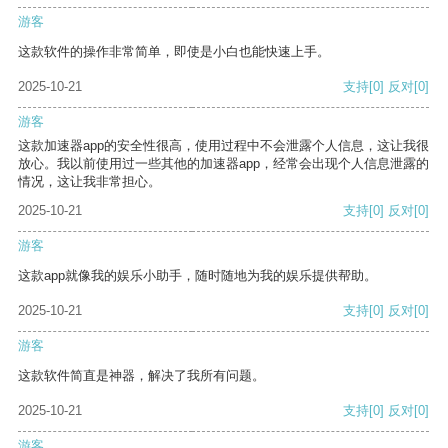
游客
这款软件的操作非常简单，即使是小白也能快速上手。
2025-10-21
支持
[0]
反对
[0]
游客
这款加速器app的安全性很高，使用过程中不会泄露个人信息，这让我很
放心。我以前使用过一些其他的加速器app，经常会出现个人信息泄露的
情况，这让我非常担心。
2025-10-21
支持
[0]
反对
[0]
游客
这款app就像我的娱乐小助手，随时随地为我的娱乐提供帮助。
2025-10-21
支持
[0]
反对
[0]
游客
这款软件简直是神器，解决了我所有问题。
2025-10-21
支持
[0]
反对
[0]
游客