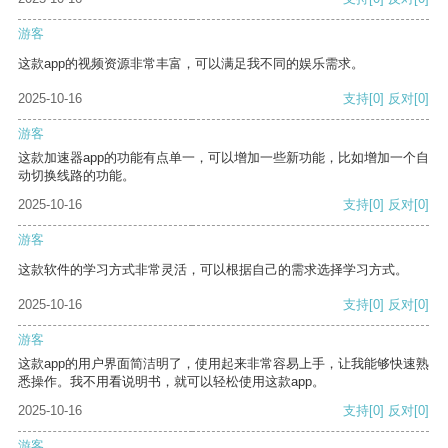
游客
这款app的视频资源非常丰富，可以满足我不同的娱乐需求。
2025-10-16
支持
[0]
反对
[0]
游客
这款加速器app的功能有点单一，可以增加一些新功能，比如增加一个自
动切换线路的功能。
2025-10-16
支持
[0]
反对
[0]
游客
这款软件的学习方式非常灵活，可以根据自己的需求选择学习方式。
2025-10-16
支持
[0]
反对
[0]
游客
这款app的用户界面简洁明了，使用起来非常容易上手，让我能够快速熟
悉操作。我不用看说明书，就可以轻松使用这款app。
2025-10-16
支持
[0]
反对
[0]
游客