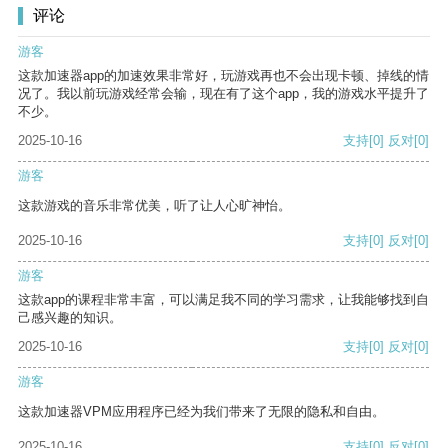
评论
游客
这款加速器app的加速效果非常好，玩游戏再也不会出现卡顿、掉线的情
况了。我以前玩游戏经常会输，现在有了这个app，我的游戏水平提升了
不少。
2025-10-16
支持
[0]
反对
[0]
游客
这款游戏的音乐非常优美，听了让人心旷神怡。
2025-10-16
支持
[0]
反对
[0]
游客
这款app的课程非常丰富，可以满足我不同的学习需求，让我能够找到自
己感兴趣的知识。
2025-10-16
支持
[0]
反对
[0]
游客
这款加速器VPM应用程序已经为我们带来了无限的隐私和自由。
2025-10-16
支持
[0]
反对
[0]