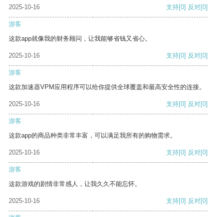
2025-10-16
支持
[0]
反对
[0]
游客
这款app就像我的财务顾问，让我能够省钱又省心。
2025-10-16
支持
[0]
反对
[0]
游客
这款加速器VPM应用程序可以给你提供全球覆盖和最高安全性的连接。
2025-10-16
支持
[0]
反对
[0]
游客
这款app的商品种类非常丰富，可以满足我所有的购物需求。
2025-10-16
支持
[0]
反对
[0]
游客
这款游戏的剧情非常感人，让我久久不能忘怀。
2025-10-16
支持
[0]
反对
[0]