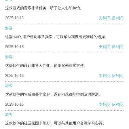
这款游戏的音乐非常优美，听了让人心旷神怡。
2025-10-16
支持
[0]
反对
[0]
游客
这款app的用户评论非常真实，可以帮助我做出更准确的选择。
2025-10-16
支持
[0]
反对
[0]
游客
这款软件的设计非常人性化，使用起来非常方便。
2025-10-16
支持
[0]
反对
[0]
游客
这款软件的售后服务非常好，遇到问题都能得到及时解决。
2025-10-16
支持
[0]
反对
[0]
游客
这款软件的社区氛围非常好，可以与其他用户交流学习心得。