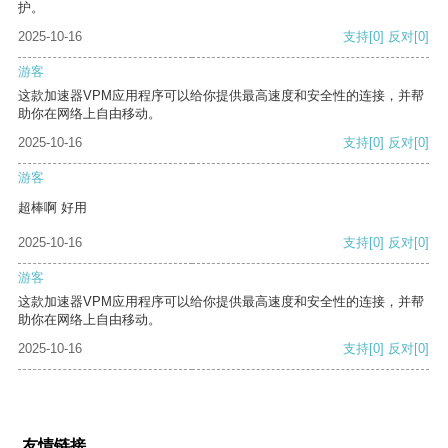
护。
2025-10-16
支持
[0]
反对
[0]
游客
这款加速器VPM应用程序可以给你提供最高速度和安全性的连接，并帮
助你在网络上自由移动。
2025-10-16
支持
[0]
反对
[0]
游客
超棒啊 好用
2025-10-16
支持
[0]
反对
[0]
游客
这款加速器VPM应用程序可以给你提供最高速度和安全性的连接，并帮
助你在网络上自由移动。
2025-10-16
支持
[0]
反对
[0]
友情链接