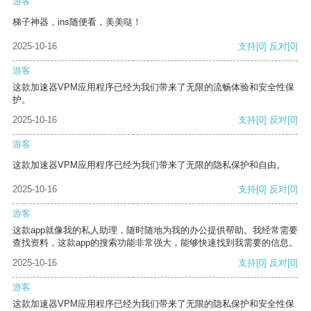
游客
梯子神器，ins随便看，美美哒！
2025-10-16
支持
[0]
反对
[0]
游客
这款加速器VPM应用程序已经为我们带来了无限的流畅体验和安全性保
护。
2025-10-16
支持
[0]
反对
[0]
游客
这款加速器VPM应用程序已经为我们带来了无限的隐私保护和自由。
2025-10-16
支持
[0]
反对
[0]
游客
这款app就像我的私人助理，随时随地为我的办公提供帮助。我经常需要
查找资料，这款app的搜索功能非常强大，能够快速找到我需要的信息。
2025-10-16
支持
[0]
反对
[0]
游客
这款加速器VPM应用程序已经为我们带来了无限的隐私保护和安全性保