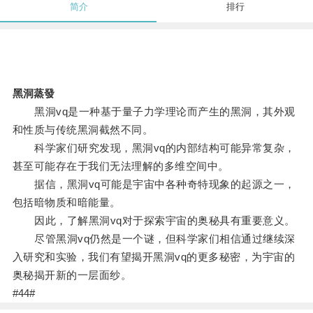
简介
排行
黑洞蒸發
黑洞vq是一种基于量子力学理论而产生的黑洞，其外观
和性质与传统黑洞截然不同。
科学家们研究发现，黑洞vq的内部结构可能异常复杂，
甚至可能存在于我们无法理解的多维空间中。
据信，黑洞vq可能是宇宙中各种奇特现象的起源之一，
包括暗物质和暗能量。
因此，了解黑洞vq对于探索宇宙的奥秘具有重要意义。
尽管黑洞vq仍然是一个谜，但科学家们相信通过继续深
入研究和实验，我们有望揭开黑洞vq的更多秘密，为宇宙的
奥秘揭开新的一层面纱。
#44#