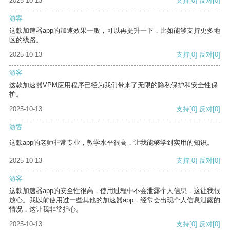
2025-10-13
支持
[0]
反对
[0]
游客
这款加速器app的加速效果一般，可以再提升一下，比如能够支持更多地
区的线路。
2025-10-13
支持
[0]
反对
[0]
游客
这款加速器VPM应用程序已经为我们带来了无限的隐私保护和安全性保
护。
2025-10-13
支持
[0]
反对
[0]
游客
这款app的老师非常专业，教学水平很高，让我能够学到实用的知识。
2025-10-13
支持
[0]
反对
[0]
游客
这款加速器app的安全性很高，使用过程中不会泄露个人信息，这让我很
放心。我以前使用过一些其他的加速器app，经常会出现个人信息泄露的
情况，这让我非常担心。
2025-10-13
支持
[0]
反对
[0]