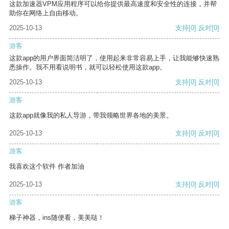
这款加速器VPM应用程序可以给你提供最高速度和安全性的连接，并帮
助你在网络上自由移动。
2025-10-13
支持
[0]
反对
[0]
游客
这款app的用户界面简洁明了，使用起来非常容易上手，让我能够快速熟
悉操作。我不用看说明书，就可以轻松使用这款app。
2025-10-13
支持
[0]
反对
[0]
游客
这款app就像我的私人导游，带我领略世界各地的美景。
2025-10-13
支持
[0]
反对
[0]
游客
我喜欢这个软件 作者加油
2025-10-13
支持
[0]
反对
[0]
游客
梯子神器，ins随便看，美美哒！