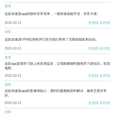
游客
这款加速器app的操作非常简单，一键加速就能开启，非常方便。
2025-10-13
支持
[0]
反对
[0]
游客
这款加速器VPM应用程序已经为我们带来了无限的隐私和自由。
2025-10-13
支持
[0]
反对
[0]
游客
这款app是我学习路上的良师益友，让我能够随时随地学习新知识，拓宽
视野。
2025-10-13
支持
[0]
反对
[0]
游客
这款加速器app的客服很贴心，遇到问题都能及时解决，服务态度非常
好。
2025-10-13
支持
[0]
反对
[0]
游客