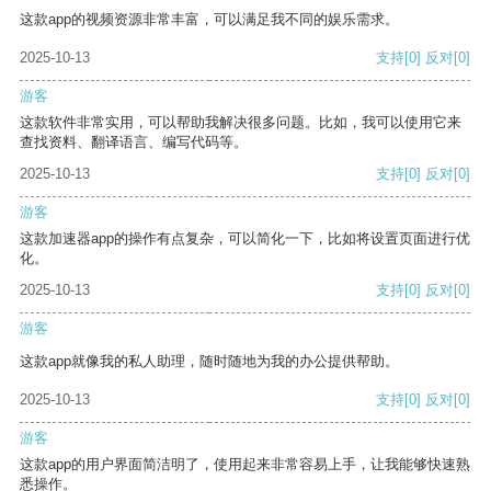
这款app的视频资源非常丰富，可以满足我不同的娱乐需求。
2025-10-13
支持
[0]
反对
[0]
游客
这款软件非常实用，可以帮助我解决很多问题。比如，我可以使用它来
查找资料、翻译语言、编写代码等。
2025-10-13
支持
[0]
反对
[0]
游客
这款加速器app的操作有点复杂，可以简化一下，比如将设置页面进行优
化。
2025-10-13
支持
[0]
反对
[0]
游客
这款app就像我的私人助理，随时随地为我的办公提供帮助。
2025-10-13
支持
[0]
反对
[0]
游客
这款app的用户界面简洁明了，使用起来非常容易上手，让我能够快速熟
悉操作。