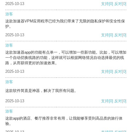
2025-10-13
支持
[0]
反对
[0]
游客
这款加速器VPM应用程序已经为我们带来了无限的隐私保护和安全性保
护。
2025-10-13
支持
[0]
反对
[0]
游客
这款加速器app的功能有点单一，可以增加一些新功能。比如，可以增加
一个自动切换线路的功能，这样就可以根据网络情况自动选择最优的线
路，从而获得更好的加速效果。
2025-10-13
支持
[0]
反对
[0]
游客
这款软件简直是神器，解决了我所有问题。
2025-10-13
支持
[0]
反对
[0]
游客
这款app的酒店、餐厅推荐非常有用，让我能够享受到高品质的旅行体
验。