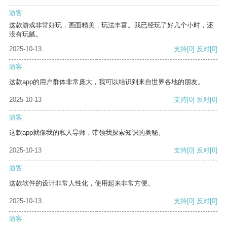
游客
这款游戏非常好玩，画面精美，玩法丰富。我已经玩了好几个小时，还
没有玩腻。
2025-10-13
支持
[0]
反对
[0]
游客
这款app的用户群体非常庞大，我可以结识到来自世界各地的朋友。
2025-10-13
支持
[0]
反对
[0]
游客
这款app就像我的私人导师，带领我探索知识的奥秘。
2025-10-13
支持
[0]
反对
[0]
游客
这款软件的设计非常人性化，使用起来非常方便。
2025-10-13
支持
[0]
反对
[0]
游客