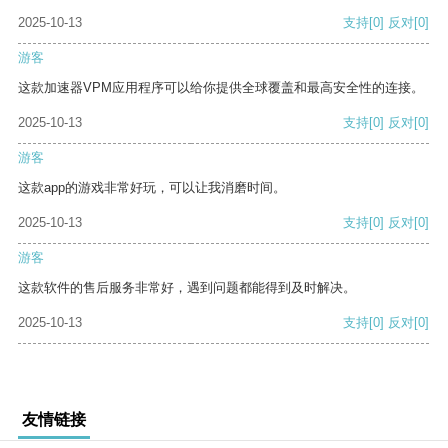
2025-10-13
支持
[0]
反对
[0]
游客
这款加速器VPM应用程序可以给你提供全球覆盖和最高安全性的连接。
2025-10-13
支持
[0]
反对
[0]
游客
这款app的游戏非常好玩，可以让我消磨时间。
2025-10-13
支持
[0]
反对
[0]
游客
这款软件的售后服务非常好，遇到问题都能得到及时解决。
2025-10-13
支持
[0]
反对
[0]
友情链接