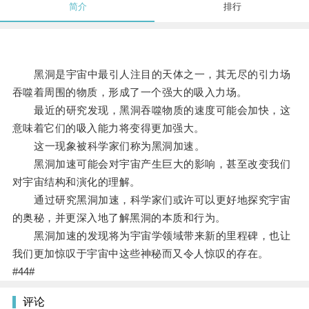
简介
排行
黑洞是宇宙中最引人注目的天体之一，其无尽的引力场
吞噬着周围的物质，形成了一个强大的吸入力场。
最近的研究发现，黑洞吞噬物质的速度可能会加快，这
意味着它们的吸入能力将变得更加强大。
这一现象被科学家们称为黑洞加速。
黑洞加速可能会对宇宙产生巨大的影响，甚至改变我们
对宇宙结构和演化的理解。
通过研究黑洞加速，科学家们或许可以更好地探究宇宙
的奥秘，并更深入地了解黑洞的本质和行为。
黑洞加速的发现将为宇宙学领域带来新的里程碑，也让
我们更加惊叹于宇宙中这些神秘而又令人惊叹的存在。
#44#
评论