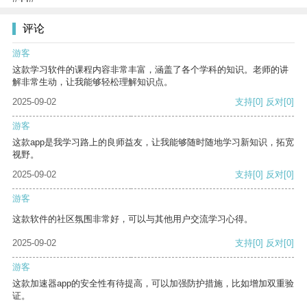
评论
游客
这款学习软件的课程内容非常丰富，涵盖了各个学科的知识。老师的讲
解非常生动，让我能够轻松理解知识点。
2025-09-02
支持
[0]
反对
[0]
游客
这款app是我学习路上的良师益友，让我能够随时随地学习新知识，拓宽
视野。
2025-09-02
支持
[0]
反对
[0]
游客
这款软件的社区氛围非常好，可以与其他用户交流学习心得。
2025-09-02
支持
[0]
反对
[0]
游客
这款加速器app的安全性有待提高，可以加强防护措施，比如增加双重验
证。