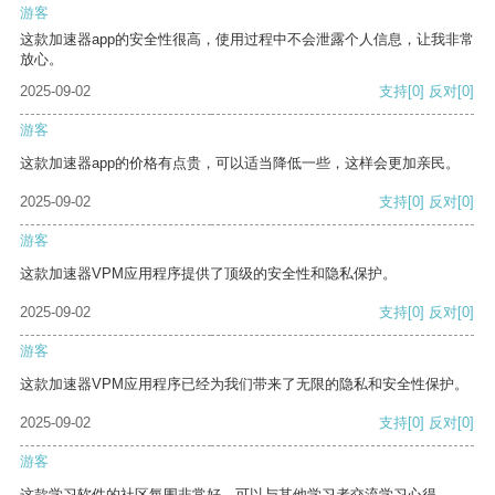
游客
这款加速器app的安全性很高，使用过程中不会泄露个人信息，让我非常
放心。
2025-09-02
支持
[0]
反对
[0]
游客
这款加速器app的价格有点贵，可以适当降低一些，这样会更加亲民。
2025-09-02
支持
[0]
反对
[0]
游客
这款加速器VPM应用程序提供了顶级的安全性和隐私保护。
2025-09-02
支持
[0]
反对
[0]
游客
这款加速器VPM应用程序已经为我们带来了无限的隐私和安全性保护。
2025-09-02
支持
[0]
反对
[0]
游客
这款学习软件的社区氛围非常好，可以与其他学习者交流学习心得。