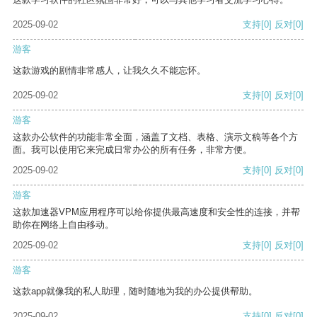
2025-09-02
支持
[0]
反对
[0]
游客
这款游戏的剧情非常感人，让我久久不能忘怀。
2025-09-02
支持
[0]
反对
[0]
游客
这款办公软件的功能非常全面，涵盖了文档、表格、演示文稿等各个方
面。我可以使用它来完成日常办公的所有任务，非常方便。
2025-09-02
支持
[0]
反对
[0]
游客
这款加速器VPM应用程序可以给你提供最高速度和安全性的连接，并帮
助你在网络上自由移动。
2025-09-02
支持
[0]
反对
[0]
游客
这款app就像我的私人助理，随时随地为我的办公提供帮助。
2025-09-02
支持
[0]
反对
[0]