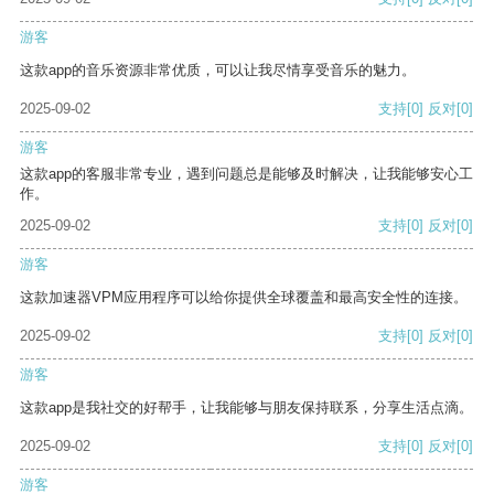
游客
这款app的音乐资源非常优质，可以让我尽情享受音乐的魅力。
2025-09-02
支持
[0]
反对
[0]
游客
这款app的客服非常专业，遇到问题总是能够及时解决，让我能够安心工
作。
2025-09-02
支持
[0]
反对
[0]
游客
这款加速器VPM应用程序可以给你提供全球覆盖和最高安全性的连接。
2025-09-02
支持
[0]
反对
[0]
游客
这款app是我社交的好帮手，让我能够与朋友保持联系，分享生活点滴。
2025-09-02
支持
[0]
反对
[0]
游客