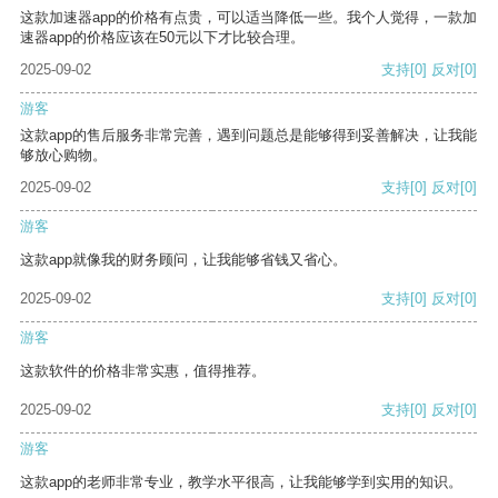
这款加速器app的价格有点贵，可以适当降低一些。我个人觉得，一款加
速器app的价格应该在50元以下才比较合理。
2025-09-02
支持
[0]
反对
[0]
游客
这款app的售后服务非常完善，遇到问题总是能够得到妥善解决，让我能
够放心购物。
2025-09-02
支持
[0]
反对
[0]
游客
这款app就像我的财务顾问，让我能够省钱又省心。
2025-09-02
支持
[0]
反对
[0]
游客
这款软件的价格非常实惠，值得推荐。
2025-09-02
支持
[0]
反对
[0]
游客
这款app的老师非常专业，教学水平很高，让我能够学到实用的知识。