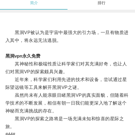
简介
排行
黑洞VP被认为是宇宙中最强大的引力场，一旦有物质进
入其中，将永远无法逃脱。
黑洞vpn永久免费
其神秘性和极端性质让科学家们对其充满好奇，也让人
们对黑洞VP的探索颇具兴趣。
近年来，科学家们利用先进的技术和设备，尝试通过星
际望远镜等工具来解开黑洞VP之谜。
虽然尚未有人能亲眼目睹黑洞VP的真实面貌，但随着科
学技术的不断发展，相信有朝一日我们能更深入地了解这个
神秘而充满挑战的存在。
黑洞VP的探索之路将是一场充满未知和惊喜的星际之
旅。
#44#