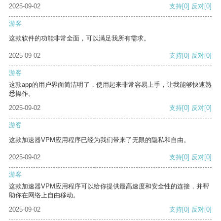
2025-09-02
支持
[0]
反对
[0]
游客
这款软件的功能非常全面，可以满足我所有需求。
2025-09-02
支持
[0]
反对
[0]
游客
这款app的用户界面简洁明了，使用起来非常容易上手，让我能够快速熟
悉操作。
2025-09-02
支持
[0]
反对
[0]
游客
这款加速器VPM应用程序已经为我们带来了无限的隐私和自由。
2025-09-02
支持
[0]
反对
[0]
游客
这款加速器VPM应用程序可以给你提供最高速度和安全性的连接，并帮
助你在网络上自由移动。
2025-09-02
支持
[0]
反对
[0]