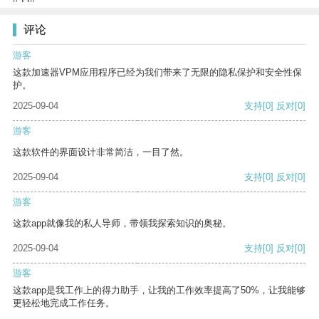
评论
游客
这款加速器VPM应用程序已经为我们带来了无限的隐私保护和安全性保
护。
2025-09-04
支持
[0]
反对
[0]
游客
这款软件的界面设计非常简洁，一目了然。
2025-09-04
支持
[0]
反对
[0]
游客
这款app就像我的私人导师，带领我探索知识的奥秘。
2025-09-04
支持
[0]
反对
[0]
游客
这款app是我工作上的得力助手，让我的工作效率提高了50%，让我能够
更轻松地完成工作任务。