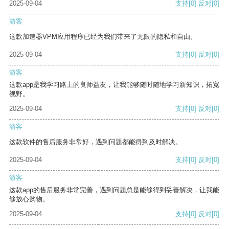
2025-09-04
支持
[0]
反对
[0]
游客
这款加速器VPM应用程序已经为我们带来了无限的隐私和自由。
2025-09-04
支持
[0]
反对
[0]
游客
这款app是我学习路上的良师益友，让我能够随时随地学习新知识，拓宽
视野。
2025-09-04
支持
[0]
反对
[0]
游客
这款软件的售后服务非常好，遇到问题都能得到及时解决。
2025-09-04
支持
[0]
反对
[0]
游客
这款app的售后服务非常完善，遇到问题总是能够得到妥善解决，让我能
够放心购物。
2025-09-04
支持
[0]
反对
[0]