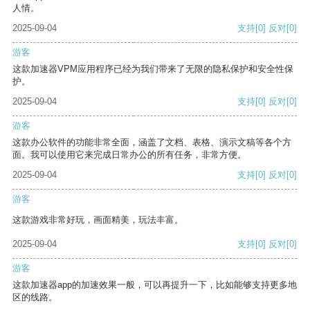
人情。
2025-09-04
支持
[0]
反对
[0]
游客
这款加速器VPM应用程序已经为我们带来了无限的隐私保护和安全性保
护。
2025-09-04
支持
[0]
反对
[0]
游客
这款办公软件的功能非常全面，涵盖了文档、表格、演示文稿等各个方
面。我可以使用它来完成日常办公的所有任务，非常方便。
2025-09-04
支持
[0]
反对
[0]
游客
这款游戏非常好玩，画面精美，玩法丰富。
2025-09-04
支持
[0]
反对
[0]
游客
这款加速器app的加速效果一般，可以再提升一下，比如能够支持更多地
区的线路。