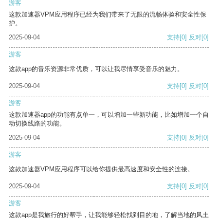
游客
这款加速器VPM应用程序已经为我们带来了无限的流畅体验和安全性保
护。
2025-09-04
支持
[0]
反对
[0]
游客
这款app的音乐资源非常优质，可以让我尽情享受音乐的魅力。
2025-09-04
支持
[0]
反对
[0]
游客
这款加速器app的功能有点单一，可以增加一些新功能，比如增加一个自
动切换线路的功能。
2025-09-04
支持
[0]
反对
[0]
游客
这款加速器VPM应用程序可以给你提供最高速度和安全性的连接。
2025-09-04
支持
[0]
反对
[0]
游客
这款app是我旅行的好帮手，让我能够轻松找到目的地，了解当地的风土