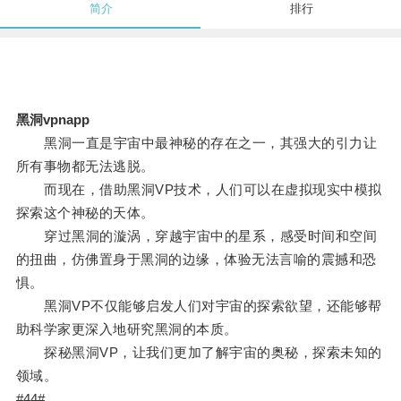
简介
排行
黑洞vpnapp
黑洞一直是宇宙中最神秘的存在之一，其强大的引力让
所有事物都无法逃脱。
而现在，借助黑洞VP技术，人们可以在虚拟现实中模拟
探索这个神秘的天体。
穿过黑洞的漩涡，穿越宇宙中的星系，感受时间和空间
的扭曲，仿佛置身于黑洞的边缘，体验无法言喻的震撼和恐
惧。
黑洞VP不仅能够启发人们对宇宙的探索欲望，还能够帮
助科学家更深入地研究黑洞的本质。
探秘黑洞VP，让我们更加了解宇宙的奥秘，探索未知的
领域。
#44#