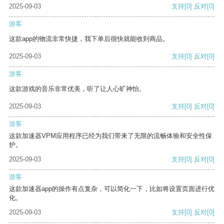
2025-09-03
支持
[0]
反对
[0]
游客
这款app的物流非常快捷，我下单后很快就能收到商品。
2025-09-03
支持
[0]
反对
[0]
游客
这款游戏的音乐非常优美，听了让人心旷神怡。
2025-09-03
支持
[0]
反对
[0]
游客
这款加速器VPM应用程序已经为我们带来了无限的流畅体验和安全性保
护。
2025-09-03
支持
[0]
反对
[0]
游客
这款加速器app的操作有点复杂，可以简化一下，比如将设置页面进行优
化。
2025-09-03
支持
[0]
反对
[0]