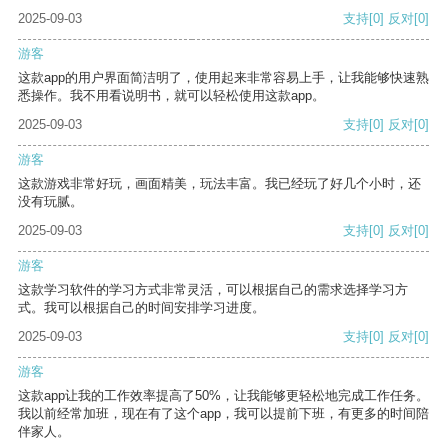
2025-09-03
支持
[0]
反对
[0]
游客
这款app的用户界面简洁明了，使用起来非常容易上手，让我能够快速熟
悉操作。我不用看说明书，就可以轻松使用这款app。
2025-09-03
支持
[0]
反对
[0]
游客
这款游戏非常好玩，画面精美，玩法丰富。我已经玩了好几个小时，还
没有玩腻。
2025-09-03
支持
[0]
反对
[0]
游客
这款学习软件的学习方式非常灵活，可以根据自己的需求选择学习方
式。我可以根据自己的时间安排学习进度。
2025-09-03
支持
[0]
反对
[0]
游客
这款app让我的工作效率提高了50%，让我能够更轻松地完成工作任务。
我以前经常加班，现在有了这个app，我可以提前下班，有更多的时间陪
伴家人。