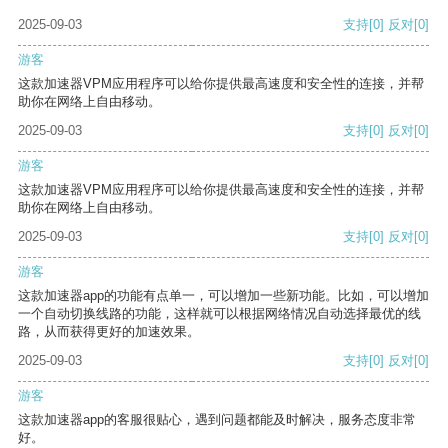
2025-09-03
支持
[0]
反对
[0]
游客
这款加速器VPM应用程序可以给你提供最高速度和安全性的连接，并帮
助你在网络上自由移动。
2025-09-03
支持
[0]
反对
[0]
游客
这款加速器VPM应用程序可以给你提供最高速度和安全性的连接，并帮
助你在网络上自由移动。
2025-09-03
支持
[0]
反对
[0]
游客
这款加速器app的功能有点单一，可以增加一些新功能。比如，可以增加
一个自动切换线路的功能，这样就可以根据网络情况自动选择最优的线
路，从而获得更好的加速效果。
2025-09-03
支持
[0]
反对
[0]
游客
这款加速器app的客服很贴心，遇到问题都能及时解决，服务态度非常
好。