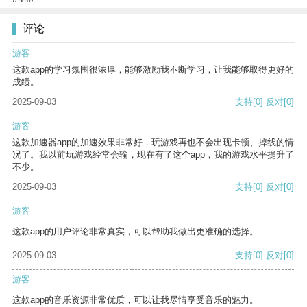
评论
游客
这款app的学习氛围很浓厚，能够激励我不断学习，让我能够取得更好的
成绩。
2025-09-03
支持
[0]
反对
[0]
游客
这款加速器app的加速效果非常好，玩游戏再也不会出现卡顿、掉线的情
况了。我以前玩游戏经常会输，现在有了这个app，我的游戏水平提升了
不少。
2025-09-03
支持
[0]
反对
[0]
游客
这款app的用户评论非常真实，可以帮助我做出更准确的选择。
2025-09-03
支持
[0]
反对
[0]
游客
这款app的音乐资源非常优质，可以让我尽情享受音乐的魅力。