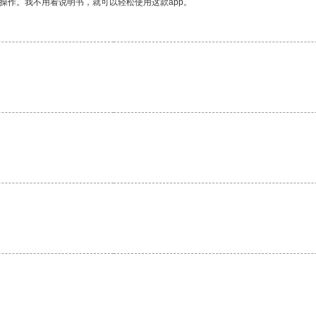
操作。我不用看说明书，就可以轻松使用这款app。