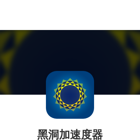
黑洞加速度器