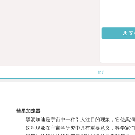
安
简介
彗星加速器
黑洞加速是宇宙中一种引人注目的现象，它使黑洞
这种现象在宇宙学研究中具有重要意义，科学家们