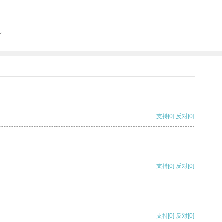
。
支持
[0]
反对
[0]
支持
[0]
反对
[0]
支持
[0]
反对
[0]