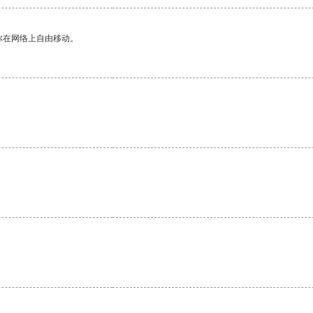
你在网络上自由移动。
。