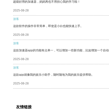
超级好用的加速器，妈妈再也不用担心我的学习啦！
2025-08-28
游客
这款软件的操作非常简单，即使是小白也能快速上手。
2025-08-28
游客
这款加速器app的功能有点单一，可以增加一些新功能，比如增加一个自
2025-08-28
游客
这款app就像我的娱乐小助手，随时随地为我的娱乐提供帮助。
2025-08-28
友情链接