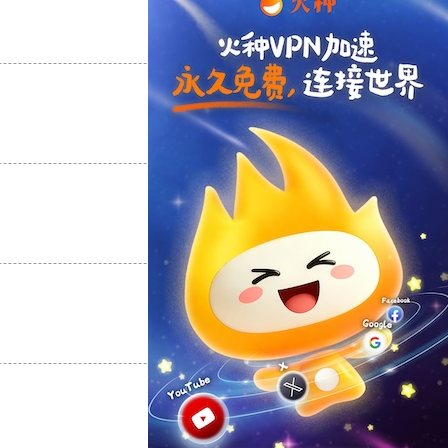
支持
[0]
反对
[0]
支持
[0]
反对
[0]
支持
[0]
反对
[0]
支持
[0]
反对
[0]