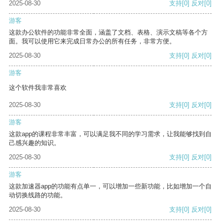
2025-08-30
支持
[0]
反对
[0]
游客
这款办公软件的功能非常全面，涵盖了文档、表格、演示文稿等各个方
面。我可以使用它来完成日常办公的所有任务，非常方便。
2025-08-30
支持
[0]
反对
[0]
游客
这个软件我非常喜欢
2025-08-30
支持
[0]
反对
[0]
游客
这款app的课程非常丰富，可以满足我不同的学习需求，让我能够找到自
己感兴趣的知识。
2025-08-30
支持
[0]
反对
[0]
游客
这款加速器app的功能有点单一，可以增加一些新功能，比如增加一个自
动切换线路的功能。
2025-08-30
支持
[0]
反对
[0]