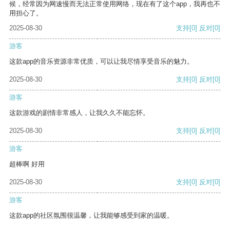
候，经常因为网速慢而无法正常使用网络，现在有了这个app，我再也不
用担心了。
2025-08-30
支持
[0]
反对
[0]
游客
这款app的音乐资源非常优质，可以让我尽情享受音乐的魅力。
2025-08-30
支持
[0]
反对
[0]
游客
这款游戏的剧情非常感人，让我久久不能忘怀。
2025-08-30
支持
[0]
反对
[0]
游客
超棒啊 好用
2025-08-30
支持
[0]
反对
[0]
游客
这款app的社区氛围很温馨，让我能够感受到家的温暖。