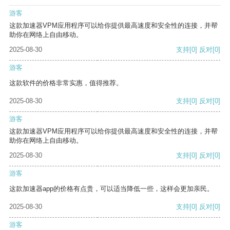
游客
这款加速器VPM应用程序可以给你提供最高速度和安全性的连接，并帮
助你在网络上自由移动。
2025-08-30
支持
[0]
反对
[0]
游客
这款软件的价格非常实惠，值得推荐。
2025-08-30
支持
[0]
反对
[0]
游客
这款加速器VPM应用程序可以给你提供最高速度和安全性的连接，并帮
助你在网络上自由移动。
2025-08-30
支持
[0]
反对
[0]
游客
这款加速器app的价格有点贵，可以适当降低一些，这样会更加亲民。
2025-08-30
支持
[0]
反对
[0]
游客