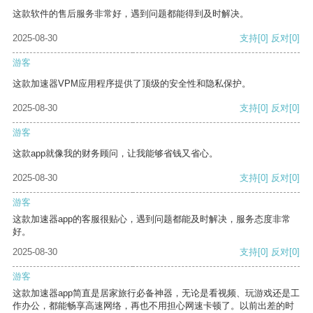
这款软件的售后服务非常好，遇到问题都能得到及时解决。
2025-08-30
支持
[0]
反对
[0]
游客
这款加速器VPM应用程序提供了顶级的安全性和隐私保护。
2025-08-30
支持
[0]
反对
[0]
游客
这款app就像我的财务顾问，让我能够省钱又省心。
2025-08-30
支持
[0]
反对
[0]
游客
这款加速器app的客服很贴心，遇到问题都能及时解决，服务态度非常
好。
2025-08-30
支持
[0]
反对
[0]
游客
这款加速器app简直是居家旅行必备神器，无论是看视频、玩游戏还是工
作办公，都能畅享高速网络，再也不用担心网速卡顿了。以前出差的时