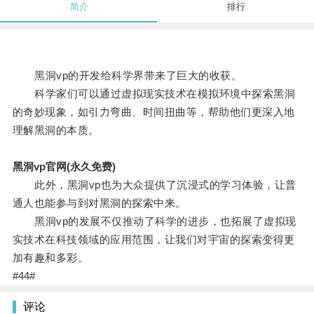
简介
排行
黑洞vp的开发给科学界带来了巨大的收获。
科学家们可以通过虚拟现实技术在模拟环境中探索黑洞
的奇妙现象，如引力弯曲、时间扭曲等，帮助他们更深入地
理解黑洞的本质。
黑洞vp官网(永久免费)
此外，黑洞vp也为大众提供了沉浸式的学习体验，让普
通人也能参与到对黑洞的探索中来。
黑洞vp的发展不仅推动了科学的进步，也拓展了虚拟现
实技术在科技领域的应用范围，让我们对宇宙的探索变得更
加有趣和多彩。
#44#
评论