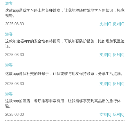
游客
这款app是我学习路上的良师益友，让我能够随时随地学习新知识，拓宽
视野。
2025-08-30
支持
[0]
反对
[0]
游客
这款加速器app的安全性有待提高，可以加强防护措施，比如增加双重验
证。
2025-08-30
支持
[0]
反对
[0]
游客
这款app是我社交的好帮手，让我能够与朋友保持联系，分享生活点滴。
2025-08-30
支持
[0]
反对
[0]
游客
这款app的酒店、餐厅推荐非常有用，让我能够享受到高品质的旅行体
验。
2025-08-30
支持
[0]
反对
[0]