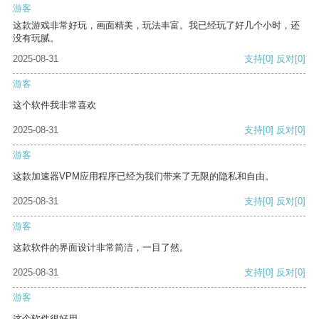
游客
这款游戏非常好玩，画面精美，玩法丰富。我已经玩了好几个小时，还
没有玩腻。
2025-08-31
支持
[0]
反对
[0]
游客
这个软件我非常喜欢
2025-08-31
支持
[0]
反对
[0]
游客
这款加速器VPM应用程序已经为我们带来了无限的隐私和自由。
2025-08-31
支持
[0]
反对
[0]
游客
这款软件的界面设计非常简洁，一目了然。
2025-08-31
支持
[0]
反对
[0]
游客
这个软件很好用