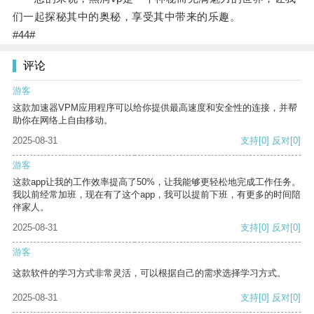
们一起探秘其中的奥秘，享受其中带来的乐趣。
#44#
评论
游客
这款加速器VPM应用程序可以给你提供最高速度和安全性的连接，并帮
助你在网络上自由移动。
2025-08-31
支持
[0]
反对
[0]
游客
这款app让我的工作效率提高了50%，让我能够更轻松地完成工作任务。
我以前经常加班，现在有了这个app，我可以提前下班，有更多的时间陪
伴家人。
2025-08-31
支持
[0]
反对
[0]
游客
这款软件的学习方式非常灵活，可以根据自己的需求选择学习方式。
2025-08-31
支持
[0]
反对
[0]