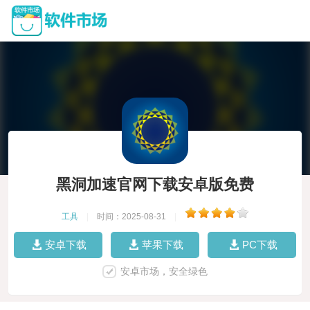
黑洞加速官网下载安卓版免费
工具
|
时间：2025-08-31
|
安卓下载
苹果下载
PC下载
安卓市场，安全绿色