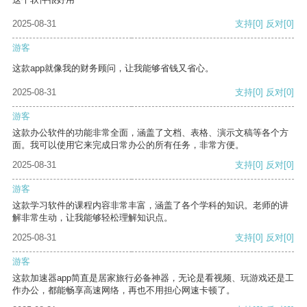
2025-08-31
支持
[0]
反对
[0]
游客
这款app就像我的财务顾问，让我能够省钱又省心。
2025-08-31
支持
[0]
反对
[0]
游客
这款办公软件的功能非常全面，涵盖了文档、表格、演示文稿等各个方
面。我可以使用它来完成日常办公的所有任务，非常方便。
2025-08-31
支持
[0]
反对
[0]
游客
这款学习软件的课程内容非常丰富，涵盖了各个学科的知识。老师的讲
解非常生动，让我能够轻松理解知识点。
2025-08-31
支持
[0]
反对
[0]
游客
这款加速器app简直是居家旅行必备神器，无论是看视频、玩游戏还是工
作办公，都能畅享高速网络，再也不用担心网速卡顿了。