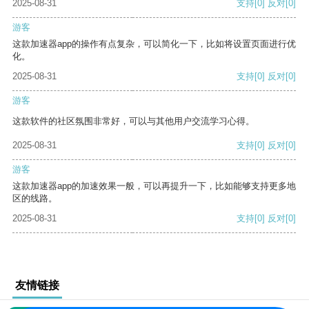
2025-08-31
支持
[0]
反对
[0]
游客
这款加速器app的操作有点复杂，可以简化一下，比如将设置页面进行优
化。
2025-08-31
支持
[0]
反对
[0]
游客
这款软件的社区氛围非常好，可以与其他用户交流学习心得。
2025-08-31
支持
[0]
反对
[0]
游客
这款加速器app的加速效果一般，可以再提升一下，比如能够支持更多地
区的线路。
2025-08-31
支持
[0]
反对
[0]
友情链接