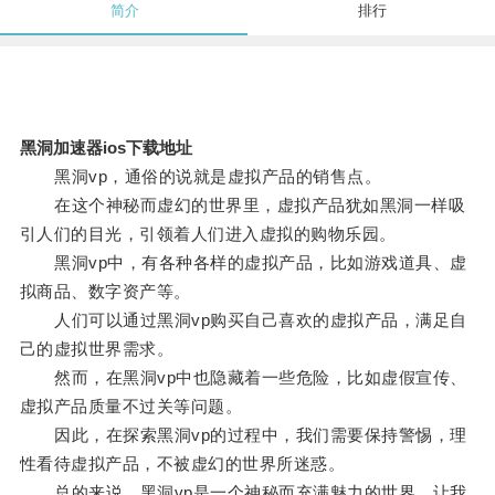
简介
排行
黑洞加速器ios下载地址
黑洞vp，通俗的说就是虚拟产品的销售点。
在这个神秘而虚幻的世界里，虚拟产品犹如黑洞一样吸
引人们的目光，引领着人们进入虚拟的购物乐园。
黑洞vp中，有各种各样的虚拟产品，比如游戏道具、虚
拟商品、数字资产等。
人们可以通过黑洞vp购买自己喜欢的虚拟产品，满足自
己的虚拟世界需求。
然而，在黑洞vp中也隐藏着一些危险，比如虚假宣传、
虚拟产品质量不过关等问题。
因此，在探索黑洞vp的过程中，我们需要保持警惕，理
性看待虚拟产品，不被虚幻的世界所迷惑。
总的来说，黑洞vp是一个神秘而充满魅力的世界，让我