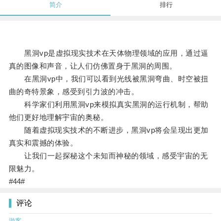
简介
排行
黑洞vp是虚拟现实技术在天体物理领域的应用，通过逼
真的图像和声音，让人们仿佛置身于黑洞的周围。
在黑洞vp中，我们可以看到光线被黑洞弯曲、时空被扭
曲的奇特景象，感受到引力波的冲击。
科学家们利用黑洞vp来模拟真实黑洞的运行机制，帮助
他们更好地理解宇宙的奥秘。
随着虚拟现实技术的不断进步，黑洞vp将会呈现出更加
真实和震撼的体验。
让我们一起探秘这个未知而神秘的领域，感受宇宙的无
限魅力。
#44#
评论
游客