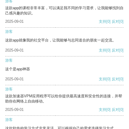
游客
这款app的课程非常丰富，可以满足我不同的学习需求，让我能够找到自
己感兴趣的知识。
2025-09-01
支持
[0]
反对
[0]
游客
这款app就像我的社交平台，让我能够与志同道合的朋友一起交流。
2025-09-01
支持
[0]
反对
[0]
游客
这个是app神器
2025-09-01
支持
[0]
反对
[0]
游客
这款加速器VPM应用程序可以给你提供最高速度和安全性的连接，并帮
助你在网络上自由移动。
2025-09-01
支持
[0]
反对
[0]
游客
这款软件的学习方式非常灵活，可以根据自己的需求选择学习方式。