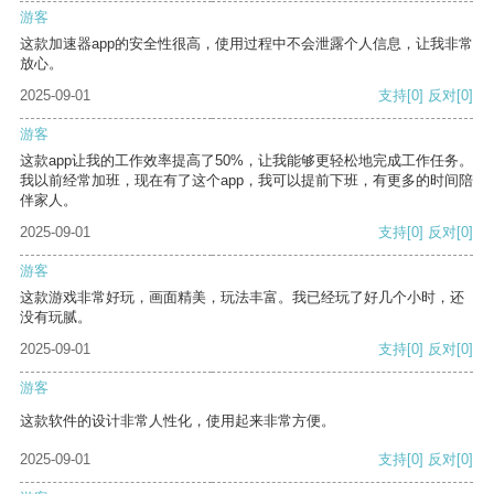
游客
这款加速器app的安全性很高，使用过程中不会泄露个人信息，让我非常
放心。
2025-09-01
支持
[0]
反对
[0]
游客
这款app让我的工作效率提高了50%，让我能够更轻松地完成工作任务。
我以前经常加班，现在有了这个app，我可以提前下班，有更多的时间陪
伴家人。
2025-09-01
支持
[0]
反对
[0]
游客
这款游戏非常好玩，画面精美，玩法丰富。我已经玩了好几个小时，还
没有玩腻。
2025-09-01
支持
[0]
反对
[0]
游客
这款软件的设计非常人性化，使用起来非常方便。
2025-09-01
支持
[0]
反对
[0]