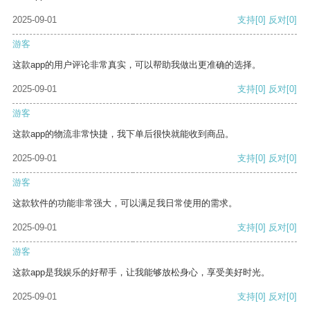
2025-09-01
支持
[0]
反对
[0]
游客
这款app的用户评论非常真实，可以帮助我做出更准确的选择。
2025-09-01
支持
[0]
反对
[0]
游客
这款app的物流非常快捷，我下单后很快就能收到商品。
2025-09-01
支持
[0]
反对
[0]
游客
这款软件的功能非常强大，可以满足我日常使用的需求。
2025-09-01
支持
[0]
反对
[0]
游客
这款app是我娱乐的好帮手，让我能够放松身心，享受美好时光。
2025-09-01
支持
[0]
反对
[0]