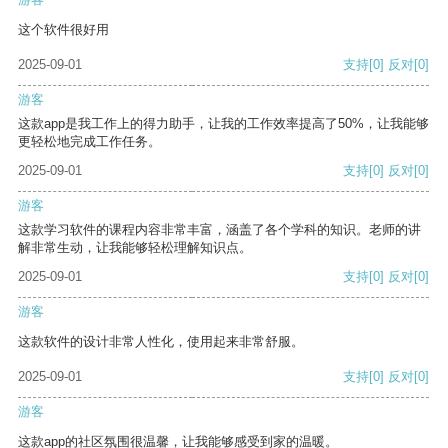
这个软件很好用
2025-09-01
支持
[0]
反对
[0]
游客
这款app是我工作上的得力助手，让我的工作效率提高了50%，让我能够
更轻松地完成工作任务。
2025-09-01
支持
[0]
反对
[0]
游客
这款学习软件的课程内容非常丰富，涵盖了各个学科的知识。老师的讲
解非常生动，让我能够轻松理解知识点。
2025-09-01
支持
[0]
反对
[0]
游客
这款软件的设计非常人性化，使用起来非常舒服。
2025-09-01
支持
[0]
反对
[0]
游客
这款app的社区氛围很温馨，让我能够感受到家的温暖。