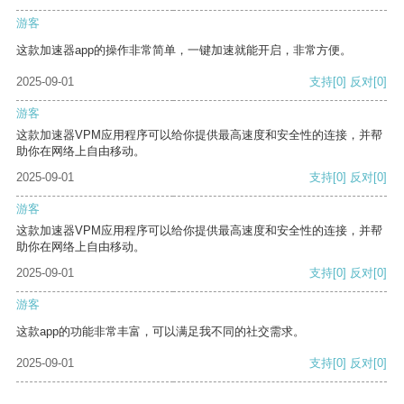
游客
这款加速器app的操作非常简单，一键加速就能开启，非常方便。
2025-09-01
支持
[0]
反对
[0]
游客
这款加速器VPM应用程序可以给你提供最高速度和安全性的连接，并帮
助你在网络上自由移动。
2025-09-01
支持
[0]
反对
[0]
游客
这款加速器VPM应用程序可以给你提供最高速度和安全性的连接，并帮
助你在网络上自由移动。
2025-09-01
支持
[0]
反对
[0]
游客
这款app的功能非常丰富，可以满足我不同的社交需求。
2025-09-01
支持
[0]
反对
[0]