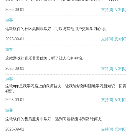
2025-09-01
支持
[0]
反对
[0]
游客
这款软件的社区氛围非常好，可以与其他用户交流学习心得。
2025-09-01
支持
[0]
反对
[0]
游客
这款游戏的音乐非常优美，听了让人心旷神怡。
2025-09-01
支持
[0]
反对
[0]
游客
这款app是我学习路上的良师益友，让我能够随时随地学习新知识，拓宽
视野。
2025-09-01
支持
[0]
反对
[0]
游客
这款软件的售后服务非常好，遇到问题都能得到及时解决。
2025-09-01
支持
[0]
反对
[0]