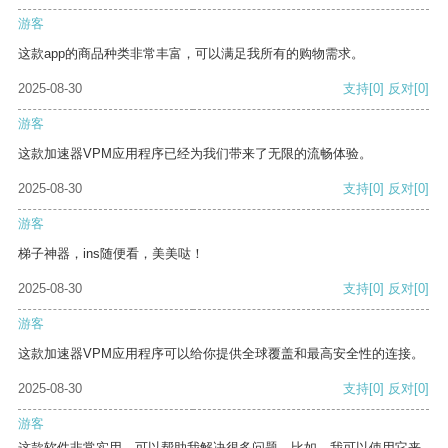
游客
这款app的商品种类非常丰富，可以满足我所有的购物需求。
2025-08-30
支持
[0]
反对
[0]
游客
这款加速器VPM应用程序已经为我们带来了无限的流畅体验。
2025-08-30
支持
[0]
反对
[0]
游客
梯子神器，ins随便看，美美哒！
2025-08-30
支持
[0]
反对
[0]
游客
这款加速器VPM应用程序可以给你提供全球覆盖和最高安全性的连接。
2025-08-30
支持
[0]
反对
[0]
游客
这款软件非常实用，可以帮助我解决很多问题。比如，我可以使用它来