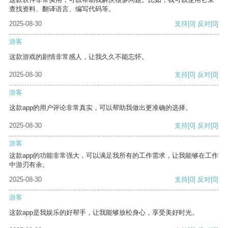
查找资料、翻译语言、编写代码等。
2025-08-30
支持
[0]
反对
[0]
游客
这款游戏的剧情非常感人，让我久久不能忘怀。
2025-08-30
支持
[0]
反对
[0]
游客
这款app的用户评论非常真实，可以帮助我做出更准确的选择。
2025-08-30
支持
[0]
反对
[0]
游客
这款app的功能非常强大，可以满足我所有的工作需求，让我能够在工作
中游刃有余。
2025-08-30
支持
[0]
反对
[0]
游客
这款app是我娱乐的好帮手，让我能够放松身心，享受美好时光。