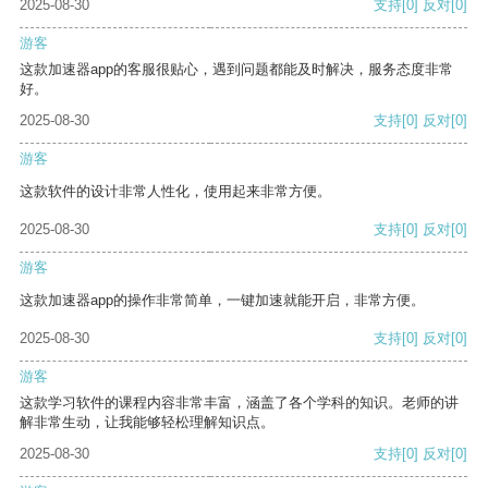
2025-08-30
支持
[0]
反对
[0]
游客
这款加速器app的客服很贴心，遇到问题都能及时解决，服务态度非常
好。
2025-08-30
支持
[0]
反对
[0]
游客
这款软件的设计非常人性化，使用起来非常方便。
2025-08-30
支持
[0]
反对
[0]
游客
这款加速器app的操作非常简单，一键加速就能开启，非常方便。
2025-08-30
支持
[0]
反对
[0]
游客
这款学习软件的课程内容非常丰富，涵盖了各个学科的知识。老师的讲
解非常生动，让我能够轻松理解知识点。
2025-08-30
支持
[0]
反对
[0]