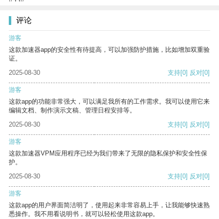
评论
游客
这款加速器app的安全性有待提高，可以加强防护措施，比如增加双重验
证。
2025-08-30
支持
[0]
反对
[0]
游客
这款app的功能非常强大，可以满足我所有的工作需求。我可以使用它来
编辑文档、制作演示文稿、管理日程安排等。
2025-08-30
支持
[0]
反对
[0]
游客
这款加速器VPM应用程序已经为我们带来了无限的隐私保护和安全性保
护。
2025-08-30
支持
[0]
反对
[0]
游客
这款app的用户界面简洁明了，使用起来非常容易上手，让我能够快速熟
悉操作。我不用看说明书，就可以轻松使用这款app。