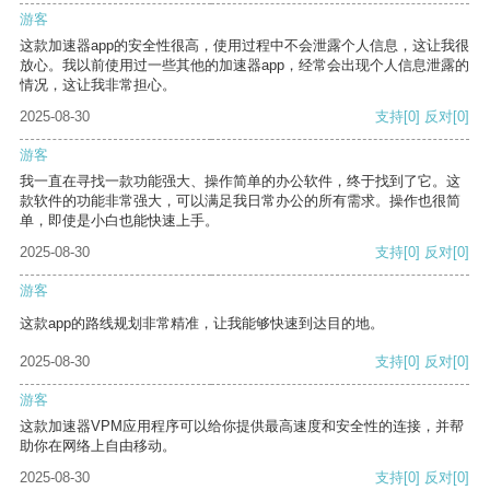
游客
这款加速器app的安全性很高，使用过程中不会泄露个人信息，这让我很
放心。我以前使用过一些其他的加速器app，经常会出现个人信息泄露的
情况，这让我非常担心。
2025-08-30
支持
[0]
反对
[0]
游客
我一直在寻找一款功能强大、操作简单的办公软件，终于找到了它。这
款软件的功能非常强大，可以满足我日常办公的所有需求。操作也很简
单，即使是小白也能快速上手。
2025-08-30
支持
[0]
反对
[0]
游客
这款app的路线规划非常精准，让我能够快速到达目的地。
2025-08-30
支持
[0]
反对
[0]
游客
这款加速器VPM应用程序可以给你提供最高速度和安全性的连接，并帮
助你在网络上自由移动。
2025-08-30
支持
[0]
反对
[0]