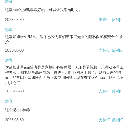
游客
这款app的游戏非常好玩，可以让我消磨时间。
2025-08-30
支持
[0]
反对
[0]
游客
这款加速器VPM应用程序已经为我们带来了无限的隐私保护和安全性保
护。
2025-08-30
支持
[0]
反对
[0]
游客
这款加速器app简直是居家旅行必备神器，无论是看视频、玩游戏还是工
作办公，都能畅享高速网络，再也不用担心网速卡顿了。以前出差的时
候，经常因为网速慢而无法正常使用网络，现在有了这个app，我再也不
用担心了。
2025-08-30
支持
[0]
反对
[0]
游客
这个是app神器
2025-08-30
支持
[0]
反对
[0]