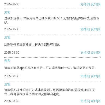
2025-08-30
支持
[0]
反对
[0]
游客
这款加速器VPM应用程序已经为我们带来了无限的流畅体验和安全性保
护。
2025-08-30
支持
[0]
反对
[0]
游客
这款软件简直是神器，解决了我所有问题。
2025-08-30
支持
[0]
反对
[0]
游客
这款加速器app的价格有点贵，可以适当降低一些，这样会更加亲民。
2025-08-30
支持
[0]
反对
[0]
游客
这款学习软件的学习方式非常灵活，可以根据自己的需求选择学习方
式。我可以根据自己的时间安排学习进度。
2025-08-30
支持
[0]
反对
[0]