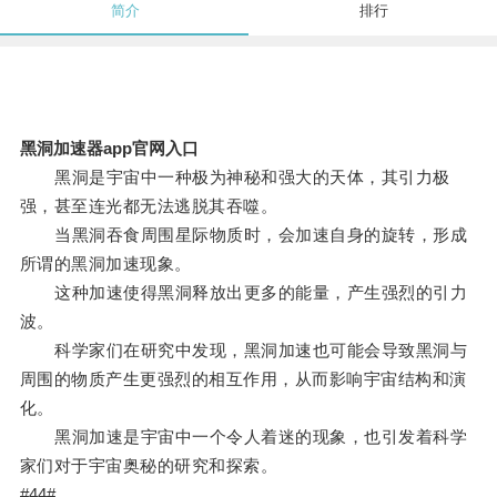
简介
排行
黑洞加速器app官网入口
黑洞是宇宙中一种极为神秘和强大的天体，其引力极
强，甚至连光都无法逃脱其吞噬。
当黑洞吞食周围星际物质时，会加速自身的旋转，形成
所谓的黑洞加速现象。
这种加速使得黑洞释放出更多的能量，产生强烈的引力
波。
科学家们在研究中发现，黑洞加速也可能会导致黑洞与
周围的物质产生更强烈的相互作用，从而影响宇宙结构和演
化。
黑洞加速是宇宙中一个令人着迷的现象，也引发着科学
家们对于宇宙奥秘的研究和探索。
#44#