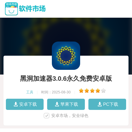
黑洞加速器3.0.6永久免费安卓版
工具
|
时间：2025-08-30
|
安卓下载
苹果下载
PC下载
安卓市场，安全绿色