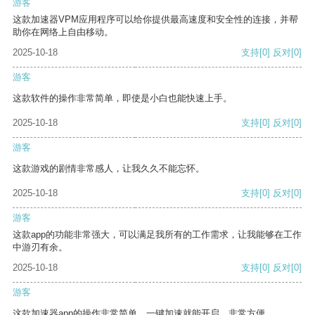
游客
这款加速器VPM应用程序可以给你提供最高速度和安全性的连接，并帮
助你在网络上自由移动。
2025-10-18
支持
[0]
反对
[0]
游客
这款软件的操作非常简单，即使是小白也能快速上手。
2025-10-18
支持
[0]
反对
[0]
游客
这款游戏的剧情非常感人，让我久久不能忘怀。
2025-10-18
支持
[0]
反对
[0]
游客
这款app的功能非常强大，可以满足我所有的工作需求，让我能够在工作
中游刃有余。
2025-10-18
支持
[0]
反对
[0]
游客
这款加速器app的操作非常简单，一键加速就能开启，非常方便。