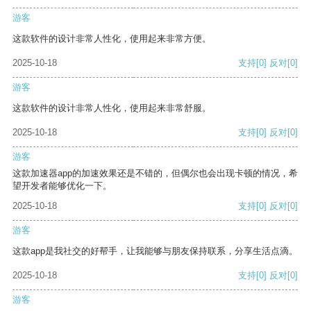
游客
这款软件的设计非常人性化，使用起来非常方便。
2025-10-18
支持
[0]
反对
[0]
游客
这款软件的设计非常人性化，使用起来非常舒服。
2025-10-18
支持
[0]
反对
[0]
游客
这款加速器app的加速效果还是不错的，但偶尔也会出现卡顿的情况，希
望开发者能够优化一下。
2025-10-18
支持
[0]
反对
[0]
游客
这款app是我社交的好帮手，让我能够与朋友保持联系，分享生活点滴。
2025-10-18
支持
[0]
反对
[0]
游客