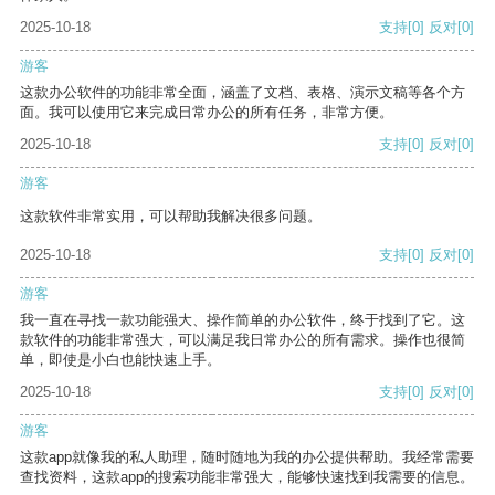
2025-10-18
支持
[0]
反对
[0]
游客
这款办公软件的功能非常全面，涵盖了文档、表格、演示文稿等各个方
面。我可以使用它来完成日常办公的所有任务，非常方便。
2025-10-18
支持
[0]
反对
[0]
游客
这款软件非常实用，可以帮助我解决很多问题。
2025-10-18
支持
[0]
反对
[0]
游客
我一直在寻找一款功能强大、操作简单的办公软件，终于找到了它。这
款软件的功能非常强大，可以满足我日常办公的所有需求。操作也很简
单，即使是小白也能快速上手。
2025-10-18
支持
[0]
反对
[0]
游客
这款app就像我的私人助理，随时随地为我的办公提供帮助。我经常需要
查找资料，这款app的搜索功能非常强大，能够快速找到我需要的信息。