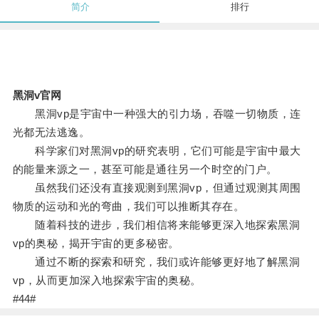
简介
排行
黑洞v官网
黑洞vp是宇宙中一种强大的引力场，吞噬一切物质，连
光都无法逃逸。
科学家们对黑洞vp的研究表明，它们可能是宇宙中最大
的能量来源之一，甚至可能是通往另一个时空的门户。
虽然我们还没有直接观测到黑洞vp，但通过观测其周围
物质的运动和光的弯曲，我们可以推断其存在。
随着科技的进步，我们相信将来能够更深入地探索黑洞
vp的奥秘，揭开宇宙的更多秘密。
通过不断的探索和研究，我们或许能够更好地了解黑洞
vp，从而更加深入地探索宇宙的奥秘。
#44#