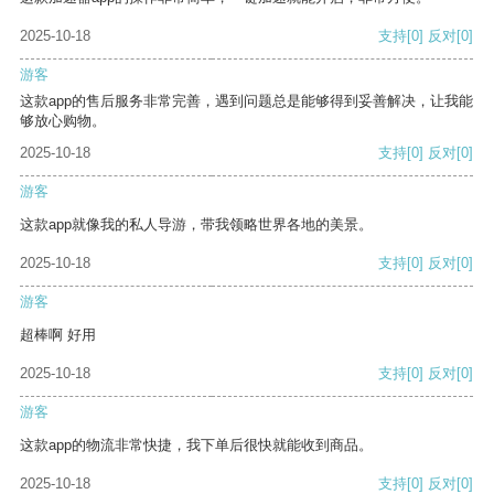
2025-10-18
支持
[0]
反对
[0]
游客
这款app的售后服务非常完善，遇到问题总是能够得到妥善解决，让我能
够放心购物。
2025-10-18
支持
[0]
反对
[0]
游客
这款app就像我的私人导游，带我领略世界各地的美景。
2025-10-18
支持
[0]
反对
[0]
游客
超棒啊 好用
2025-10-18
支持
[0]
反对
[0]
游客
这款app的物流非常快捷，我下单后很快就能收到商品。
2025-10-18
支持
[0]
反对
[0]