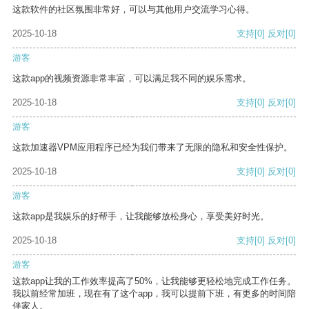
这款软件的社区氛围非常好，可以与其他用户交流学习心得。
2025-10-18
支持
[0]
反对
[0]
游客
这款app的视频资源非常丰富，可以满足我不同的娱乐需求。
2025-10-18
支持
[0]
反对
[0]
游客
这款加速器VPM应用程序已经为我们带来了无限的隐私和安全性保护。
2025-10-18
支持
[0]
反对
[0]
游客
这款app是我娱乐的好帮手，让我能够放松身心，享受美好时光。
2025-10-18
支持
[0]
反对
[0]
游客
这款app让我的工作效率提高了50%，让我能够更轻松地完成工作任务。
我以前经常加班，现在有了这个app，我可以提前下班，有更多的时间陪
伴家人。