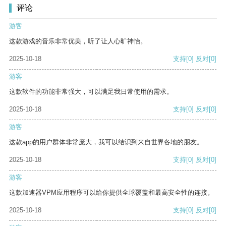
评论
游客
这款游戏的音乐非常优美，听了让人心旷神怡。
2025-10-18
支持
[0]
反对
[0]
游客
这款软件的功能非常强大，可以满足我日常使用的需求。
2025-10-18
支持
[0]
反对
[0]
游客
这款app的用户群体非常庞大，我可以结识到来自世界各地的朋友。
2025-10-18
支持
[0]
反对
[0]
游客
这款加速器VPM应用程序可以给你提供全球覆盖和最高安全性的连接。
2025-10-18
支持
[0]
反对
[0]