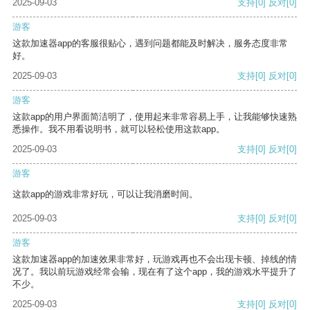
2025-09-03
支持
[0]
反对
[0]
游客
这款加速器app的客服很贴心，遇到问题都能及时解决，服务态度非常
好。
2025-09-03
支持
[0]
反对
[0]
游客
这款app的用户界面简洁明了，使用起来非常容易上手，让我能够快速熟
悉操作。我不用看说明书，就可以轻松使用这款app。
2025-09-03
支持
[0]
反对
[0]
游客
这款app的游戏非常好玩，可以让我消磨时间。
2025-09-03
支持
[0]
反对
[0]
游客
这款加速器app的加速效果非常好，玩游戏再也不会出现卡顿、掉线的情
况了。我以前玩游戏经常会输，现在有了这个app，我的游戏水平提升了
不少。
2025-09-03
支持
[0]
反对
[0]