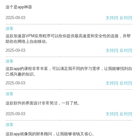
这个是app神器
2025-09-03
支持
[0]
反对
[0]
游客
这款加速器VPM应用程序可以给你提供最高速度和安全性的连接，并帮
助你在网络上自由移动。
2025-09-03
支持
[0]
反对
[0]
游客
这款app的课程非常丰富，可以满足我不同的学习需求，让我能够找到自
己感兴趣的知识。
2025-09-03
支持
[0]
反对
[0]
游客
这款软件的界面设计非常简洁，一目了然。
2025-09-03
支持
[0]
反对
[0]
游客
这款app就像我的财务顾问，让我能够省钱又省心。