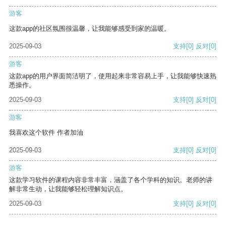
游客
这款app的社区氛围很温馨，让我能够感受到家的温暖。
2025-09-03
支持
[0]
反对
[0]
游客
这款app的用户界面简洁明了，使用起来非常容易上手，让我能够快速熟
悉操作。
2025-09-03
支持
[0]
反对
[0]
游客
我喜欢这个软件 作者加油
2025-09-03
支持
[0]
反对
[0]
游客
这款学习软件的课程内容非常丰富，涵盖了各个学科的知识。老师的讲
解非常生动，让我能够轻松理解知识点。
2025-09-03
支持
[0]
反对
[0]