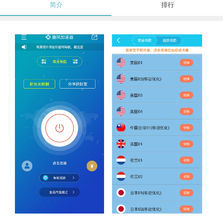
简介
排行