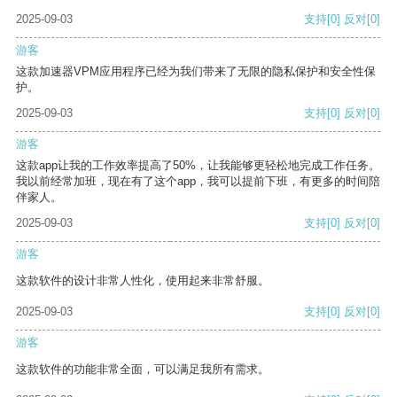
2025-09-03
支持
[0]
反对
[0]
游客
这款加速器VPM应用程序已经为我们带来了无限的隐私保护和安全性保
护。
2025-09-03
支持
[0]
反对
[0]
游客
这款app让我的工作效率提高了50%，让我能够更轻松地完成工作任务。
我以前经常加班，现在有了这个app，我可以提前下班，有更多的时间陪
伴家人。
2025-09-03
支持
[0]
反对
[0]
游客
这款软件的设计非常人性化，使用起来非常舒服。
2025-09-03
支持
[0]
反对
[0]
游客
这款软件的功能非常全面，可以满足我所有需求。