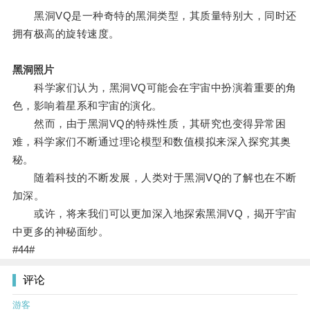
黑洞VQ是一种奇特的黑洞类型，其质量特别大，同时还
拥有极高的旋转速度。
黑洞照片
科学家们认为，黑洞VQ可能会在宇宙中扮演着重要的角
色，影响着星系和宇宙的演化。
然而，由于黑洞VQ的特殊性质，其研究也变得异常困
难，科学家们不断通过理论模型和数值模拟来深入探究其奥
秘。
随着科技的不断发展，人类对于黑洞VQ的了解也在不断
加深。
或许，将来我们可以更加深入地探索黑洞VQ，揭开宇宙
中更多的神秘面纱。
#44#
评论
游客