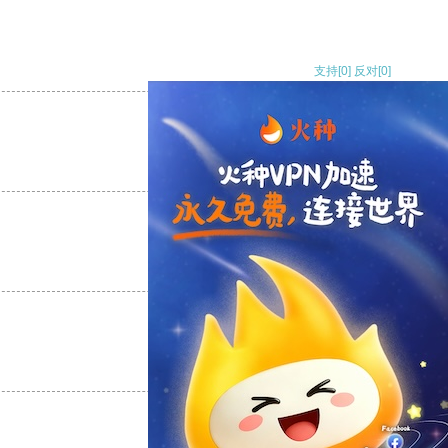
支持
[0]
反对
[0]
支持
[0]
反对
[0]
支持
[0]
反对
[0]
支持
[0]
反对
[0]