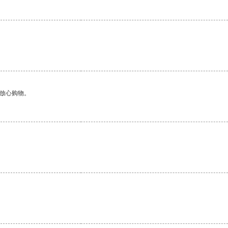
够放心购物。