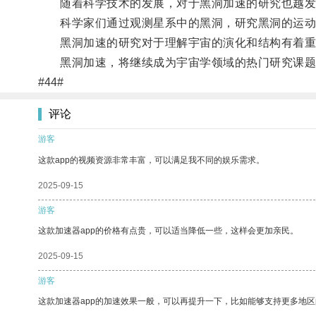
随着科学技术的发展，对于黑洞加速的研究也越发
科学家们通过观测星系中的黑洞，研究黑洞的运动
黑洞加速的研究对于理解宇宙的演化和结构有着重
黑洞加速，将继续成为宇宙学领域的热门研究课题
#44#
评论
游客
这款app的视频资源非常丰富，可以满足我不同的娱乐需求。
2025-09-15
游客
这款加速器app的价格有点贵，可以适当降低一些，这样会更加亲民。
2025-09-15
游客
这款加速器app的加速效果一般，可以再提升一下，比如能够支持更多地