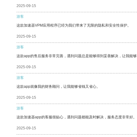
2025-09-15
游客
这款加速器VPM应用程序已经为我们带来了无限的隐私和安全性保护。
2025-09-15
游客
这款app的售后服务非常完善，遇到问题总是能够得到妥善解决，让我能
2025-09-15
游客
这款app就像我的财务顾问，让我能够省钱又省心。
2025-09-15
游客
这款加速器app的客服很贴心，遇到问题都能及时解决，服务态度非常好。
2025-09-15