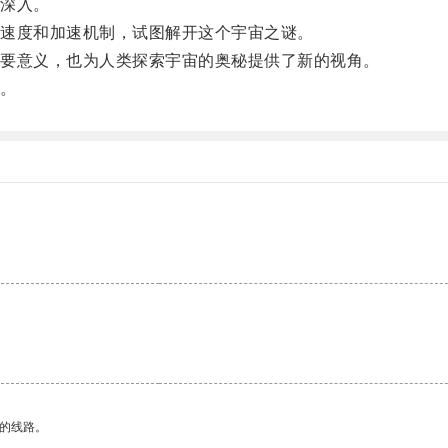
深入。
速度和加速机制，试图解开这个宇宙之谜。
要意义，也为人类探索宇宙的奥秘提供了新的视角。
。
区的线路。