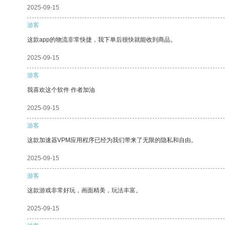
2025-09-15
游客
这款app的物流非常快捷，我下单后很快就能收到商品。
2025-09-15
游客
我喜欢这个软件 作者加油
2025-09-15
游客
这款加速器VPM应用程序已经为我们带来了无限的隐私和自由。
2025-09-15
游客
这款游戏非常好玩，画面精美，玩法丰富。
2025-09-15