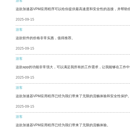
游客
这款加速器VPM应用程序可以给你提供最高速度和安全性的连接，并帮助
2025-09-15
游客
这款软件的价格非常实惠，值得推荐。
2025-09-15
游客
这款app的功能非常强大，可以满足我所有的工作需求，让我能够在工作
2025-09-15
游客
这款加速器VPM应用程序已经为我们带来了无限的流畅体验和安全性保护
2025-09-15
游客
这款加速器VPM应用程序已经为我们带来了无限的流畅体验。