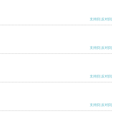
支持
[0]
反对
[0]
支持
[0]
反对
[0]
支持
[0]
反对
[0]
支持
[0]
反对
[0]