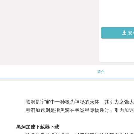
安
简介
黑洞是宇宙中一种极为神秘的天体，其引力之强大
黑洞加速则是指黑洞在吞噬星际物质时，引力加速
黑洞加速下载器下载