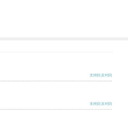
支持
[0]
反对
[0]
支持
[0]
反对
[0]