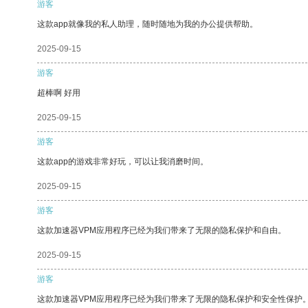
游客
这款app就像我的私人助理，随时随地为我的办公提供帮助。
2025-09-15
游客
超棒啊 好用
2025-09-15
游客
这款app的游戏非常好玩，可以让我消磨时间。
2025-09-15
游客
这款加速器VPM应用程序已经为我们带来了无限的隐私保护和自由。
2025-09-15
游客
这款加速器VPM应用程序已经为我们带来了无限的隐私保护和安全性保护