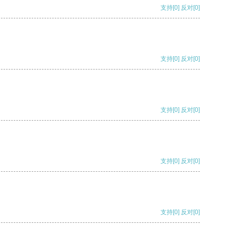
支持
[0]
反对
[0]
支持
[0]
反对
[0]
支持
[0]
反对
[0]
支持
[0]
反对
[0]
支持
[0]
反对
[0]