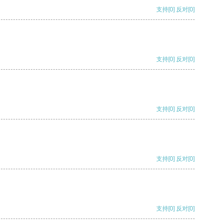
支持
[0]
反对
[0]
支持
[0]
反对
[0]
支持
[0]
反对
[0]
支持
[0]
反对
[0]
支持
[0]
反对
[0]