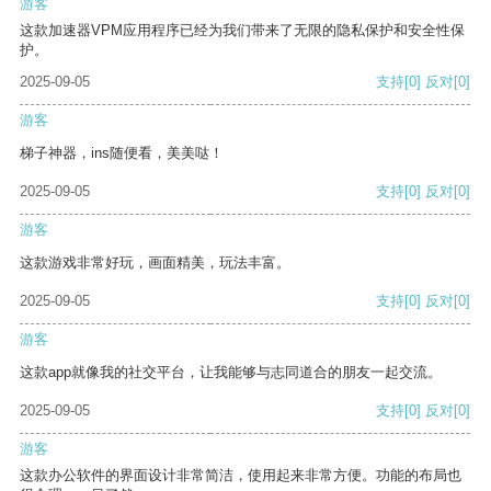
游客
这款加速器VPM应用程序已经为我们带来了无限的隐私保护和安全性保
护。
2025-09-05
支持
[0]
反对
[0]
游客
梯子神器，ins随便看，美美哒！
2025-09-05
支持
[0]
反对
[0]
游客
这款游戏非常好玩，画面精美，玩法丰富。
2025-09-05
支持
[0]
反对
[0]
游客
这款app就像我的社交平台，让我能够与志同道合的朋友一起交流。
2025-09-05
支持
[0]
反对
[0]
游客
这款办公软件的界面设计非常简洁，使用起来非常方便。功能的布局也