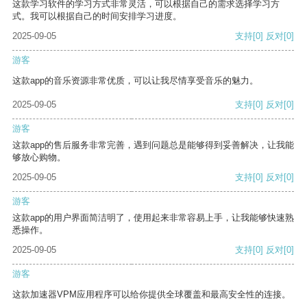
这款学习软件的学习方式非常灵活，可以根据自己的需求选择学习方
式。我可以根据自己的时间安排学习进度。
2025-09-05
支持
[0]
反对
[0]
游客
这款app的音乐资源非常优质，可以让我尽情享受音乐的魅力。
2025-09-05
支持
[0]
反对
[0]
游客
这款app的售后服务非常完善，遇到问题总是能够得到妥善解决，让我能
够放心购物。
2025-09-05
支持
[0]
反对
[0]
游客
这款app的用户界面简洁明了，使用起来非常容易上手，让我能够快速熟
悉操作。
2025-09-05
支持
[0]
反对
[0]
游客
这款加速器VPM应用程序可以给你提供全球覆盖和最高安全性的连接。