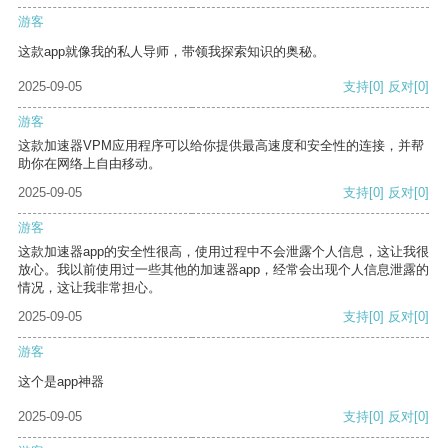
游客
这款app就像我的私人导师，带领我探索知识的奥秘。
2025-09-05
支持
[0]
反对
[0]
游客
这款加速器VPM应用程序可以给你提供最高速度和安全性的连接，并帮
助你在网络上自由移动。
2025-09-05
支持
[0]
反对
[0]
游客
这款加速器app的安全性很高，使用过程中不会泄露个人信息，这让我很
放心。我以前使用过一些其他的加速器app，经常会出现个人信息泄露的
情况，这让我非常担心。
2025-09-05
支持
[0]
反对
[0]
游客
这个是app神器
2025-09-05
支持
[0]
反对
[0]