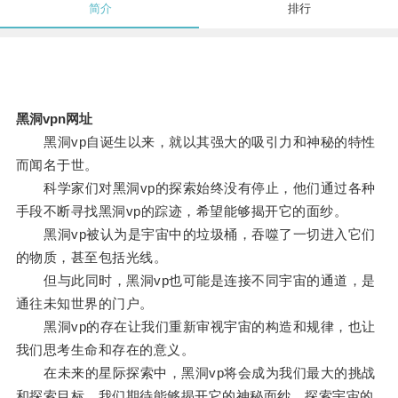
简介
排行
黑洞vpn网址
黑洞vp自诞生以来，就以其强大的吸引力和神秘的特性
而闻名于世。
科学家们对黑洞vp的探索始终没有停止，他们通过各种
手段不断寻找黑洞vp的踪迹，希望能够揭开它的面纱。
黑洞vp被认为是宇宙中的垃圾桶，吞噬了一切进入它们
的物质，甚至包括光线。
但与此同时，黑洞vp也可能是连接不同宇宙的通道，是
通往未知世界的门户。
黑洞vp的存在让我们重新审视宇宙的构造和规律，也让
我们思考生命和存在的意义。
在未来的星际探索中，黑洞vp将会成为我们最大的挑战
和探索目标，我们期待能够揭开它的神秘面纱，探索宇宙的