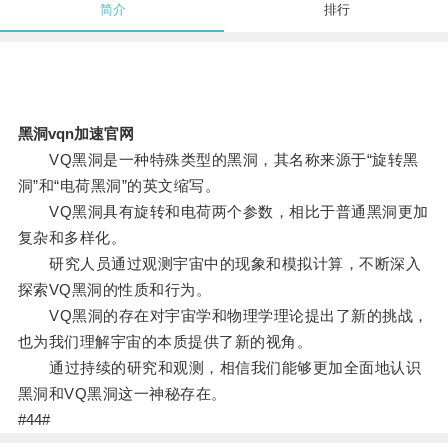
简介
排行
黑洞vqn加速官网
VQ黑洞是一种特殊类型的黑洞，其名称来源于“旋转黑
洞”和“电荷黑洞”的英文缩写。
VQ黑洞具有旋转和电荷两个参数，相比于普通黑洞更加
复杂和多样化。
研究人员通过观测宇宙中的现象和模拟计算，不断深入
探索VQ黑洞的性质和行为。
VQ黑洞的存在对宇宙学和物理学理论提出了新的挑战，
也为我们理解宇宙的本质提供了新的视角。
通过持续的研究和观测，相信我们能够更加全面地认识
黑洞和VQ黑洞这一神秘存在。
#44#