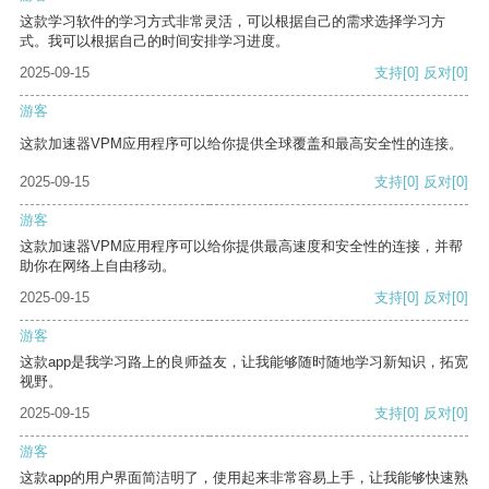
这款学习软件的学习方式非常灵活，可以根据自己的需求选择学习方
式。我可以根据自己的时间安排学习进度。
2025-09-15
支持
[0]
反对
[0]
游客
这款加速器VPM应用程序可以给你提供全球覆盖和最高安全性的连接。
2025-09-15
支持
[0]
反对
[0]
游客
这款加速器VPM应用程序可以给你提供最高速度和安全性的连接，并帮
助你在网络上自由移动。
2025-09-15
支持
[0]
反对
[0]
游客
这款app是我学习路上的良师益友，让我能够随时随地学习新知识，拓宽
视野。
2025-09-15
支持
[0]
反对
[0]
游客
这款app的用户界面简洁明了，使用起来非常容易上手，让我能够快速熟