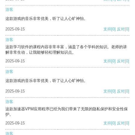
游客
这款游戏的音乐非常优美，听了让人心旷神怡。
2025-09-15
支持
[0]
反对
[0]
游客
这款学习软件的课程内容非常丰富，涵盖了各个学科的知识。老师的讲
解非常生动，让我能够轻松理解知识点。
2025-09-15
支持
[0]
反对
[0]
游客
这款游戏的音乐非常优美，听了让人心旷神怡。
2025-09-15
支持
[0]
反对
[0]
游客
这款加速器VPM应用程序已经为我们带来了无限的隐私保护和安全性保
护。
2025-09-15
支持
[0]
反对
[0]
游客