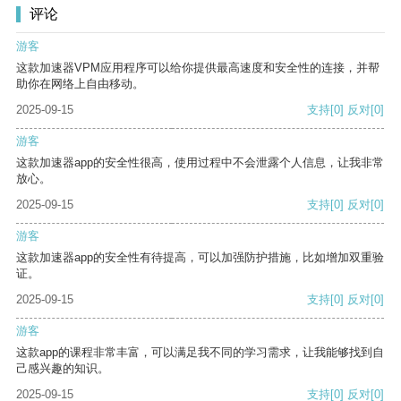
评论
游客
这款加速器VPM应用程序可以给你提供最高速度和安全性的连接，并帮
助你在网络上自由移动。
2025-09-15
支持
[0]
反对
[0]
游客
这款加速器app的安全性很高，使用过程中不会泄露个人信息，让我非常
放心。
2025-09-15
支持
[0]
反对
[0]
游客
这款加速器app的安全性有待提高，可以加强防护措施，比如增加双重验
证。
2025-09-15
支持
[0]
反对
[0]
游客
这款app的课程非常丰富，可以满足我不同的学习需求，让我能够找到自
己感兴趣的知识。
2025-09-15
支持
[0]
反对
[0]