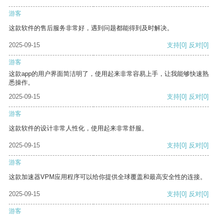
游客
这款软件的售后服务非常好，遇到问题都能得到及时解决。
2025-09-15
支持
[0]
反对
[0]
游客
这款app的用户界面简洁明了，使用起来非常容易上手，让我能够快速熟
悉操作。
2025-09-15
支持
[0]
反对
[0]
游客
这款软件的设计非常人性化，使用起来非常舒服。
2025-09-15
支持
[0]
反对
[0]
游客
这款加速器VPM应用程序可以给你提供全球覆盖和最高安全性的连接。
2025-09-15
支持
[0]
反对
[0]
游客