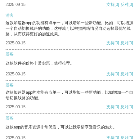
2025-09-15
支持
[0]
反对
[0]
游客
这款加速器app的功能有点单一，可以增加一些新功能。比如，可以增加
一个自动切换线路的功能，这样就可以根据网络情况自动选择最优的线
路，从而获得更好的加速效果。
2025-09-15
支持
[0]
反对
[0]
游客
这款软件的价格非常实惠，值得推荐。
2025-09-15
支持
[0]
反对
[0]
游客
这款加速器app的功能有点单一，可以增加一些新功能，比如增加一个自
动切换线路的功能。
2025-09-15
支持
[0]
反对
[0]
游客
这款app的音乐资源非常优质，可以让我尽情享受音乐的魅力。
2025-09-15
支持
[0]
反对
[0]