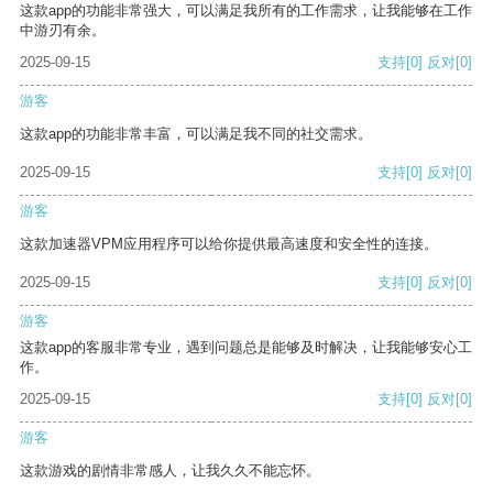
这款app的功能非常强大，可以满足我所有的工作需求，让我能够在工作
中游刃有余。
2025-09-15
支持
[0]
反对
[0]
游客
这款app的功能非常丰富，可以满足我不同的社交需求。
2025-09-15
支持
[0]
反对
[0]
游客
这款加速器VPM应用程序可以给你提供最高速度和安全性的连接。
2025-09-15
支持
[0]
反对
[0]
游客
这款app的客服非常专业，遇到问题总是能够及时解决，让我能够安心工
作。
2025-09-15
支持
[0]
反对
[0]
游客
这款游戏的剧情非常感人，让我久久不能忘怀。