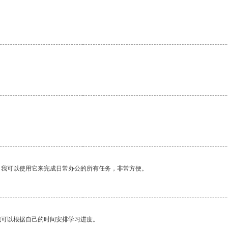
。我可以使用它来完成日常办公的所有任务，非常方便。
我可以根据自己的时间安排学习进度。