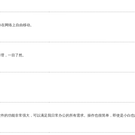
你在网络上自由移动。
合理，一目了然。
。
软件的功能非常强大，可以满足我日常办公的所有需求。操作也很简单，即使是小白也