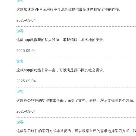
游客
这款加速器VPM应用程序可以给你提供最高速度和安全性的连接。
2025-09-04
游客
这款app就像我的私人导游，带我领略世界各地的美景。
2025-09-04
游客
这款app的功能非常丰富，可以满足我不同的社交需求。
2025-09-04
游客
这款办公软件的功能非常全面，涵盖了文档、表格、演示文稿等各个方面
2025-09-04
游客
这款学习软件的学习方式非常灵活，可以根据自己的需求选择学习方式。