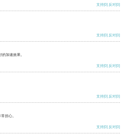
支持
[0]
反对
[0]
支持
[0]
反对
[0]
好的加速效果。
支持
[0]
反对
[0]
支持
[0]
反对
[0]
非常担心。
支持
[0]
反对
[0]