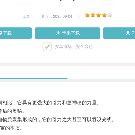
工具
|
时间：2025-09-04
|
卓下载
苹果下载
安卓市场，安全绿色
相比，它具有更强大的引力和更神秘的力量。
背后的奥秘。
物质聚集形成的，它的引力之大甚至可以吞没光线。
宙的本质。