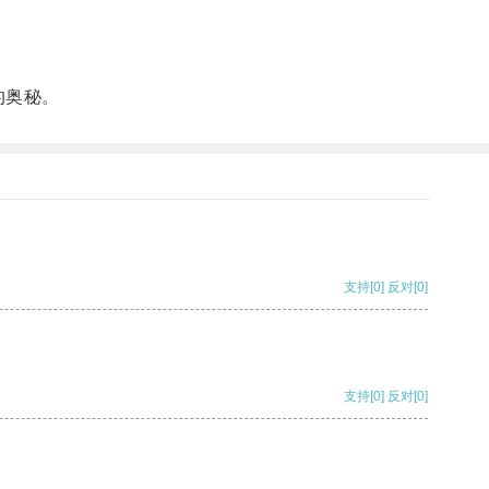
的奥秘。
支持
[0]
反对
[0]
支持
[0]
反对
[0]