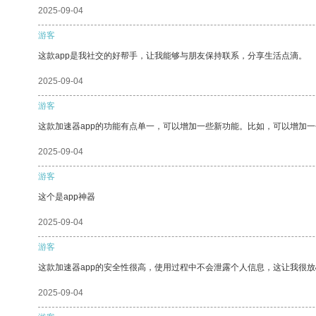
2025-09-04
游客
这款app是我社交的好帮手，让我能够与朋友保持联系，分享生活点滴。
2025-09-04
游客
这款加速器app的功能有点单一，可以增加一些新功能。比如，可以增加
2025-09-04
游客
这个是app神器
2025-09-04
游客
这款加速器app的安全性很高，使用过程中不会泄露个人信息，这让我很
2025-09-04