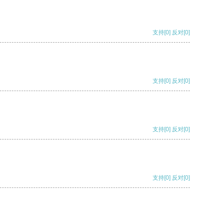
支持
[0]
反对
[0]
支持
[0]
反对
[0]
支持
[0]
反对
[0]
支持
[0]
反对
[0]