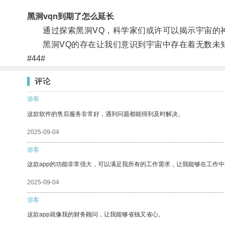
黑洞vqn到期了怎么延长
通过探索黑洞VQ，科学家们或许可以揭示宇宙的神
黑洞VQ的存在让我们意识到宇宙中存在着无数未知
#44#
评论
游客
这款软件的售后服务非常好，遇到问题都能得到及时解决。
2025-09-04
游客
这款app的功能非常强大，可以满足我所有的工作需求，让我能够在工作
2025-09-04
游客
这款app就像我的财务顾问，让我能够省钱又省心。