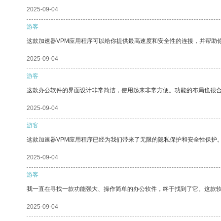
2025-09-04
游客
这款加速器VPM应用程序可以给你提供最高速度和安全性的连接，并帮助
2025-09-04
游客
这款办公软件的界面设计非常简洁，使用起来非常方便。功能的布局也很
2025-09-04
游客
这款加速器VPM应用程序已经为我们带来了无限的隐私保护和安全性保护
2025-09-04
游客
我一直在寻找一款功能强大、操作简单的办公软件，终于找到了它。这款
2025-09-04