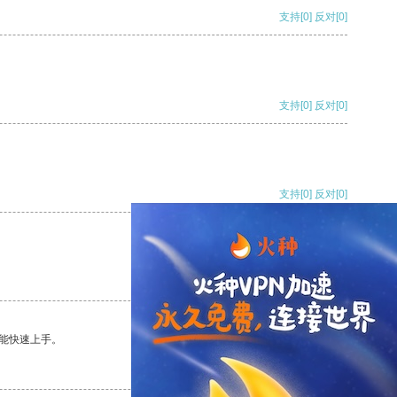
支持
[0]
反对
[0]
支持
[0]
反对
[0]
支持
[0]
反对
[0]
支持
[0]
反对
[0]
能快速上手。
支持
[0]
反对
[0]