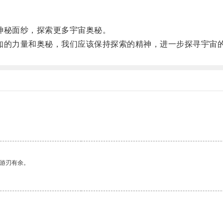
秘面纱，探索更多宇宙奥秘。
的力量和奥秘，我们应该保持探索的精神，进一步探寻宇宙
中游刃有余。