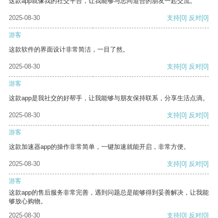
这款app就像我的社交平台，让我能够与志同道合的朋友一起交流。
2025-08-30
支持
[0]
反对
[0]
游客
这款软件的界面设计非常简洁，一目了然。
2025-08-30
支持
[0]
反对
[0]
游客
这款app是我社交的好帮手，让我能够与朋友保持联系，分享生活点滴。
2025-08-30
支持
[0]
反对
[0]
游客
这款加速器app的操作非常简单，一键加速就能开启，非常方便。
2025-08-30
支持
[0]
反对
[0]
游客
这款app的售后服务非常完善，遇到问题总是能够得到妥善解决，让我能
够放心购物。
2025-08-30
支持
[0]
反对
[0]