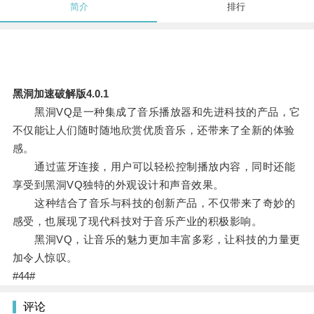
简介
排行
黑洞加速破解版4.0.1
黑洞VQ是一种集成了音乐播放器和先进科技的产品，它
不仅能让人们随时随地欣赏优质音乐，还带来了全新的体验
感。
通过蓝牙连接，用户可以轻松控制播放内容，同时还能
享受到黑洞VQ独特的外观设计和声音效果。
这种结合了音乐与科技的创新产品，不仅带来了奇妙的
感受，也展现了现代科技对于音乐产业的积极影响。
黑洞VQ，让音乐的魅力更加丰富多彩，让科技的力量更
加令人惊叹。
#44#
评论