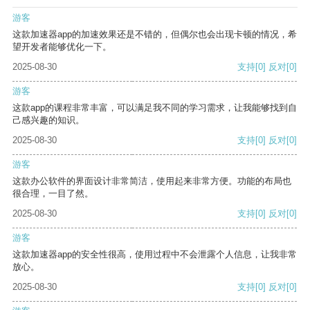
游客
这款加速器app的加速效果还是不错的，但偶尔也会出现卡顿的情况，希
望开发者能够优化一下。
2025-08-30
支持
[0]
反对
[0]
游客
这款app的课程非常丰富，可以满足我不同的学习需求，让我能够找到自
己感兴趣的知识。
2025-08-30
支持
[0]
反对
[0]
游客
这款办公软件的界面设计非常简洁，使用起来非常方便。功能的布局也
很合理，一目了然。
2025-08-30
支持
[0]
反对
[0]
游客
这款加速器app的安全性很高，使用过程中不会泄露个人信息，让我非常
放心。
2025-08-30
支持
[0]
反对
[0]