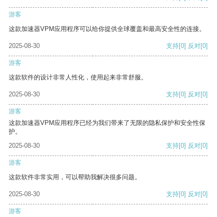
游客
这款加速器VPM应用程序可以给你提供全球覆盖和最高安全性的连接。
2025-08-30
支持
[0]
反对
[0]
游客
这款软件的设计非常人性化，使用起来非常舒服。
2025-08-30
支持
[0]
反对
[0]
游客
这款加速器VPM应用程序已经为我们带来了无限的隐私保护和安全性保
护。
2025-08-30
支持
[0]
反对
[0]
游客
这款软件非常实用，可以帮助我解决很多问题。
2025-08-30
支持
[0]
反对
[0]
游客