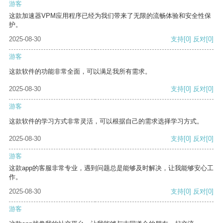
游客
这款加速器VPM应用程序已经为我们带来了无限的流畅体验和安全性保
护。
2025-08-30
支持
[0]
反对
[0]
游客
这款软件的功能非常全面，可以满足我所有需求。
2025-08-30
支持
[0]
反对
[0]
游客
这款软件的学习方式非常灵活，可以根据自己的需求选择学习方式。
2025-08-30
支持
[0]
反对
[0]
游客
这款app的客服非常专业，遇到问题总是能够及时解决，让我能够安心工
作。
2025-08-30
支持
[0]
反对
[0]
游客