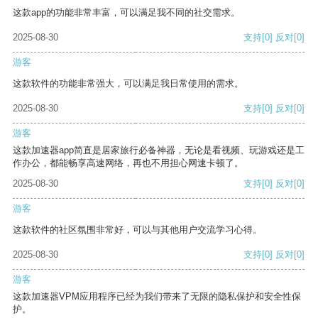
这款app的功能非常丰富，可以满足我不同的社交需求。
2025-08-30
支持
[0]
反对
[0]
游客
这款软件的功能非常强大，可以满足我日常使用的需求。
2025-08-30
支持
[0]
反对
[0]
游客
这款加速器app简直是居家旅行必备神器，无论是看视频、玩游戏还是工
作办公，都能畅享高速网络，再也不用担心网速卡顿了。
2025-08-30
支持
[0]
反对
[0]
游客
这款软件的社区氛围非常好，可以与其他用户交流学习心得。
2025-08-30
支持
[0]
反对
[0]
游客
这款加速器VPM应用程序已经为我们带来了无限的隐私保护和安全性保
护。