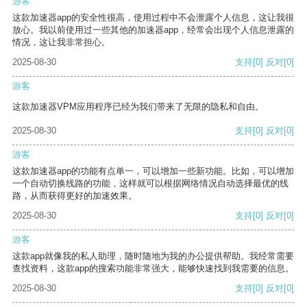
游客
这款加速器app的安全性很高，使用过程中不会泄露个人信息，这让我很
放心。我以前使用过一些其他的加速器app，经常会出现个人信息泄露的
情况，这让我非常担心。
2025-08-30
支持
[0]
反对
[0]
游客
这款加速器VPM应用程序已经为我们带来了无限的隐私和自由。
2025-08-30
支持
[0]
反对
[0]
游客
这款加速器app的功能有点单一，可以增加一些新功能。比如，可以增加
一个自动切换线路的功能，这样就可以根据网络情况自动选择最优的线
路，从而获得更好的加速效果。
2025-08-30
支持
[0]
反对
[0]
游客
这款app就像我的私人助理，随时随地为我的办公提供帮助。我经常需要
查找资料，这款app的搜索功能非常强大，能够快速找到我需要的信息。
2025-08-30
支持
[0]
反对
[0]