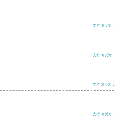
支持
[0]
反对
[0]
支持
[0]
反对
[0]
支持
[0]
反对
[0]
支持
[0]
反对
[0]