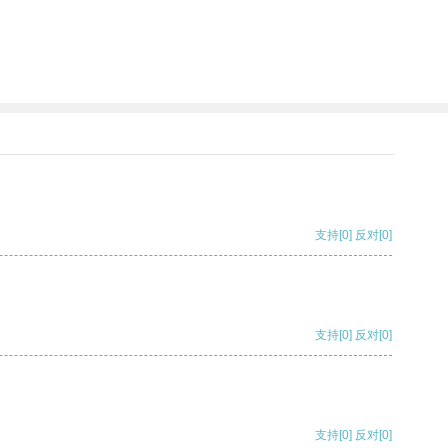
支持
[0]
反对
[0]
支持
[0]
反对
[0]
支持
[0]
反对
[0]