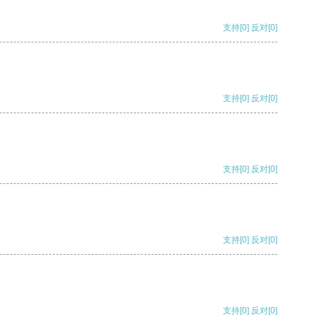
支持
[0]
反对
[0]
支持
[0]
反对
[0]
支持
[0]
反对
[0]
支持
[0]
反对
[0]
支持
[0]
反对
[0]