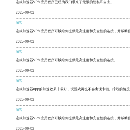
这款加速器VPM应用程序已经为我们带来了无限的隐私和自由。
2025-09-02
游客
这款加速器VPM应用程序可以给你提供最高速度和安全性的连接，并帮助
2025-09-02
游客
这款加速器VPM应用程序可以给你提供最高速度和安全性的连接。
2025-09-02
游客
这款加速器app的加速效果非常好，玩游戏再也不会出现卡顿、掉线的情况
2025-09-02
游客
这款加速器VPM应用程序可以给你提供最高速度和安全性的连接，并帮助
2025-09-02