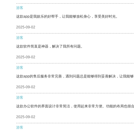
游客
这款app是我娱乐的好帮手，让我能够放松身心，享受美好时光。
2025-09-02
游客
这款软件简直是神器，解决了我所有问题。
2025-09-02
游客
这款app的售后服务非常完善，遇到问题总是能够得到妥善解决，让我能
2025-09-02
游客
这款办公软件的界面设计非常简洁，使用起来非常方便。功能的布局也很
2025-09-02
游客