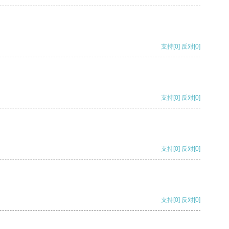
支持
[0]
反对
[0]
支持
[0]
反对
[0]
支持
[0]
反对
[0]
支持
[0]
反对
[0]