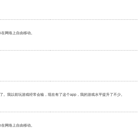
你在网络上自由移动。
了。我以前玩游戏经常会输，现在有了这个app，我的游戏水平提升了不少。
你在网络上自由移动。