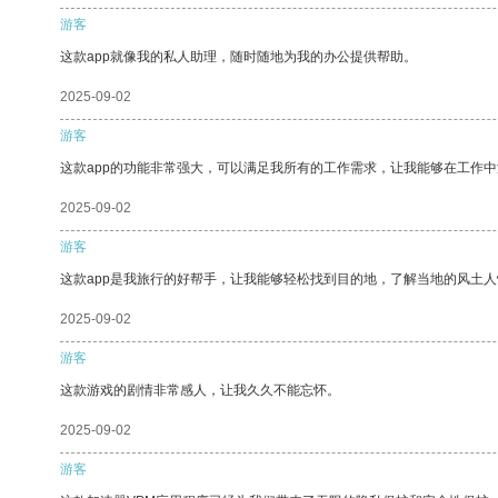
游客
这款app就像我的私人助理，随时随地为我的办公提供帮助。
2025-09-02
游客
这款app的功能非常强大，可以满足我所有的工作需求，让我能够在工作
2025-09-02
游客
这款app是我旅行的好帮手，让我能够轻松找到目的地，了解当地的风土人
2025-09-02
游客
这款游戏的剧情非常感人，让我久久不能忘怀。
2025-09-02
游客