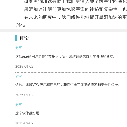
研究黑洞加速有助于我们更深入地了解宇宙的演化
黑洞加速让我们更加惊叹宇宙的神秘和复杂性，也
在未来的研究中，我们或许能够揭开黑洞加速的更
#44#
评论
游客
这款app的用户群体非常庞大，我可以结识到来自世界各地的朋友。
2025-09-02
游客
这款加速器VPM应用程序已经为我们带来了无限的隐私和安全性保护。
2025-09-02
游客
这个软件很好用
2025-09-02