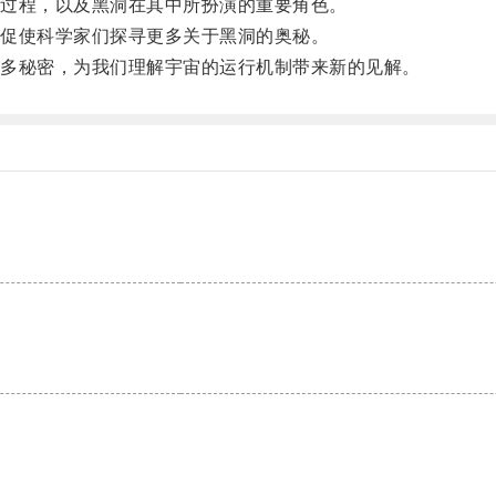
过程，以及黑洞在其中所扮演的重要角色。
促使科学家们探寻更多关于黑洞的奥秘。
多秘密，为我们理解宇宙的运行机制带来新的见解。