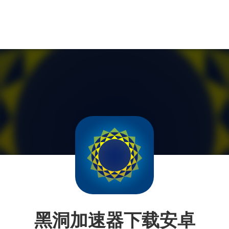
黑洞加速器下载安卓