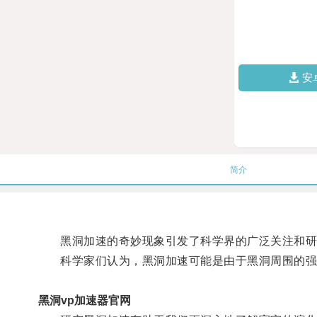
安
简介
黑洞加速的奇妙现象引发了科学界的广泛关注和研
科学家们认为，黑洞加速可能是由于黑洞周围的强
黑洞vp加速器官网