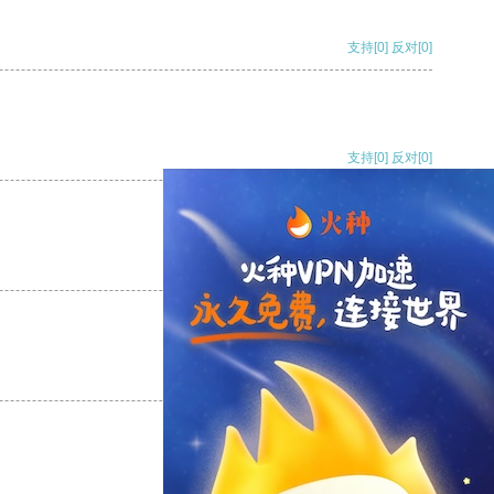
支持
[0]
反对
[0]
支持
[0]
反对
[0]
支持
[0]
反对
[0]
支持
[0]
反对
[0]
支持
[0]
反对
[0]