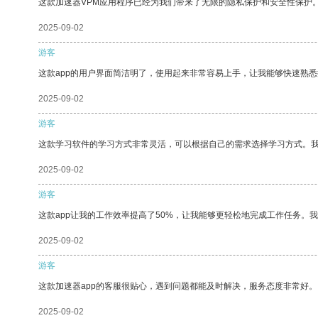
这款加速器VPM应用程序已经为我们带来了无限的隐私保护和安全性保护
2025-09-02
游客
这款app的用户界面简洁明了，使用起来非常容易上手，让我能够快速熟
2025-09-02
游客
这款学习软件的学习方式非常灵活，可以根据自己的需求选择学习方式。
2025-09-02
游客
这款app让我的工作效率提高了50%，让我能够更轻松地完成工作任务。
2025-09-02
游客
这款加速器app的客服很贴心，遇到问题都能及时解决，服务态度非常好。
2025-09-02