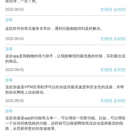
很合理，一目了然。
2025-09-01
支持
[0]
反对
[0]
游客
这款软件的售后服务非常好，遇到问题都能得到及时解决。
2025-09-01
支持
[0]
反对
[0]
游客
这款app是我购物的得力助手，让我能够找到最优惠的价格，买到最合适
的商品。
2025-09-01
支持
[0]
反对
[0]
游客
这款加速器VPM应用程序可以给你提供最高速度和安全性的连接，并帮
助你在网络上自由移动。
2025-09-01
支持
[0]
反对
[0]
游客
这款加速器app的功能有点单一，可以增加一些新功能。比如，可以增加
一个自动切换线路的功能，这样就可以根据网络情况自动选择最优的线
路，从而获得更好的加速效果。