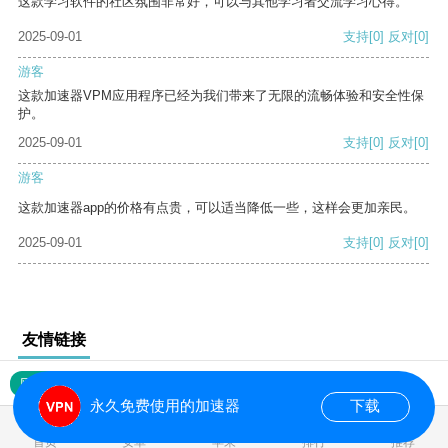
这款学习软件的社区氛围非常好，可以与其他学习者交流学习心得。
2025-09-01
支持
[0]
反对
[0]
游客
这款加速器VPM应用程序已经为我们带来了无限的流畅体验和安全性保
护。
2025-09-01
支持
[0]
反对
[0]
游客
这款加速器app的价格有点贵，可以适当降低一些，这样会更加亲民。
2025-09-01
支持
[0]
反对
[0]
友情链接
网站地图
永久免费使用的加速器
下载
0.016553s
首页
安卓
苹果
排行
推荐