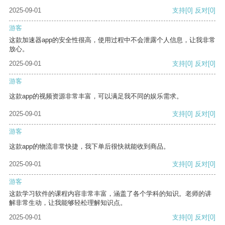
2025-09-01
支持
[0]
反对
[0]
游客
这款加速器app的安全性很高，使用过程中不会泄露个人信息，让我非常
放心。
2025-09-01
支持
[0]
反对
[0]
游客
这款app的视频资源非常丰富，可以满足我不同的娱乐需求。
2025-09-01
支持
[0]
反对
[0]
游客
这款app的物流非常快捷，我下单后很快就能收到商品。
2025-09-01
支持
[0]
反对
[0]
游客
这款学习软件的课程内容非常丰富，涵盖了各个学科的知识。老师的讲
解非常生动，让我能够轻松理解知识点。
2025-09-01
支持
[0]
反对
[0]