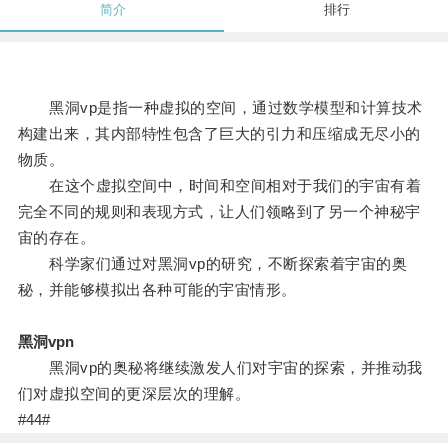
简介
排行
黑洞vp是指一种虚拟的空间，通过数学模型和计算技术
构建出来，其内部特性包含了巨大的引力和压缩成无尽小的
物质。
在这个虚拟空间中，时间和空间相对于我们的宇宙有着
完全不同的规则和表现方式，让人们领略到了另一个神秘宇
宙的存在。
科学家们通过对黑洞vp的研究，不断探索着宇宙的奥
秘，并能够模拟出各种可能的宇宙情形。
黑洞vpn
黑洞vp的奥秘将继续激发人们对宇宙的探索，并推动我
们对虚拟空间的更深层次的理解。
#44#