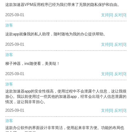
这款加速器VPM应用程序已经为我们带来了无限的隐私保护和自由。
2025-09-01
支持
[0]
反对
[0]
游客
这款app就像我的私人助理，随时随地为我的办公提供帮助。
2025-09-01
支持
[0]
反对
[0]
游客
梯子神器，ins随便看，美美哒！
2025-09-01
支持
[0]
反对
[0]
游客
这款加速器app的安全性很高，使用过程中不会泄露个人信息，这让我很
放心。我以前使用过一些其他的加速器app，经常会出现个人信息泄露的
情况，这让我非常担心。
2025-09-01
支持
[0]
反对
[0]
游客
这款办公软件的界面设计非常简洁，使用起来非常方便。功能的布局也