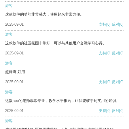
游客
这款软件的功能非常强大，使用起来非常方便。
2025-09-01
支持
[0]
反对
[0]
游客
这款软件的社区氛围非常好，可以与其他用户交流学习心得。
2025-09-01
支持
[0]
反对
[0]
游客
超棒啊 好用
2025-09-01
支持
[0]
反对
[0]
游客
这款app的老师非常专业，教学水平很高，让我能够学到实用的知识。
2025-09-01
支持
[0]
反对
[0]
游客