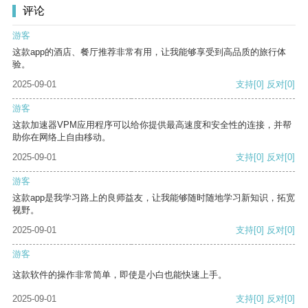
评论
游客
这款app的酒店、餐厅推荐非常有用，让我能够享受到高品质的旅行体
验。
2025-09-01
支持
[0]
反对
[0]
游客
这款加速器VPM应用程序可以给你提供最高速度和安全性的连接，并帮
助你在网络上自由移动。
2025-09-01
支持
[0]
反对
[0]
游客
这款app是我学习路上的良师益友，让我能够随时随地学习新知识，拓宽
视野。
2025-09-01
支持
[0]
反对
[0]
游客
这款软件的操作非常简单，即使是小白也能快速上手。
2025-09-01
支持
[0]
反对
[0]