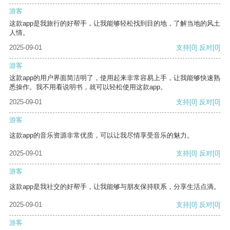
游客
这款app是我旅行的好帮手，让我能够轻松找到目的地，了解当地的风土
人情。
2025-09-01
支持
[0]
反对
[0]
游客
这款app的用户界面简洁明了，使用起来非常容易上手，让我能够快速熟
悉操作。我不用看说明书，就可以轻松使用这款app。
2025-09-01
支持
[0]
反对
[0]
游客
这款app的音乐资源非常优质，可以让我尽情享受音乐的魅力。
2025-09-01
支持
[0]
反对
[0]
游客
这款app是我社交的好帮手，让我能够与朋友保持联系，分享生活点滴。
2025-09-01
支持
[0]
反对
[0]
游客