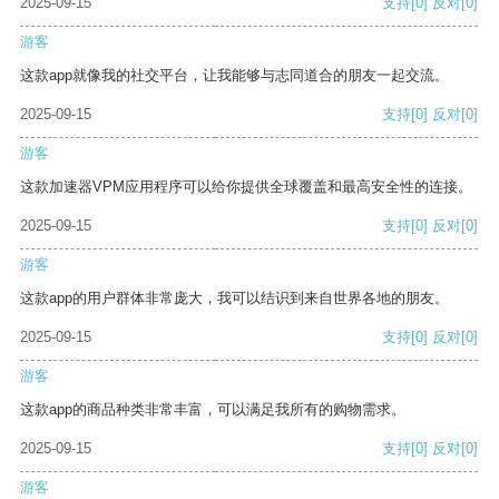
2025-09-15
支持
[0]
反对
[0]
游客
这款app就像我的社交平台，让我能够与志同道合的朋友一起交流。
2025-09-15
支持
[0]
反对
[0]
游客
这款加速器VPM应用程序可以给你提供全球覆盖和最高安全性的连接。
2025-09-15
支持
[0]
反对
[0]
游客
这款app的用户群体非常庞大，我可以结识到来自世界各地的朋友。
2025-09-15
支持
[0]
反对
[0]
游客
这款app的商品种类非常丰富，可以满足我所有的购物需求。
2025-09-15
支持
[0]
反对
[0]
游客