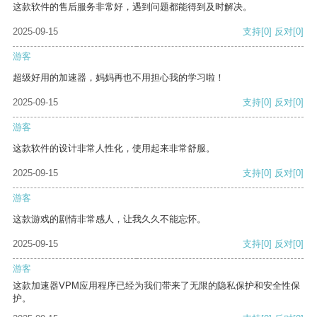
这款软件的售后服务非常好，遇到问题都能得到及时解决。
2025-09-15
支持
[0]
反对
[0]
游客
超级好用的加速器，妈妈再也不用担心我的学习啦！
2025-09-15
支持
[0]
反对
[0]
游客
这款软件的设计非常人性化，使用起来非常舒服。
2025-09-15
支持
[0]
反对
[0]
游客
这款游戏的剧情非常感人，让我久久不能忘怀。
2025-09-15
支持
[0]
反对
[0]
游客
这款加速器VPM应用程序已经为我们带来了无限的隐私保护和安全性保
护。