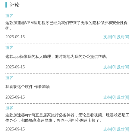
评论
游客
这款加速器VPM应用程序已经为我们带来了无限的隐私保护和安全性保
护。
2025-09-15
支持
[0]
反对
[0]
游客
这款app就像我的私人助理，随时随地为我的办公提供帮助。
2025-09-15
支持
[0]
反对
[0]
游客
我喜欢这个软件 作者加油
2025-09-15
支持
[0]
反对
[0]
游客
这款加速器app简直是居家旅行必备神器，无论是看视频、玩游戏还是工
作办公，都能畅享高速网络，再也不用担心网速卡顿了。
2025-09-15
支持
[0]
反对
[0]