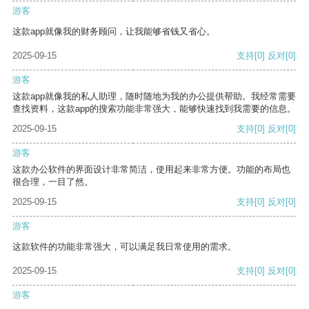
游客
这款app就像我的财务顾问，让我能够省钱又省心。
2025-09-15
支持
[0]
反对
[0]
游客
这款app就像我的私人助理，随时随地为我的办公提供帮助。我经常需要
查找资料，这款app的搜索功能非常强大，能够快速找到我需要的信息。
2025-09-15
支持
[0]
反对
[0]
游客
这款办公软件的界面设计非常简洁，使用起来非常方便。功能的布局也
很合理，一目了然。
2025-09-15
支持
[0]
反对
[0]
游客
这款软件的功能非常强大，可以满足我日常使用的需求。
2025-09-15
支持
[0]
反对
[0]
游客