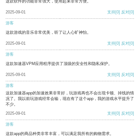
这款软件的功能非常强大，使用起来非常方便。
2025-09-01
支持
[0]
反对
[0]
游客
这款游戏的音乐非常优美，听了让人心旷神怡。
2025-09-01
支持
[0]
反对
[0]
游客
这款加速器VPM应用程序提供了顶级的安全性和隐私保护。
2025-09-01
支持
[0]
反对
[0]
游客
这款加速器app的加速效果非常好，玩游戏再也不会出现卡顿、掉线的情
况了。我以前玩游戏经常会输，现在有了这个app，我的游戏水平提升了
不少。
2025-09-01
支持
[0]
反对
[0]
游客
这款app的商品种类非常丰富，可以满足我所有的购物需求。