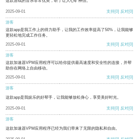
这款游戏的音乐非常优美，听了让人心旷神怡。
2025-09-01
支持
[0]
反对
[0]
游客
这款app是我工作上的得力助手，让我的工作效率提高了50%，让我能够
更轻松地完成工作任务。
2025-09-01
支持
[0]
反对
[0]
游客
这款加速器VPM应用程序可以给你提供最高速度和安全性的连接，并帮
助你在网络上自由移动。
2025-09-01
支持
[0]
反对
[0]
游客
这款app是我娱乐的好帮手，让我能够放松身心，享受美好时光。
2025-09-01
支持
[0]
反对
[0]
游客
这款加速器VPM应用程序已经为我们带来了无限的隐私和自由。