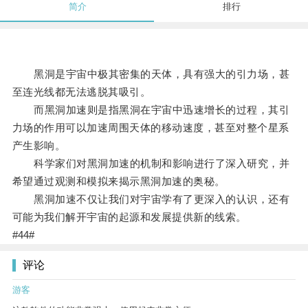
简介
排行
黑洞是宇宙中极其密集的天体，具有强大的引力场，甚
至连光线都无法逃脱其吸引。
而黑洞加速则是指黑洞在宇宙中迅速增长的过程，其引
力场的作用可以加速周围天体的移动速度，甚至对整个星系
产生影响。
科学家们对黑洞加速的机制和影响进行了深入研究，并
希望通过观测和模拟来揭示黑洞加速的奥秘。
黑洞加速不仅让我们对宇宙学有了更深入的认识，还有
可能为我们解开宇宙的起源和发展提供新的线索。
#44#
评论
游客