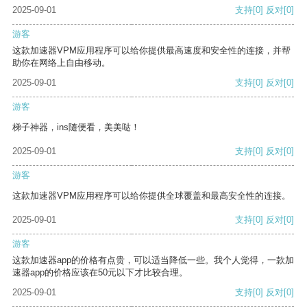
2025-09-01
支持
[0]
反对
[0]
游客
这款加速器VPM应用程序可以给你提供最高速度和安全性的连接，并帮
助你在网络上自由移动。
2025-09-01
支持
[0]
反对
[0]
游客
梯子神器，ins随便看，美美哒！
2025-09-01
支持
[0]
反对
[0]
游客
这款加速器VPM应用程序可以给你提供全球覆盖和最高安全性的连接。
2025-09-01
支持
[0]
反对
[0]
游客
这款加速器app的价格有点贵，可以适当降低一些。我个人觉得，一款加
速器app的价格应该在50元以下才比较合理。
2025-09-01
支持
[0]
反对
[0]