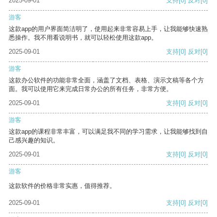
2025-09-01
支持
[0]
反对
[0]
游客
这款app的用户界面简洁明了，使用起来非常容易上手，让我能够快速熟
悉操作。我不用看说明书，就可以轻松使用这款app。
2025-09-01
支持
[0]
反对
[0]
游客
这款办公软件的功能非常全面，涵盖了文档、表格、演示文稿等各个方
面。我可以使用它来完成日常办公的所有任务，非常方便。
2025-09-01
支持
[0]
反对
[0]
游客
这款app的课程非常丰富，可以满足我不同的学习需求，让我能够找到自
己感兴趣的知识。
2025-09-01
支持
[0]
反对
[0]
游客
这款软件的价格非常实惠，值得推荐。
2025-09-01
支持
[0]
反对
[0]