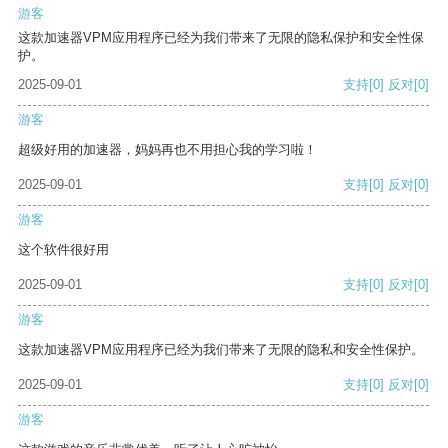
游客
这款加速器VPM应用程序已经为我们带来了无限的隐私保护和安全性保
护。
2025-09-01
支持
[0]
反对
[0]
游客
超级好用的加速器，妈妈再也不用担心我的学习啦！
2025-09-01
支持
[0]
反对
[0]
游客
这个软件很好用
2025-09-01
支持
[0]
反对
[0]
游客
这款加速器VPM应用程序已经为我们带来了无限的隐私和安全性保护。
2025-09-01
支持
[0]
反对
[0]
游客