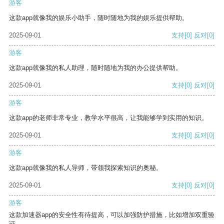
游客
这款app就像我的娱乐小助手，随时随地为我的娱乐提供帮助。
2025-09-01
支持
[0]
反对
[0]
游客
这款app就像我的私人助理，随时随地为我的办公提供帮助。
2025-09-01
支持
[0]
反对
[0]
游客
这款app的老师非常专业，教学水平很高，让我能够学到实用的知识。
2025-09-01
支持
[0]
反对
[0]
游客
这款app就像我的私人导师，带领我探索知识的奥秘。
2025-09-01
支持
[0]
反对
[0]
游客
这款加速器app的安全性有待提高，可以加强防护措施，比如增加双重验
证。